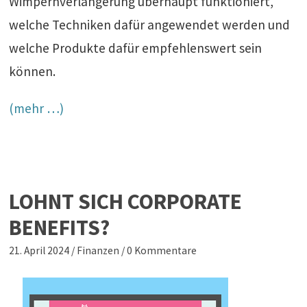
Wimpernverlängerung überhaupt funktioniert,
welche Techniken dafür angewendet werden und
welche Produkte dafür empfehlenswert sein
können.
(mehr …)
LOHNT SICH CORPORATE
BENEFITS?
21. April 2024
/
Finanzen
/
0 Kommentare