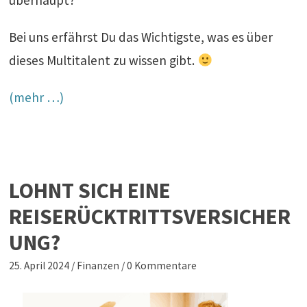
Bei uns erfährst Du das Wichtigste, was es über
dieses Multitalent zu wissen gibt.
(mehr …)
LOHNT SICH EINE
REISERÜCKTRITTSVERSICHER
UNG?
25. April 2024
/
Finanzen
/
0 Kommentare