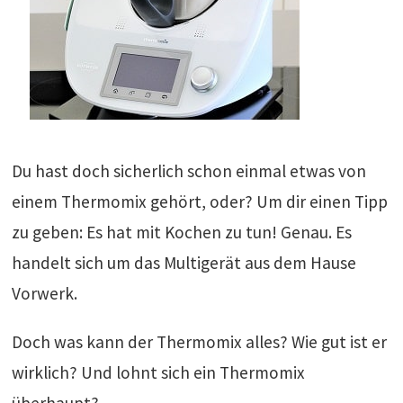
Du hast doch sicherlich schon einmal etwas von
einem Thermomix gehört, oder? Um dir einen Tipp
zu geben: Es hat mit Kochen zu tun! Genau. Es
handelt sich um das Multigerät aus dem Hause
Vorwerk.
Doch was kann der Thermomix alles? Wie gut ist er
wirklich? Und lohnt sich ein Thermomix
überhaupt?