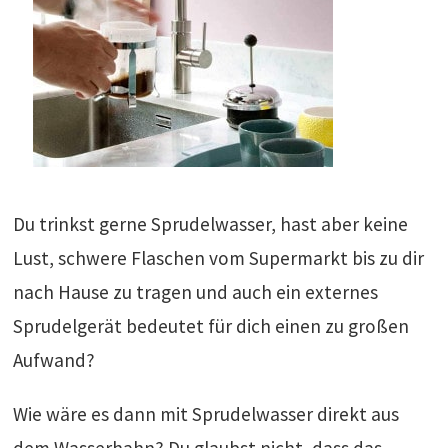
Du trinkst gerne Sprudelwasser, hast aber keine
Lust, schwere Flaschen vom Supermarkt bis zu dir
nach Hause zu tragen und auch ein externes
Sprudelgerät bedeutet für dich einen zu großen
Aufwand?
Wie wäre es dann mit Sprudelwasser direkt aus
dem Wasserhahn? Du glaubst nicht, dass das