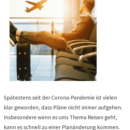
Spätestens seit der Corona-Pandemie ist vielen
klar geworden, dass Pläne nicht immer aufgehen.
Insbesondere wenn es ums Thema Reisen geht,
kann es schnell zu einer Planänderung kommen.