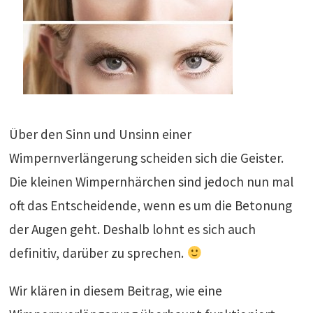
Über den Sinn und Unsinn einer
Wimpernverlängerung scheiden sich die Geister.
Die kleinen Wimpernhärchen sind jedoch nun mal
oft das Entscheidende, wenn es um die Betonung
der Augen geht. Deshalb lohnt es sich auch
definitiv, darüber zu sprechen.
Wir klären in diesem Beitrag, wie eine