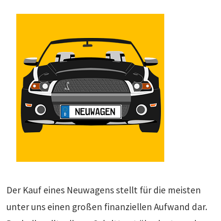
Der Kauf eines Neuwagens stellt für die meisten
unter uns einen großen finanziellen Aufwand dar.