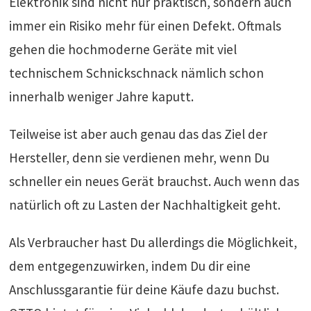
Elektronik sind nicht nur praktisch, sondern auch
immer ein Risiko mehr für einen Defekt. Oftmals
gehen die hochmoderne Geräte mit viel
technischem Schnickschnack nämlich schon
innerhalb weniger Jahre kaputt.
Teilweise ist aber auch genau das das Ziel der
Hersteller, denn sie verdienen mehr, wenn Du
schneller ein neues Gerät brauchst. Auch wenn das
natürlich oft zu Lasten der Nachhaltigkeit geht.
Als Verbraucher hast Du allerdings die Möglichkeit,
dem entgegenzuwirken, indem Du dir eine
Anschlussgarantie für deine Käufe dazu buchst.