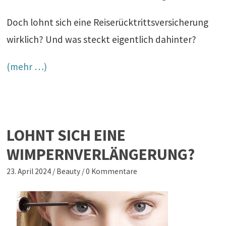
Doch lohnt sich eine Reiserücktrittsversicherung
wirklich? Und was steckt eigentlich dahinter?
(mehr …)
LOHNT SICH EINE
WIMPERNVERLÄNGERUNG?
23. April 2024
/
Beauty
/
0 Kommentare