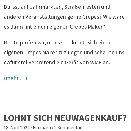
Du isst auf Jahrmärkten, Straßenfesten und
anderen Veranstaltungen gerne Crepes? Wie wäre
es dann mit einem eigenen Crepes Maker?
Heute prüfen wir, ob es sich lohnt, sich einen
eigenen Crepes Maker zuzulegen und schauen uns
dafür stellvertretend ein Gerät von WMF an.
(mehr …)
LOHNT SICH NEUWAGENKAUF?
18. April 2024
/
Finanzen
/
1 Kommentar