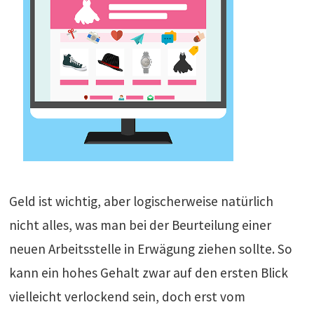
Geld ist wichtig, aber logischerweise natürlich
nicht alles, was man bei der Beurteilung einer
neuen Arbeitsstelle in Erwägung ziehen sollte. So
kann ein hohes Gehalt zwar auf den ersten Blick
vielleicht verlockend sein, doch erst vom