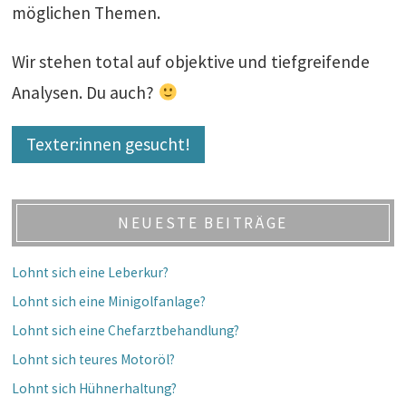
möglichen Themen.
Wir stehen total auf objektive und tiefgreifende
Analysen. Du auch?
Texter:innen gesucht!
NEUESTE BEITRÄGE
Lohnt sich eine Leberkur?
Lohnt sich eine Minigolfanlage?
Lohnt sich eine Chefarztbehandlung?
Lohnt sich teures Motoröl?
Lohnt sich Hühnerhaltung?