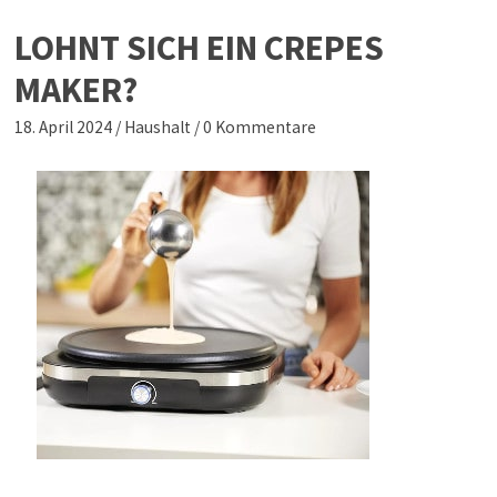
LOHNT SICH EIN CREPES
MAKER?
18. April 2024
/
Haushalt
/
0 Kommentare