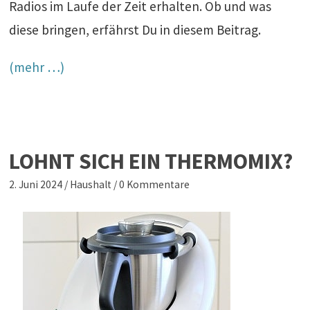
Radios im Laufe der Zeit erhalten. Ob und was
diese bringen, erfährst Du in diesem Beitrag.
(mehr …)
LOHNT SICH EIN THERMOMIX?
2. Juni 2024
/
Haushalt
/
0 Kommentare