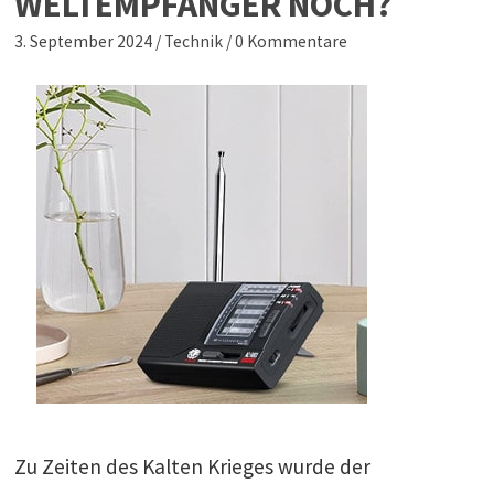
WELTEMPFÄNGER NOCH?
3. September 2024
/
Technik
/
0 Kommentare
Zu Zeiten des Kalten Krieges wurde der