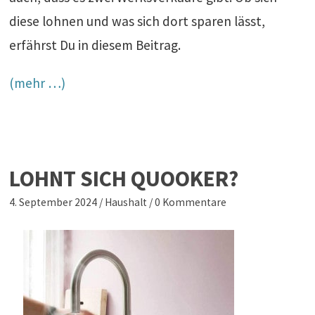
diese lohnen und was sich dort sparen lässt,
erfährst Du in diesem Beitrag.
(mehr …)
LOHNT SICH QUOOKER?
4. September 2024
/
Haushalt
/
0 Kommentare