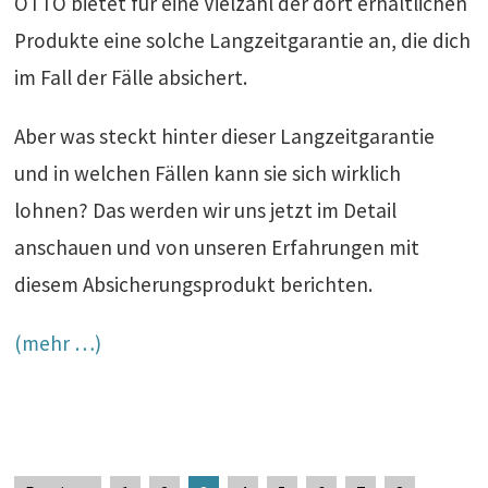
OTTO bietet für eine Vielzahl der dort erhältlichen
Produkte eine solche Langzeitgarantie an, die dich
im Fall der Fälle absichert.
Aber was steckt hinter dieser Langzeitgarantie
und in welchen Fällen kann sie sich wirklich
lohnen? Das werden wir uns jetzt im Detail
anschauen und von unseren Erfahrungen mit
diesem Absicherungsprodukt berichten.
(mehr …)