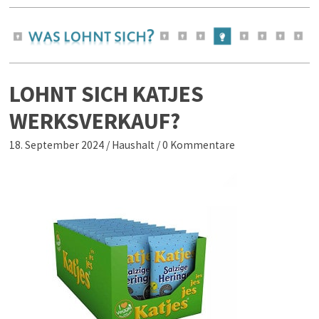
LOHNT SICH KATJES
WERKSVERKAUF?
18. September 2024
/
Haushalt
/
0 Kommentare