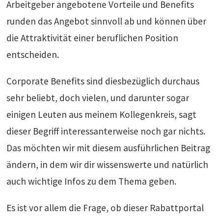
Arbeitgeber angebotene Vorteile und Benefits
runden das Angebot sinnvoll ab und können über
die Attraktivität einer beruflichen Position
entscheiden.
Corporate Benefits sind diesbezüglich durchaus
sehr beliebt, doch vielen, und darunter sogar
einigen Leuten aus meinem Kollegenkreis, sagt
dieser Begriff interessanterweise noch gar nichts.
Das möchten wir mit diesem ausführlichen Beitrag
ändern, in dem wir dir wissenswerte und natürlich
auch wichtige Infos zu dem Thema geben.
Es ist vor allem die Frage, ob dieser Rabattportal