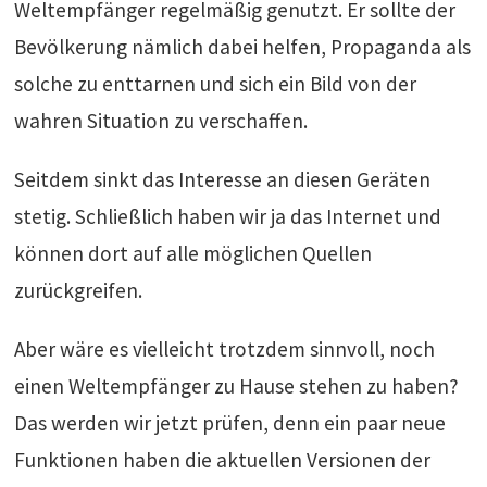
Weltempfänger regelmäßig genutzt. Er sollte der
Bevölkerung nämlich dabei helfen, Propaganda als
solche zu enttarnen und sich ein Bild von der
wahren Situation zu verschaffen.
Seitdem sinkt das Interesse an diesen Geräten
stetig. Schließlich haben wir ja das Internet und
können dort auf alle möglichen Quellen
zurückgreifen.
Aber wäre es vielleicht trotzdem sinnvoll, noch
einen Weltempfänger zu Hause stehen zu haben?
Das werden wir jetzt prüfen, denn ein paar neue
Funktionen haben die aktuellen Versionen der