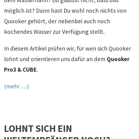
möglich ist? Dann hast Du wohl noch nichts von
Quooker gehört, der nebenbei auch noch
kochendes Wasser zur Verfügung stellt.
In diesem Artikel prüfen wir, für wen sich Quooker
lohnt und orientieren uns dafür an dem
Quooker
Pro3 & CUBE
.
(mehr …)
LOHNT SICH EIN