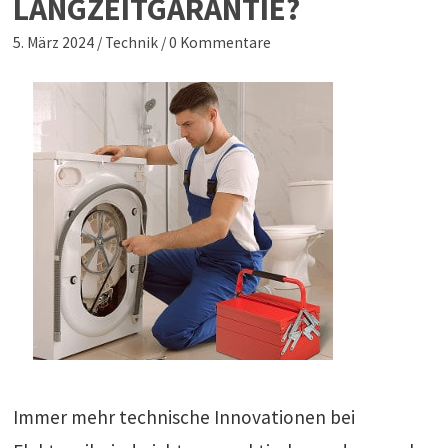
LANGZEITGARANTIE?
5. März 2024
/
Technik
/
0 Kommentare
Immer mehr technische Innovationen bei