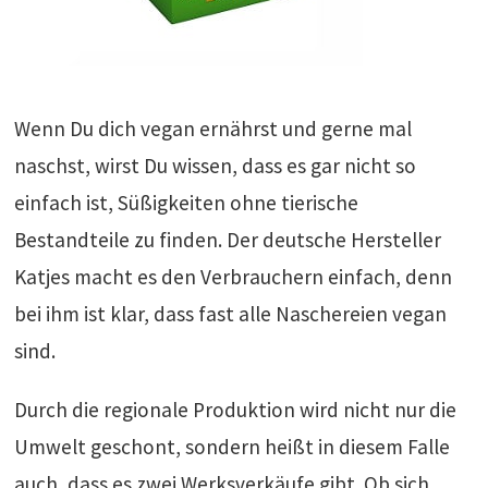
Wenn Du dich vegan ernährst und gerne mal
naschst, wirst Du wissen, dass es gar nicht so
einfach ist, Süßigkeiten ohne tierische
Bestandteile zu finden. Der deutsche Hersteller
Katjes macht es den Verbrauchern einfach, denn
bei ihm ist klar, dass fast alle Naschereien vegan
sind.
Durch die regionale Produktion wird nicht nur die
Umwelt geschont, sondern heißt in diesem Falle
auch, dass es zwei Werksverkäufe gibt. Ob sich