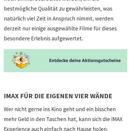
bestmögliche Qualität zu gewährleisten, was
natürlich viel Zeit in Anspruch nimmt, werden
derzeit nur einige ausgewählte Filme für dieses
besondere Erlebnis aufgewertet.
IMAX FÜR DIE EIGENEN VIER WÄNDE
Wer nicht gerne ins Kino geht und ein bisschen
mehr Geld in den Taschen hat, kann sich die IMAX
Experience auch einfach nach Hause holen.