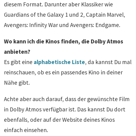
diesem Format. Darunter aber Klassiker wie
Guardians of the Galaxy 1 und 2, Captain Marvel,
Avengers: Infinity War und Avengers: Endgame.
Wo kann ich die Kinos finden, die Dolby Atmos
anbieten?
Es gibt eine
alphabetische Liste
, da kannst Du mal
reinschauen, ob es ein passendes Kino in deiner
Nähe gibt.
Achte aber auch darauf, dass der gewünschte Film
in Dolby Atmos verfügbar ist. Das kannst Du dort
ebenfalls, oder auf der Website deines Kinos
einfach einsehen.