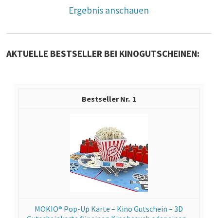
Ergebnis anschauen
AKTUELLE BESTSELLER BEI KINOGUTSCHEINEN:
1
MOKIO® Pop-Up Karte – Kino Gutschein – 3D