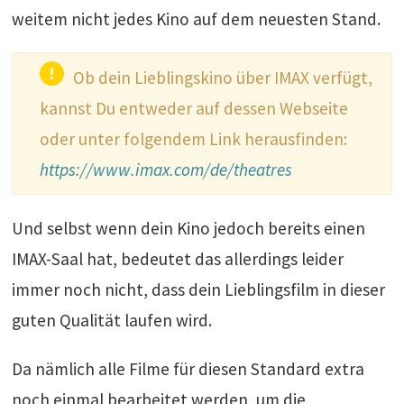
weitem nicht jedes Kino auf dem neuesten Stand.
Ob dein Lieblingskino über IMAX verfügt,
kannst Du entweder auf dessen Webseite
oder unter folgendem Link herausfinden:
https://www.imax.com/de/theatres
Und selbst wenn dein Kino jedoch bereits einen
IMAX-Saal hat, bedeutet das allerdings leider
immer noch nicht, dass dein Lieblingsfilm in dieser
guten Qualität laufen wird.
Da nämlich alle Filme für diesen Standard extra
noch einmal bearbeitet werden, um die