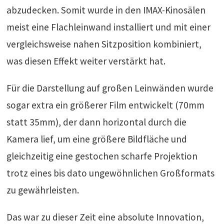
abzudecken. Somit wurde in den IMAX-Kinosälen
meist eine Flachleinwand installiert und mit einer
vergleichsweise nahen Sitzposition kombiniert,
was diesen Effekt weiter verstärkt hat.
Für die Darstellung auf großen Leinwänden wurde
sogar extra ein größerer Film entwickelt (70mm
statt 35mm), der dann horizontal durch die
Kamera lief, um eine größere Bildfläche und
gleichzeitig eine gestochen scharfe Projektion
trotz eines bis dato ungewöhnlichen Großformats
zu gewährleisten.
Das war zu dieser Zeit eine absolute Innovation,