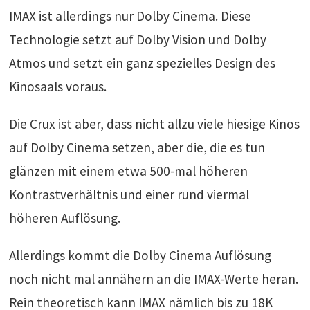
IMAX ist allerdings nur Dolby Cinema. Diese
Technologie setzt auf Dolby Vision und Dolby
Atmos und setzt ein ganz spezielles Design des
Kinosaals voraus.
Die Crux ist aber, dass nicht allzu viele hiesige Kinos
auf Dolby Cinema setzen, aber die, die es tun
glänzen mit einem etwa 500-mal höheren
Kontrastverhältnis und einer rund viermal
höheren Auflösung.
Allerdings kommt die Dolby Cinema Auflösung
noch nicht mal annähern an die IMAX-Werte heran.
Rein theoretisch kann IMAX nämlich bis zu 18K