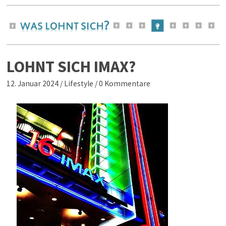
LOHNT SICH IMAX?
12. Januar 2024
/
Lifestyle
/
0 Kommentare