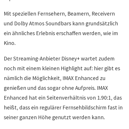
Mit speziellen Fernsehern, Beamern, Receivern
und Dolby Atmos Soundbars kann grundsätzlich
ein ähnliches Erlebnis erschaffen werden, wie im
Kino.
Der Streaming-Anbieter Disney+ wartet zudem
noch mit einem kleinen Highlight auf: hier gibt es
nämlich die Möglichkeit, IMAX Enhanced zu
genießen und das sogar ohne Aufpreis. IMAX
Enhanced hat ein Seitenverhältnis von 1.90:1, das
heißt, dass ein regulärer Fernsehbildschirm fast in
seiner ganzen Höhe genutzt werden kann.