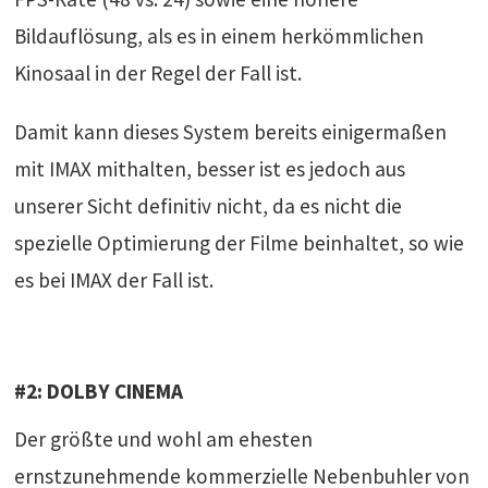
Bildauflösung, als es in einem herkömmlichen
Kinosaal in der Regel der Fall ist.
Damit kann dieses System bereits einigermaßen
mit IMAX mithalten, besser ist es jedoch aus
unserer Sicht definitiv nicht, da es nicht die
spezielle Optimierung der Filme beinhaltet, so wie
es bei IMAX der Fall ist.
#2: DOLBY CINEMA
Der größte und wohl am ehesten
ernstzunehmende kommerzielle Nebenbuhler von