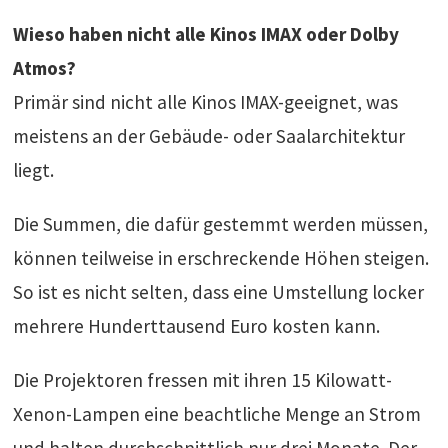
Wieso haben nicht alle Kinos IMAX oder Dolby
Atmos?
Primär sind nicht alle Kinos IMAX-geeignet, was
meistens an der Gebäude- oder Saalarchitektur
liegt.
Die Summen, die dafür gestemmt werden müssen,
können teilweise in erschreckende Höhen steigen.
So ist es nicht selten, dass eine Umstellung locker
mehrere Hunderttausend Euro kosten kann.
Die Projektoren fressen mit ihren 15 Kilowatt-
Xenon-Lampen eine beachtliche Menge an Strom
und halten durchschnittlich nur drei Monate. Der