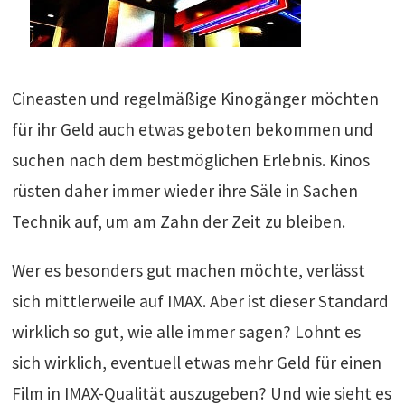
Cineasten und regelmäßige Kinogänger möchten
für ihr Geld auch etwas geboten bekommen und
suchen nach dem bestmöglichen Erlebnis. Kinos
rüsten daher immer wieder ihre Säle in Sachen
Technik auf, um am Zahn der Zeit zu bleiben.
Wer es besonders gut machen möchte, verlässt
sich mittlerweile auf IMAX. Aber ist dieser Standard
wirklich so gut, wie alle immer sagen? Lohnt es
sich wirklich, eventuell etwas mehr Geld für einen
Film in IMAX-Qualität auszugeben? Und wie sieht es