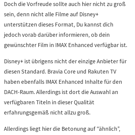
Doch die Vorfreude sollte auch hier nicht zu groß
sein, denn nicht alle Filme auf Disney+
unterstützen dieses Format, Du kannst dich
jedoch vorab darüber informieren, ob dein
gewünschter Film in IMAX Enhanced verfügbar ist.
Disney+ ist übrigens nicht der einzige Anbieter für
diesen Standard. Bravia Core und Rakuten TV
haben ebenfalls IMAX Enhanced Inhalte für den
DACH-Raum. Allerdings ist dort die Auswahl an
verfügbaren Titeln in dieser Qualität
erfahrungsgemäß nicht allzu groß.
Allerdings liegt hier die Betonung auf “ähnlich”,