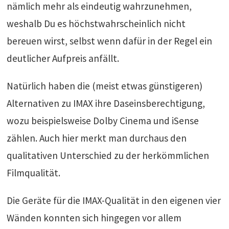
nämlich mehr als eindeutig wahrzunehmen,
weshalb Du es höchstwahrscheinlich nicht
bereuen wirst, selbst wenn dafür in der Regel ein
deutlicher Aufpreis anfällt.
Natürlich haben die (meist etwas günstigeren)
Alternativen zu IMAX ihre Daseinsberechtigung,
wozu beispielsweise Dolby Cinema und iSense
zählen. Auch hier merkt man durchaus den
qualitativen Unterschied zu der herkömmlichen
Filmqualität.
Die Geräte für die IMAX-Qualität in den eigenen vier
Wänden konnten sich hingegen vor allem