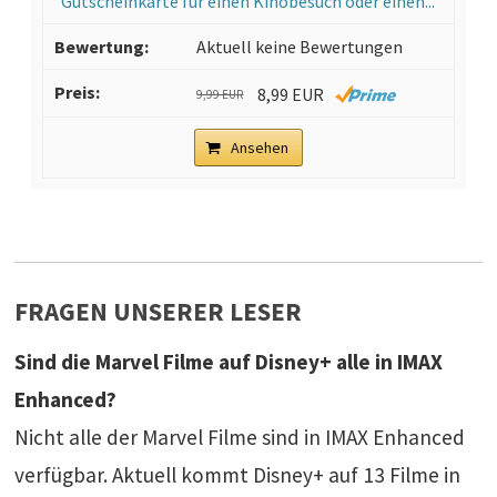
Gutscheinkarte für einen Kinobesuch oder einen...
Aktuell keine Bewertungen
8,99 EUR
9,99 EUR
Ansehen
FRAGEN UNSERER LESER
Sind die Marvel Filme auf Disney+ alle in IMAX
Enhanced?
Nicht alle der Marvel Filme sind in IMAX Enhanced
verfügbar. Aktuell kommt Disney+ auf 13 Filme in