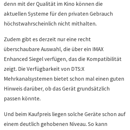
denn mit der Qualität im Kino können die
aktuellen Systeme für den privaten Gebrauch
höchstwahrscheinlich nicht mithalten.
Zudem gibt es derzeit nur eine recht
überschaubare Auswahl, die über ein IMAX
Enhanced Siegel verfügen, das die Kompatibilität
zeigt. Die Verfügbarkeit von DTS:X
Mehrkanalsystemen bietet schon mal einen guten
Hinweis darüber, ob das Gerät grundsätzlich
passen könnte.
Und beim Kaufpreis liegen solche Geräte schon auf
einem deutlich gehobenen Niveau. So kann