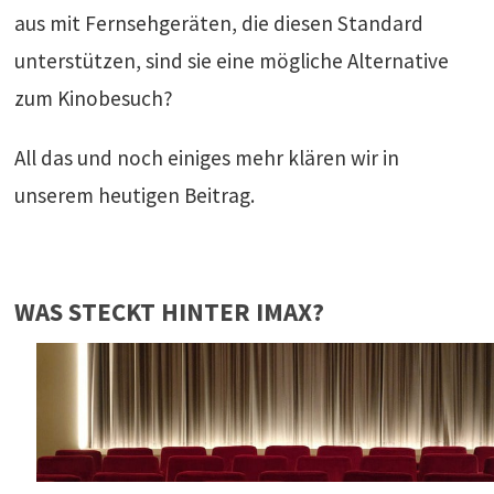
aus mit Fernsehgeräten, die diesen Standard
unterstützen, sind sie eine mögliche Alternative
zum Kinobesuch?
All das und noch einiges mehr klären wir in
unserem heutigen Beitrag.
WAS STECKT HINTER IMAX?