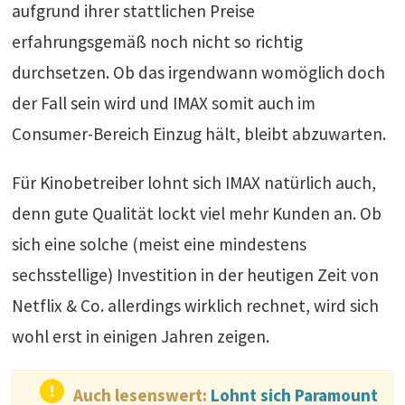
aufgrund ihrer stattlichen Preise
erfahrungsgemäß noch nicht so richtig
durchsetzen. Ob das irgendwann womöglich doch
der Fall sein wird und IMAX somit auch im
Consumer-Bereich Einzug hält, bleibt abzuwarten.
Für Kinobetreiber lohnt sich IMAX natürlich auch,
denn gute Qualität lockt viel mehr Kunden an. Ob
sich eine solche (meist eine mindestens
sechsstellige) Investition in der heutigen Zeit von
Netflix & Co. allerdings wirklich rechnet, wird sich
wohl erst in einigen Jahren zeigen.
Auch lesenswert:
Lohnt sich Paramount