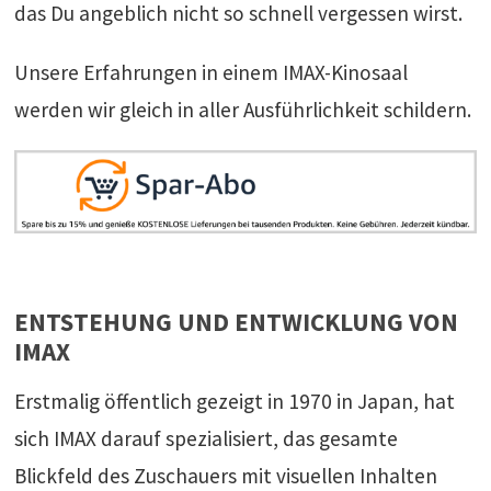
das Du angeblich nicht so schnell vergessen wirst.
Unsere Erfahrungen in einem IMAX-Kinosaal
werden wir gleich in aller Ausführlichkeit schildern.
ENTSTEHUNG UND ENTWICKLUNG VON
IMAX
Erstmalig öffentlich gezeigt in 1970 in Japan, hat
sich IMAX darauf spezialisiert, das gesamte
Blickfeld des Zuschauers mit visuellen Inhalten