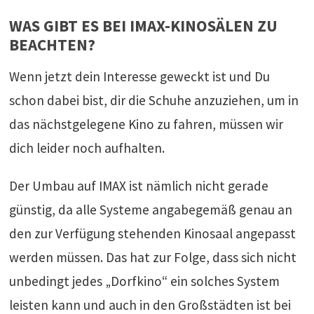
WAS GIBT ES BEI IMAX-KINOSÄLEN ZU
BEACHTEN?
Wenn jetzt dein Interesse geweckt ist und Du
schon dabei bist, dir die Schuhe anzuziehen, um in
das nächstgelegene Kino zu fahren, müssen wir
dich leider noch aufhalten.
Der Umbau auf IMAX ist nämlich nicht gerade
günstig, da alle Systeme angabegemäß genau an
den zur Verfügung stehenden Kinosaal angepasst
werden müssen. Das hat zur Folge, dass sich nicht
unbedingt jedes „Dorfkino“ ein solches System
leisten kann und auch in den Großstädten ist bei