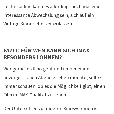
Technikaffine kann es allerdings auch mal eine
interessante Abwechslung sein, sich auf ein
Vintage Kinoerlebnis einzulassen.
FAZIT: FÜR WEN KANN SICH IMAX
BESONDERS LOHNEN?
Wer gerne ins Kino geht und immer einen
unvergesslichen Abend erleben möchte, sollte
immer schauen, ob es die Möglichkeit gibt, einen
Film in IMAX-Qualität zu sehen.
Der Unterschied zu anderen Kinosystemen ist