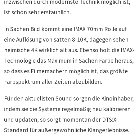
inzwischen durch modernste Technik möglich ist,
ist schon sehr erstaunlich.
In Sachen Bild kommt eine IMAX 70mm Rolle auf
eine Auflösung von satten 8-10K, dagegen sehen
heimische 4K wirklich alt aus. Ebenso holt die IMAX-
Technologie das Maximum in Sachen Farbe heraus,
so dass es Filmemachern möglich ist, das größte
Farbspektrum aller Zeiten abzubilden.
Für den aktuellsten Sound sorgen die Kinoinhaber,
indem sie die Systeme regelmäßig neu kalibrieren
und updaten, so sorgt momentan der DTS:X-
Standard für außergewöhnliche Klangerlebnisse.