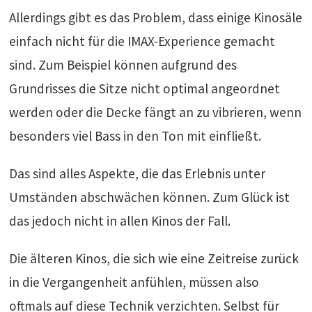
Allerdings gibt es das Problem, dass einige Kinosäle
einfach nicht für die IMAX-Experience gemacht
sind. Zum Beispiel können aufgrund des
Grundrisses die Sitze nicht optimal angeordnet
werden oder die Decke fängt an zu vibrieren, wenn
besonders viel Bass in den Ton mit einfließt.
Das sind alles Aspekte, die das Erlebnis unter
Umständen abschwächen können. Zum Glück ist
das jedoch nicht in allen Kinos der Fall.
Die älteren Kinos, die sich wie eine Zeitreise zurück
in die Vergangenheit anfühlen, müssen also
oftmals auf diese Technik verzichten. Selbst für