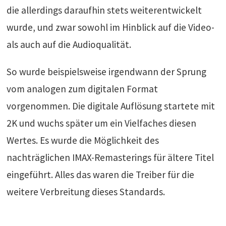
die allerdings daraufhin stets weiterentwickelt
wurde, und zwar sowohl im Hinblick auf die Video-
als auch auf die Audioqualität.
So wurde beispielsweise irgendwann der Sprung
vom analogen zum digitalen Format
vorgenommen. Die digitale Auflösung startete mit
2K und wuchs später um ein Vielfaches diesen
Wertes. Es wurde die Möglichkeit des
nachträglichen IMAX-Remasterings für ältere Titel
eingeführt. Alles das waren die Treiber für die
weitere Verbreitung dieses Standards.