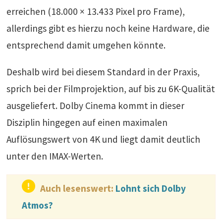
erreichen (18.000 × 13.433 Pixel pro Frame),
allerdings gibt es hierzu noch keine Hardware, die
entsprechend damit umgehen könnte.
Deshalb wird bei diesem Standard in der Praxis,
sprich bei der Filmprojektion, auf bis zu 6K-Qualität
ausgeliefert. Dolby Cinema kommt in dieser
Disziplin hingegen auf einen maximalen
Auflösungswert von 4K und liegt damit deutlich
unter den IMAX-Werten.
Auch lesenswert:
Lohnt sich Dolby
Atmos?