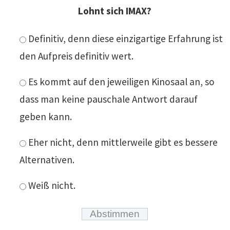
Lohnt sich IMAX?
Definitiv, denn diese einzigartige Erfahrung ist
den Aufpreis definitiv wert.
Es kommt auf den jeweiligen Kinosaal an, so
dass man keine pauschale Antwort darauf
geben kann.
Eher nicht, denn mittlerweile gibt es bessere
Alternativen.
Weiß nicht.