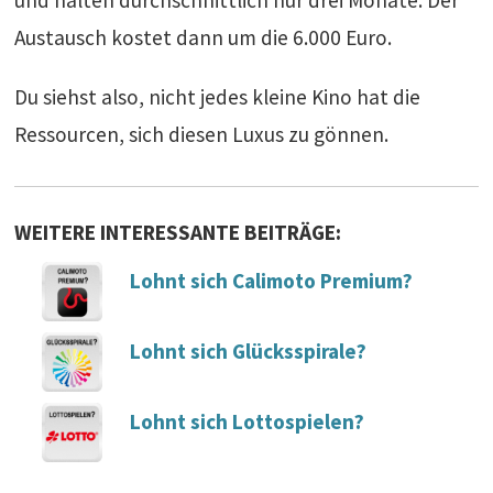
Austausch kostet dann um die 6.000 Euro.
Du siehst also, nicht jedes kleine Kino hat die
Ressourcen, sich diesen Luxus zu gönnen.
WEITERE INTERESSANTE BEITRÄGE:
Lohnt sich Calimoto Premium?
Lohnt sich Glücksspirale?
Lohnt sich Lottospielen?