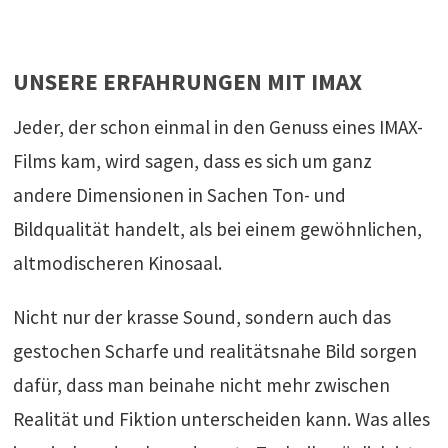
UNSERE ERFAHRUNGEN MIT IMAX
Jeder, der schon einmal in den Genuss eines IMAX-
Films kam, wird sagen, dass es sich um ganz
andere Dimensionen in Sachen Ton- und
Bildqualität handelt, als bei einem gewöhnlichen,
altmodischeren Kinosaal.
Nicht nur der krasse Sound, sondern auch das
gestochen Scharfe und realitätsnahe Bild sorgen
dafür, dass man beinahe nicht mehr zwischen
Realität und Fiktion unterscheiden kann. Was alles