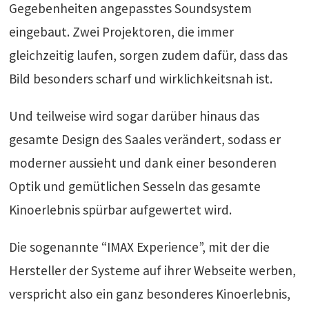
Gegebenheiten angepasstes Soundsystem
eingebaut. Zwei Projektoren, die immer
gleichzeitig laufen, sorgen zudem dafür, dass das
Bild besonders scharf und wirklichkeitsnah ist.
Und teilweise wird sogar darüber hinaus das
gesamte Design des Saales verändert, sodass er
moderner aussieht und dank einer besonderen
Optik und gemütlichen Sesseln das gesamte
Kinoerlebnis spürbar aufgewertet wird.
Die sogenannte “IMAX Experience”, mit der die
Hersteller der Systeme auf ihrer Webseite werben,
verspricht also ein ganz besonderes Kinoerlebnis,