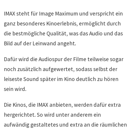
IMAX steht für Image Maximum und verspricht ein
ganz besonderes Kinoerlebnis, ermöglicht durch
die bestmögliche Qualität, was das Audio und das
Bild auf der Leinwand angeht.
Dafür wird die Audiospur der Filme teilweise sogar
noch zusätzlich aufgewertet, sodass selbst der
leiseste Sound später im Kino deutlich zu hören
sein wird.
Die Kinos, die IMAX anbieten, werden dafür extra
hergerichtet. So wird unter anderem ein
aufwändig gestaltetes und extra an die räumlichen