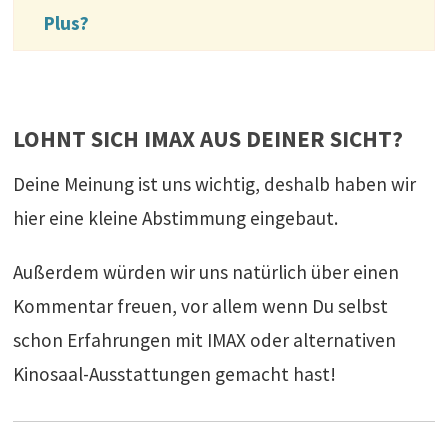
Plus?
LOHNT SICH IMAX AUS DEINER SICHT?
Deine Meinung ist uns wichtig, deshalb haben wir
hier eine kleine Abstimmung eingebaut.
Außerdem würden wir uns natürlich über einen
Kommentar freuen, vor allem wenn Du selbst
schon Erfahrungen mit IMAX oder alternativen
Kinosaal-Ausstattungen gemacht hast!