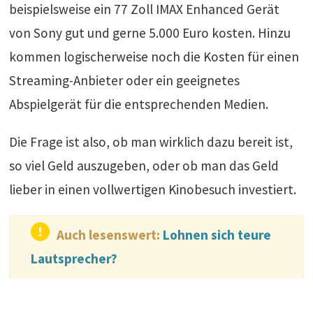
beispielsweise ein 77 Zoll IMAX Enhanced Gerät
von Sony gut und gerne 5.000 Euro kosten. Hinzu
kommen logischerweise noch die Kosten für einen
Streaming-Anbieter oder ein geeignetes
Abspielgerät für die entsprechenden Medien.
Die Frage ist also, ob man wirklich dazu bereit ist,
so viel Geld auszugeben, oder ob man das Geld
lieber in einen vollwertigen Kinobesuch investiert.
Auch lesenswert:
Lohnen sich teure
Lautsprecher?