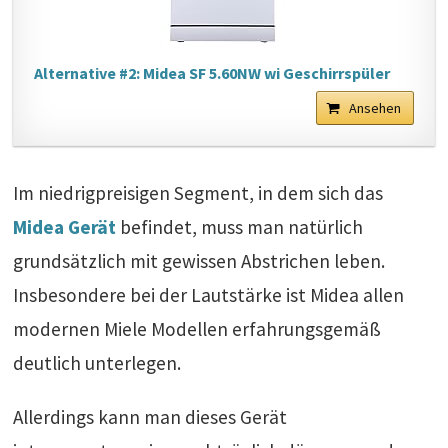
Alternative #2: Midea SF 5.60NW wi Geschirrspüler
Ansehen
Im niedrigpreisigen Segment, in dem sich das
Midea Gerät
befindet, muss man natürlich
grundsätzlich mit gewissen Abstrichen leben.
Insbesondere bei der Lautstärke ist Midea allen
modernen Miele Modellen erfahrungsgemäß
deutlich unterlegen.
Allerdings kann man dieses Gerät