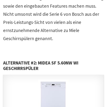
sowie den eingebauten Features machen muss.
Nicht umsonst wird die Serie 6 von Bosch aus der
Preis-Leistungs-Sicht von vielen als eine
ernstzunehmende Alternative zu Miele
Geschirrspülern genannt.
ALTERNATIVE #2: MIDEA SF 5.60NW WI
GESCHIRRSPÜLER