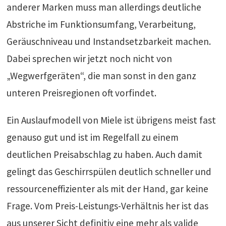
anderer Marken muss man allerdings deutliche
Abstriche im Funktionsumfang, Verarbeitung,
Geräuschniveau und Instandsetzbarkeit machen.
Dabei sprechen wir jetzt noch nicht von
„Wegwerfgeräten“, die man sonst in den ganz
unteren Preisregionen oft vorfindet.
Ein Auslaufmodell von Miele ist übrigens meist fast
genauso gut und ist im Regelfall zu einem
deutlichen Preisabschlag zu haben. Auch damit
gelingt das Geschirrspülen deutlich schneller und
ressourceneffizienter als mit der Hand, gar keine
Frage. Vom Preis-Leistungs-Verhältnis her ist das
aus unserer Sicht definitiv eine mehr als valide