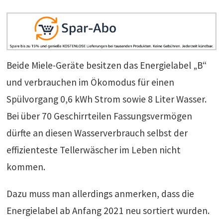
Beide Miele-Geräte besitzen das Energielabel „B“
und verbrauchen im Ökomodus für einen
Spülvorgang 0,6 kWh Strom sowie 8 Liter Wasser.
Bei über 70 Geschirrteilen Fassungsvermögen
dürfte an diesen Wasserverbrauch selbst der
effizienteste Tellerwäscher im Leben nicht
kommen.
Dazu muss man allerdings anmerken, dass die
Energielabel ab Anfang 2021 neu sortiert wurden.