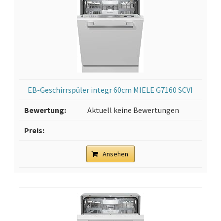
EB-Geschirrspüler integr 60cm MIELE G7160 SCVI
Aktuell keine Bewertungen
Ansehen