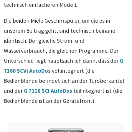
technisch einfacheren Modell.
Die beiden Miele Geschirrspüler, um die es in
unserem Beitrag geht, sind technisch beinahe
identisch. Der gleiche Strom- und
Wasserverbrauch, die gleichen Programme. Der
Unterschied liegt hauptsächlich darin, dass der
G
7160 SCVi AutoDos
vollintegriert (die
Bedienblende befindet sich an der Türoberkante)
und der
G 7110 SCI AutoDos
teilintegriert ist (die
Bedienblende ist an der Gerätefront).