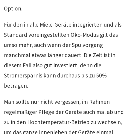
Option.
Für den in alle Miele-Geräte integrierten und als
Standard voreingestellten Öko-Modus gilt das
umso mehr, auch wenn der Spülvorgang
manchmal etwas länger dauert. Die Zeit ist in
diesem Fall also gut investiert, denn die
Stromersparnis kann durchaus bis zu 50%
betragen.
Man sollte nur nicht vergessen, im Rahmen
regelmäßiger Pflege der Geräte auch mal ab und
zu in den Hochtemperatur-Betrieb zu wechseln,
um das ganze Innenleben der Geräte einmal