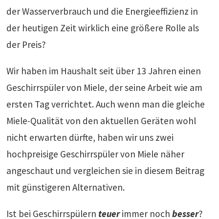
der Wasserverbrauch und die Energieeffizienz in
der heutigen Zeit wirklich eine größere Rolle als
der Preis?
Wir haben im Haushalt seit über 13 Jahren einen
Geschirrspüler von Miele, der seine Arbeit wie am
ersten Tag verrichtet. Auch wenn man die gleiche
Miele-Qualität von den aktuellen Geräten wohl
nicht erwarten dürfte, haben wir uns zwei
hochpreisige Geschirrspüler von Miele näher
angeschaut und vergleichen sie in diesem Beitrag
mit günstigeren Alternativen.
Ist bei Geschirrspülern
teuer
immer noch
besser
?