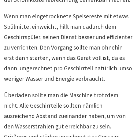
Wenn man eingetrocknete Speisereste mit etwas
Spülmittel einweicht, hilft man dadurch dem
Geschirrspüler, seinen Dienst besser und effizienter
zu verrichten. Den Vorgang sollte man ohnehin
erst dann starten, wenn das Gerät voll ist, da es
dann umgerechnet pro Geschirrteil natürlich umso
weniger Wasser und Energie verbraucht.
Überladen sollte man die Maschine trotzdem
nicht. Alle Geschirrteile sollten nämlich
ausreichend Abstand zueinander haben, um von
den Wasserstrahlen gut erreichbar zu sein.
Größeres und stärker verschmutztes Geschirr