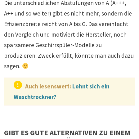
Die unterschiedlichen Abstufungen von A (A+++,
A++ und so weiter) gibt es nicht mehr, sondern die
Effizienzbreite reicht von A bis G. Das vereinfacht
den Vergleich und motiviert die Hersteller, noch
sparsamere Geschirrspüler-Modelle zu
produzieren. Zweck erfüllt, könnte man auch dazu
sagen.
Auch lesenswert:
Lohnt sich ein
Waschtrockner?
GIBT ES GUTE ALTERNATIVEN ZU EINEM