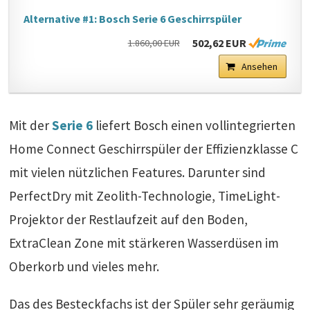
Alternative #1: Bosch Serie 6 Geschirrspüler
502,62 EUR
1.860,00 EUR
Ansehen
Mit der
Serie 6
liefert Bosch einen vollintegrierten
Home Connect Geschirrspüler der Effizienzklasse C
mit vielen nützlichen Features. Darunter sind
PerfectDry mit Zeolith-Technologie, TimeLight-
Projektor der Restlaufzeit auf den Boden,
ExtraClean Zone mit stärkeren Wasserdüsen im
Oberkorb und vieles mehr.
Das des Besteckfachs ist der Spüler sehr geräumig