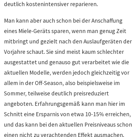
deutlich kostenintensiver reparieren.
Man kann aber auch schon bei der Anschaffung
eines Miele-Geräts sparen, wenn man genug Zeit
mitbringt und gezielt nach den Auslaufgeräten der
Vorjahre schaut. Sie sind meist kaum schlechter
ausgestattet und genauso gut verarbeitet wie die
aktuellen Modelle, werden jedoch gleichzeitig vor
allem in der Off-Season, also beispielsweise im
Sommer, teilweise deutlich preisreduziert
angeboten. Erfahrungsgemäß kann man hier im
Schnitt eine Ersparnis von etwa 10-15% erreichen,
und das kann bei den aktuellen Preisniveaus schon
einen nicht zu verachtenden Effekt ausmachen.