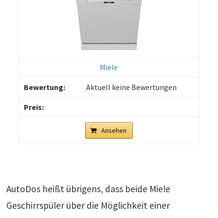
Miele
Aktuell keine Bewertungen
Ansehen
AutoDos heißt übrigens, dass beide Miele
Geschirrspüler über die Möglichkeit einer