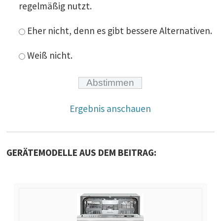
regelmäßig nutzt.
Eher nicht, denn es gibt bessere Alternativen.
Weiß nicht.
Ergebnis anschauen
GERÄTEMODELLE AUS DEM BEITRAG: