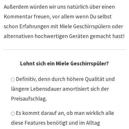
Außerdem würden wir uns natürlich über einen
Kommentar freuen, vor allem wenn Du selbst
schon Erfahrungen mit Miele Geschirrspülern oder
alternativen hochwertigen Geräten gemacht hast!
Lohnt sich ein Miele Geschirrspüler?
Definitiv, denn durch höhere Qualität und
längere Lebensdauer amortisiert sich der
Preisaufschlag.
Es kommt darauf an, ob man wirklich alle
diese Features benötigt und im Alltag