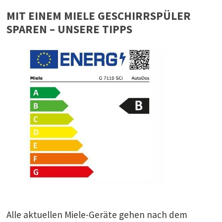
MIT EINEM MIELE GESCHIRRSPÜLER
SPAREN – UNSERE TIPPS
Alle aktuellen Miele-Geräte gehen nach dem