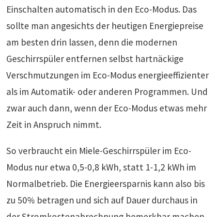
Einschalten automatisch in den Eco-Modus. Das
sollte man angesichts der heutigen Energiepreise
am besten drin lassen, denn die modernen
Geschirrspüler entfernen selbst hartnäckige
Verschmutzungen im Eco-Modus energieeffizienter
als im Automatik- oder anderen Programmen. Und
zwar auch dann, wenn der Eco-Modus etwas mehr
Zeit in Anspruch nimmt.
So verbraucht ein Miele-Geschirrspüler im Eco-
Modus nur etwa 0,5-0,8 kWh, statt 1-1,2 kWh im
Normalbetrieb. Die Energieersparnis kann also bis
zu 50% betragen und sich auf Dauer durchaus in
der Stromkostenabrechnung bemerkbar machen.