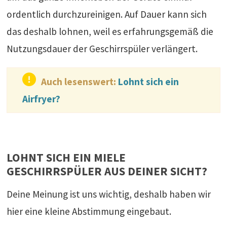
ordentlich durchzureinigen. Auf Dauer kann sich
das deshalb lohnen, weil es erfahrungsgemäß die
Nutzungsdauer der Geschirrspüler verlängert.
Auch lesenswert:
Lohnt sich ein
Airfryer?
LOHNT SICH EIN MIELE
GESCHIRRSPÜLER AUS DEINER SICHT?
Deine Meinung ist uns wichtig, deshalb haben wir
hier eine kleine Abstimmung eingebaut.