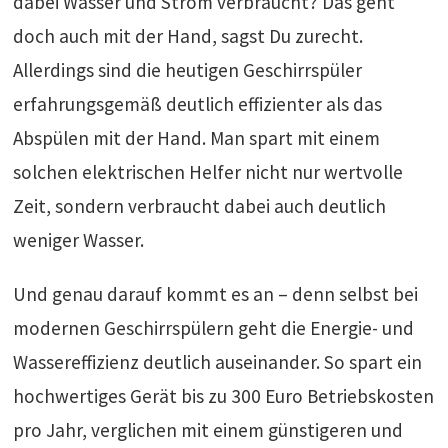
dabei Wasser und Strom verbraucht? Das geht
doch auch mit der Hand, sagst Du zurecht.
Allerdings sind die heutigen Geschirrspüler
erfahrungsgemäß deutlich effizienter als das
Abspülen mit der Hand. Man spart mit einem
solchen elektrischen Helfer nicht nur wertvolle
Zeit, sondern verbraucht dabei auch deutlich
weniger Wasser.
Und genau darauf kommt es an – denn selbst bei
modernen Geschirrspülern geht die Energie- und
Wassereffizienz deutlich auseinander. So spart ein
hochwertiges Gerät bis zu 300 Euro Betriebskosten
pro Jahr, verglichen mit einem günstigeren und