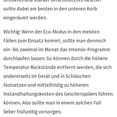
sollte dabei am besten in den unteren Korb
eingeräumt werden.
Wichtig: Wenn der Eco-Modus in den meisten
Fällen zum Einsatz kommt, sollte man dennoch
ein- bis zweimal im Monat das Intensiv-Programm
durchlaufen lassen. So können durch die höhere
Temperatur Rückstände entfernt werden, die sich
andererseits im Gerät und in Schläuchen
festsetzen und mittelfristig zu höheren
Instandhaltungskosten des Geschirrspülers führen
können. Also sollte man in einem solchen Fall
lieber frühzeitig vorsorgen.