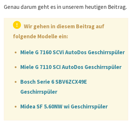
Genau darum geht es in unserem heutigen Beitrag.
Wir gehen in diesem Beitrag auf
folgende Modelle ein:
Miele G 7160 SCVi AutoDos Geschirrspüler
Miele G 7110 SCI AutoDos Geschirrspüler
Bosch Serie 6 SBV6ZCX49E
Geschirrspüler
Midea SF 5.60NW wi Geschirrspüler