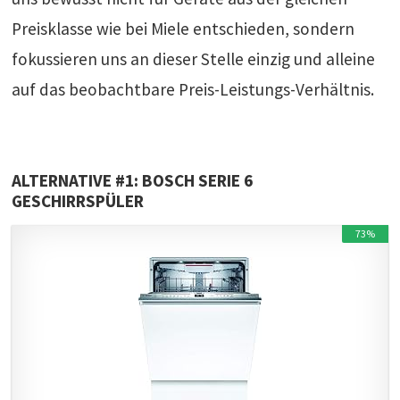
Preisklasse wie bei Miele entschieden, sondern
fokussieren uns an dieser Stelle einzig und alleine
auf das beobachtbare Preis-Leistungs-Verhältnis.
ALTERNATIVE #1: BOSCH SERIE 6
GESCHIRRSPÜLER
73%