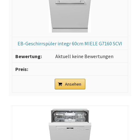
EB-Geschirrspüler integr 60cm MIELE G7160 SCVI
Aktuell keine Bewertungen
Ansehen