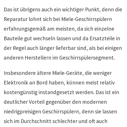
Das ist übrigens auch ein wichtiger Punkt, denn die
Reparatur lohnt sich bei Miele-Geschirrspülern
erfahrungsgemäß am meisten, da sich einzelne
Bauteile gut wechseln lassen und da Ersatzteile in
der Regel auch länger lieferbar sind, als bei einigen
anderen Herstellern im Geschirrspülersegment.
Insbesondere ältere Miele-Geräte, die weniger
Elektronik an Bord haben, können meist relativ
kostengünstig instandgesetzt werden. Das ist ein
deutlicher Vorteil gegenüber den modernen
niedrigpreisigen Geschirrspülern, denn sie lassen
sich im Durchschnitt schlechter und oft auch