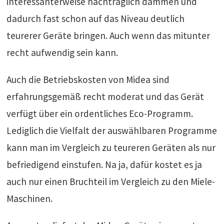
interessanterweise nachträglich dämmen und
dadurch fast schon auf das Niveau deutlich
teurerer Geräte bringen. Auch wenn das mitunter
recht aufwendig sein kann.
Auch die Betriebskosten von Midea sind
erfahrungsgemäß recht moderat und das Gerät
verfügt über ein ordentliches Eco-Programm.
Lediglich die Vielfalt der auswählbaren Programme
kann man im Vergleich zu teureren Geräten als nur
befriedigend einstufen. Na ja, dafür kostet es ja
auch nur einen Bruchteil im Vergleich zu den Miele-
Maschinen.