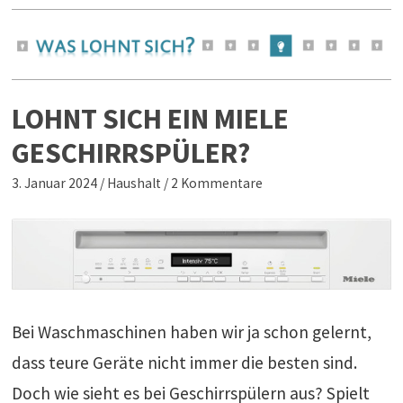
LOHNT SICH EIN MIELE
GESCHIRRSPÜLER?
3. Januar 2024
/
Haushalt
/
2 Kommentare
Bei Waschmaschinen haben wir ja schon gelernt,
dass teure Geräte nicht immer die besten sind.
Doch wie sieht es bei Geschirrspülern aus? Spielt