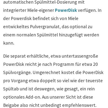
automatischen Spülmittel-Dosierung mit
integrierter Miele-eigener
PowerDisk
verfügen. In
der Powerdisk befindet sich von Miele
entwickeltes Pulvergranulat, das optional zu
einem normalen Spülmittel hinzugefügt werden
kann.
Die separat erhältliche, etwa untertassengroße
PowerDisk reicht je nach Programm für etwa 20
Spülvorgänge. Umgerechnet kostet die PowerDisk
pro Vorgang etwa doppelt so viel wie der teuerste
Spültab und ist deswegen, wie gesagt, ein rein
optionales Add-on. Aus unserer Sicht ist diese
Beigabe also nicht unbedingt empfehlenswert.