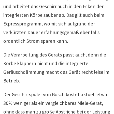
und arbeitet das Geschirr auch in den Ecken der
integrierten Körbe sauber ab. Das gilt auch beim
Expressprogramm, womit sich aufgrund der
verkürzten Dauer erfahrungsgemäß ebenfalls
ordentlich Strom sparen kann.
Die Verarbeitung des Geräts passt auch, denn die
Körbe klappern nicht und die integrierte
Geräuschdämmung macht das Gerät recht leise im
Betrieb.
Der Geschirrspüler von Bosch kostet aktuell etwa
30% weniger als ein vergleichbares Miele-Gerät,
ohne dass man zu große Abstriche bei der Leistung