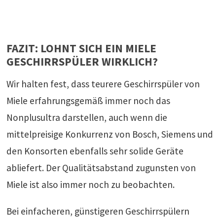
FAZIT: LOHNT SICH EIN MIELE
GESCHIRRSPÜLER WIRKLICH?
Wir halten fest, dass teurere Geschirrspüler von
Miele erfahrungsgemäß immer noch das
Nonplusultra darstellen, auch wenn die
mittelpreisige Konkurrenz von Bosch, Siemens und
den Konsorten ebenfalls sehr solide Geräte
abliefert. Der Qualitätsabstand zugunsten von
Miele ist also immer noch zu beobachten.
Bei einfacheren, günstigeren Geschirrspülern