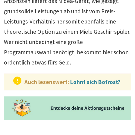
Ansonsten liefert das Midea-Gerät, wie gesagt,
grundsolide Leistungen ab und ist vom Preis-
Leistungs-Verhältnis her somit ebenfalls eine
theoretische Option zu einem Miele Geschirrspüler.
Wer nicht unbedingt eine große
Programmauswahl benötigt, bekommt hier schon
ordentlich etwas fürs Geld.
Auch lesenswert:
Lohnt sich Bofrost?