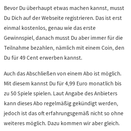
Bevor Du überhaupt etwas machen kannst, musst
Du Dich auf der Webseite registrieren. Das ist erst
einmal kostenlos, genau wie das erste
Gewinnspiel, danach musst Du aber immer für die
Teilnahme bezahlen, nämlich mit einem Coin, den
Du für 49 Cent erwerben kannst.
Auch das Abschließen von einem Abo ist möglich.
Mit diesem kannst Du für 4,99 Euro monatlich bis
zu 50 Spiele spielen. Laut Angabe des Anbieters
kann dieses Abo regelmäßig gekündigt werden,
jedoch ist das oft erfahrungsgemäß nicht so ohne
weiteres möglich. Dazu kommen wir aber gleich.