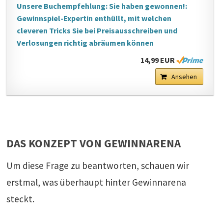
Unsere Buchempfehlung: Sie haben gewonnen!:
Gewinnspiel-Expertin enthüllt, mit welchen
cleveren Tricks Sie bei Preisausschreiben und
Verlosungen richtig abräumen können
14,99 EUR
Ansehen
DAS KONZEPT VON GEWINNARENA
Um diese Frage zu beantworten, schauen wir
erstmal, was überhaupt hinter Gewinnarena
steckt.