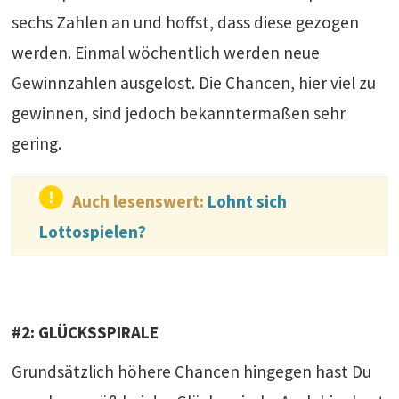
sechs Zahlen an und hoffst, dass diese gezogen
werden. Einmal wöchentlich werden neue
Gewinnzahlen ausgelost. Die Chancen, hier viel zu
gewinnen, sind jedoch bekanntermaßen sehr
gering.
Auch lesenswert:
Lohnt sich
Lottospielen?
#2: GLÜCKSSPIRALE
Grundsätzlich höhere Chancen hingegen hast Du