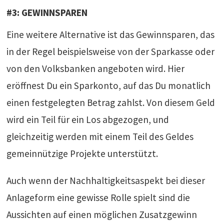
#3: GEWINNSPAREN
Eine weitere Alternative ist das Gewinnsparen, das
in der Regel beispielsweise von der Sparkasse oder
von den Volksbanken angeboten wird. Hier
eröffnest Du ein Sparkonto, auf das Du monatlich
einen festgelegten Betrag zahlst. Von diesem Geld
wird ein Teil für ein Los abgezogen, und
gleichzeitig werden mit einem Teil des Geldes
gemeinnützige Projekte unterstützt.
Auch wenn der Nachhaltigkeitsaspekt bei dieser
Anlageform eine gewisse Rolle spielt sind die
Aussichten auf einen möglichen Zusatzgewinn