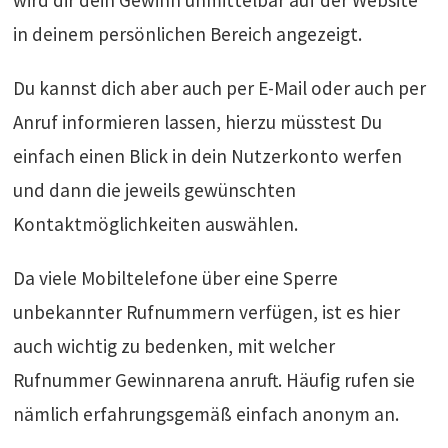
wird dir dein Gewinn unmittelbar auf der Website
in deinem persönlichen Bereich angezeigt.
Du kannst dich aber auch per E-Mail oder auch per
Anruf informieren lassen, hierzu müsstest Du
einfach einen Blick in dein Nutzerkonto werfen
und dann die jeweils gewünschten
Kontaktmöglichkeiten auswählen.
Da viele Mobiltelefone über eine Sperre
unbekannter Rufnummern verfügen, ist es hier
auch wichtig zu bedenken, mit welcher
Rufnummer Gewinnarena anruft. Häufig rufen sie
nämlich erfahrungsgemäß einfach anonym an.