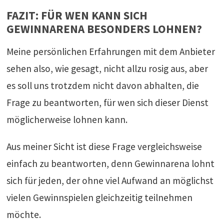
FAZIT: FÜR WEN KANN SICH
GEWINNARENA BESONDERS LOHNEN?
Meine persönlichen Erfahrungen mit dem Anbieter
sehen also, wie gesagt, nicht allzu rosig aus, aber
es soll uns trotzdem nicht davon abhalten, die
Frage zu beantworten, für wen sich dieser Dienst
möglicherweise lohnen kann.
Aus meiner Sicht ist diese Frage vergleichsweise
einfach zu beantworten, denn Gewinnarena lohnt
sich für jeden, der ohne viel Aufwand an möglichst
vielen Gewinnspielen gleichzeitig teilnehmen
möchte.