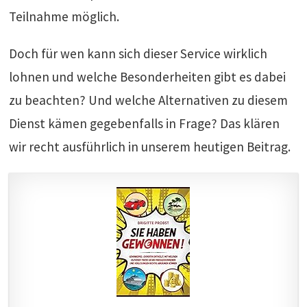
Teilnahme möglich.
Doch für wen kann sich dieser Service wirklich
lohnen und welche Besonderheiten gibt es dabei
zu beachten? Und welche Alternativen zu diesem
Dienst kämen gegebenfalls in Frage? Das klären
wir recht ausführlich in unserem heutigen Beitrag.