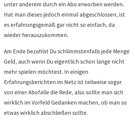
unter anderem durch ein Abo erworben werden.
Hat man dieses jedoch einmal abgeschlossen, ist
es erfahrungsgemäß gar nicht so einfach, da
wieder herauszukommen.
Am Ende bezahlst Du schlimmstenfalls jede Menge
Geld, auch wenn Du eigentlich schon lange nicht
mehr spielen möchtest. In einigen
Erfahrungsberichten im Netz ist teilweise sogar
von einer Abofalle die Rede, also sollte man sich
wirklich im Vorfeld Gedanken machen, ob man so
etwas wirklich abschließen sollte.