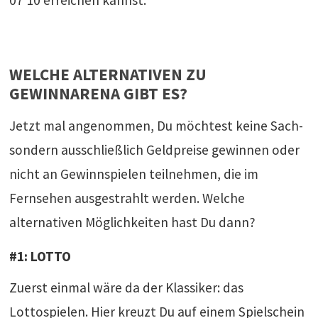
07 10 erreichen kannst.
WELCHE ALTERNATIVEN ZU
GEWINNARENA GIBT ES?
Jetzt mal angenommen, Du möchtest keine Sach-
sondern ausschließlich Geldpreise gewinnen oder
nicht an Gewinnspielen teilnehmen, die im
Fernsehen ausgestrahlt werden. Welche
alternativen Möglichkeiten hast Du dann?
#1: LOTTO
Zuerst einmal wäre da der Klassiker: das
Lottospielen. Hier kreuzt Du auf einem Spielschein