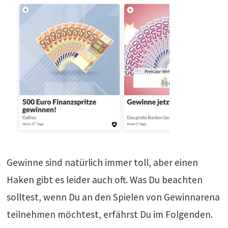
Gewinne sind natürlich immer toll, aber einen
Haken gibt es leider auch oft. Was Du beachten
solltest, wenn Du an den Spielen von Gewinnarena
teilnehmen möchtest, erfährst Du im Folgenden.