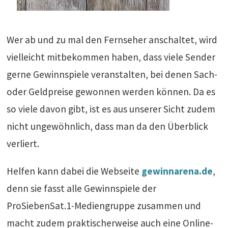
Wer ab und zu mal den Fernseher anschaltet, wird
vielleicht mitbekommen haben, dass viele Sender
gerne Gewinnspiele veranstalten, bei denen Sach-
oder Geldpreise gewonnen werden können. Da es
so viele davon gibt, ist es aus unserer Sicht zudem
nicht ungewöhnlich, dass man da den Überblick
verliert.
Helfen kann dabei die Webseite
gewinnarena.de
,
denn sie fasst alle Gewinnspiele der
ProSiebenSat.1-Mediengruppe zusammen und
macht zudem praktischerweise auch eine Online-