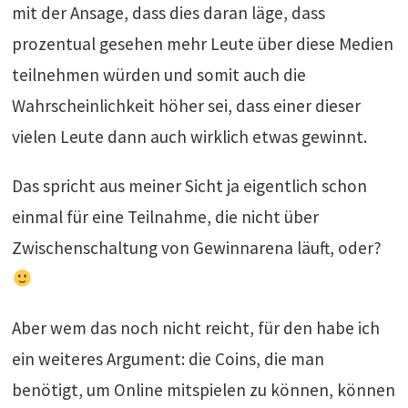
mit der Ansage, dass dies daran läge, dass
prozentual gesehen mehr Leute über diese Medien
teilnehmen würden und somit auch die
Wahrscheinlichkeit höher sei, dass einer dieser
vielen Leute dann auch wirklich etwas gewinnt.
Das spricht aus meiner Sicht ja eigentlich schon
einmal für eine Teilnahme, die nicht über
Zwischenschaltung von Gewinnarena läuft, oder?
Aber wem das noch nicht reicht, für den habe ich
ein weiteres Argument: die Coins, die man
benötigt, um Online mitspielen zu können, können