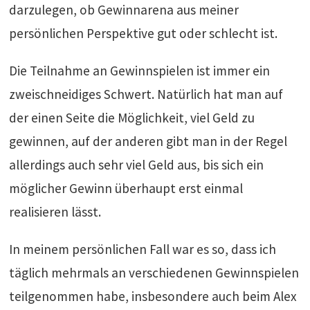
darzulegen, ob Gewinnarena aus meiner
persönlichen Perspektive gut oder schlecht ist.
Die Teilnahme an Gewinnspielen ist immer ein
zweischneidiges Schwert. Natürlich hat man auf
der einen Seite die Möglichkeit, viel Geld zu
gewinnen, auf der anderen gibt man in der Regel
allerdings auch sehr viel Geld aus, bis sich ein
möglicher Gewinn überhaupt erst einmal
realisieren lässt.
In meinem persönlichen Fall war es so, dass ich
täglich mehrmals an verschiedenen Gewinnspielen
teilgenommen habe, insbesondere auch beim Alex