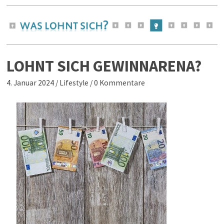
LOHNT SICH GEWINNARENA?
4. Januar 2024
/
Lifestyle
/
0 Kommentare