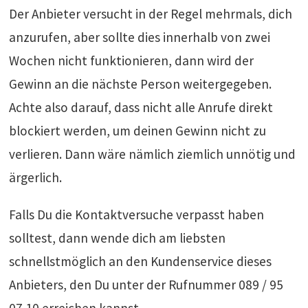
Der Anbieter versucht in der Regel mehrmals, dich
anzurufen, aber sollte dies innerhalb von zwei
Wochen nicht funktionieren, dann wird der
Gewinn an die nächste Person weitergegeben.
Achte also darauf, dass nicht alle Anrufe direkt
blockiert werden, um deinen Gewinn nicht zu
verlieren. Dann wäre nämlich ziemlich unnötig und
ärgerlich.
Falls Du die Kontaktversuche verpasst haben
solltest, dann wende dich am liebsten
schnellstmöglich an den Kundenservice dieses
Anbieters, den Du unter der Rufnummer 089 / 95