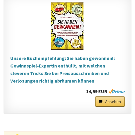
Unsere Buchempfehlung: Sie haben gewonnen!:
Gewinnspiel-Expertin enthüllt, mit welchen
cleveren Tricks Sie bei Preisausschreiben und
Verlosungen richtig abräumen können
14,99 EUR
Ansehen