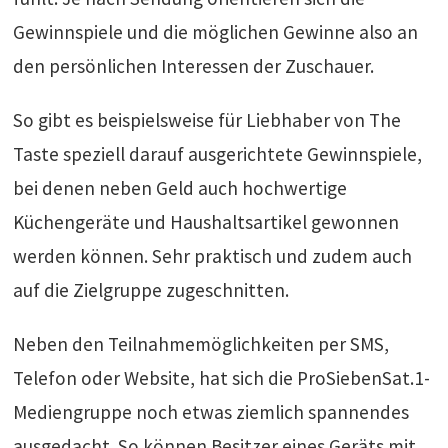
Gewinnspiele und die möglichen Gewinne also an
den persönlichen Interessen der Zuschauer.
So gibt es beispielsweise für Liebhaber von The
Taste speziell darauf ausgerichtete Gewinnspiele,
bei denen neben Geld auch hochwertige
Küchengeräte und Haushaltsartikel gewonnen
werden können. Sehr praktisch und zudem auch
auf die Zielgruppe zugeschnitten.
Neben den Teilnahmemöglichkeiten per SMS,
Telefon oder Website, hat sich die ProSiebenSat.1-
Mediengruppe noch etwas ziemlich spannendes
ausgedacht. So können Besitzer eines Geräts mit