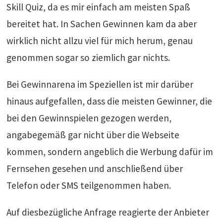
Skill Quiz, da es mir einfach am meisten Spaß
bereitet hat. In Sachen Gewinnen kam da aber
wirklich nicht allzu viel für mich herum, genau
genommen sogar so ziemlich gar nichts.
Bei Gewinnarena im Speziellen ist mir darüber
hinaus aufgefallen, dass die meisten Gewinner, die
bei den Gewinnspielen gezogen werden,
angabegemäß gar nicht über die Webseite
kommen, sondern angeblich die Werbung dafür im
Fernsehen gesehen und anschließend über
Telefon oder SMS teilgenommen haben.
Auf diesbezügliche Anfrage reagierte der Anbieter