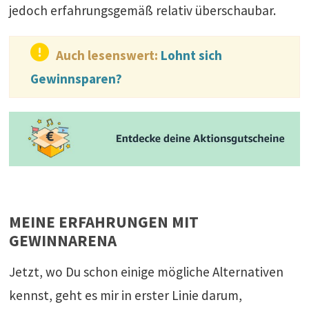
jedoch erfahrungsgemäß relativ überschaubar.
Auch lesenswert:
Lohnt sich
Gewinnsparen?
MEINE ERFAHRUNGEN MIT
GEWINNARENA
Jetzt, wo Du schon einige mögliche Alternativen
kennst, geht es mir in erster Linie darum,