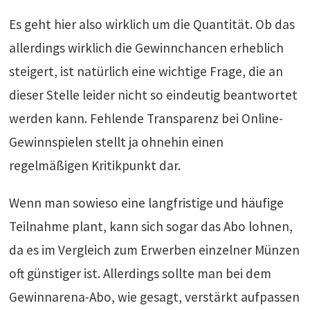
Es geht hier also wirklich um die Quantität. Ob das
allerdings wirklich die Gewinnchancen erheblich
steigert, ist natürlich eine wichtige Frage, die an
dieser Stelle leider nicht so eindeutig beantwortet
werden kann. Fehlende Transparenz bei Online-
Gewinnspielen stellt ja ohnehin einen
regelmäßigen Kritikpunkt dar.
Wenn man sowieso eine langfristige und häufige
Teilnahme plant, kann sich sogar das Abo lohnen,
da es im Vergleich zum Erwerben einzelner Münzen
oft günstiger ist. Allerdings sollte man bei dem
Gewinnarena-Abo, wie gesagt, verstärkt aufpassen