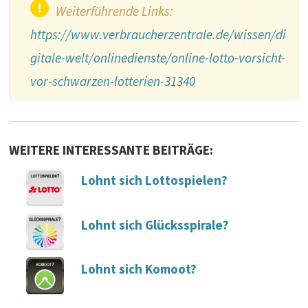
Weiterführende Links:
https://www.verbraucherzentrale.de/wissen/di
gitale-welt/onlinedienste/online-lotto-vorsicht-
vor-schwarzen-lotterien-31340
WEITERE INTERESSANTE BEITRÄGE:
Lohnt sich Lottospielen?
Lohnt sich Glücksspirale?
Lohnt sich Komoot?