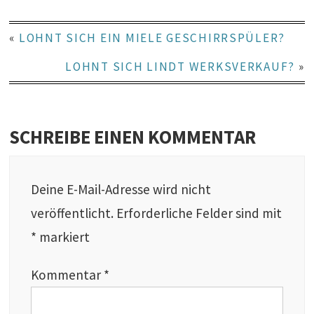
«
LOHNT SICH EIN MIELE GESCHIRRSPÜLER?
LOHNT SICH LINDT WERKSVERKAUF?
»
SCHREIBE EINEN KOMMENTAR
Deine E-Mail-Adresse wird nicht
veröffentlicht.
Erforderliche Felder sind mit
*
markiert
Kommentar
*