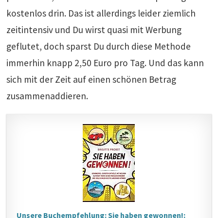
kostenlos drin. Das ist allerdings leider ziemlich
zeitintensiv und Du wirst quasi mit Werbung
geflutet, doch sparst Du durch diese Methode
immerhin knapp 2,50 Euro pro Tag. Und das kann
sich mit der Zeit auf einen schönen Betrag
zusammenaddieren.
Unsere Buchempfehlung: Sie haben gewonnen!: