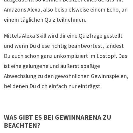
Amazons Alexa, also beispielsweise einem Echo, an
einem täglichen Quiz teilnehmen.
Mittels Alexa Skill wird dir eine Quizfrage gestellt
und wenn Du diese richtig beantwortest, landest
Du auch schon ganz unkompliziert im Lostopf. Das
ist eine gelungene und äußerst spaßige
Abwechslung zu den gewöhnlichen Gewinnspielen,
bei denen Du dich einfach nur einträgst.
WAS GIBT ES BEI GEWINNARENA ZU
BEACHTEN?