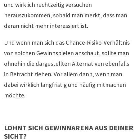
und wirklich rechtzeitig versuchen
herauszukommen, sobald man merkt, dass man
daran nicht mehr interessiert ist.
Und wenn man sich das Chance-Risiko-Verhältnis
von solchen Gewinnspielen anschaut, sollte man
ohnehin die dargestellten Alternativen ebenfalls
in Betracht ziehen. Vor allem dann, wenn man
dabei wirklich langfristig und häufig mitmachen
möchte.
LOHNT SICH GEWINNARENA AUS DEINER
SICHT?