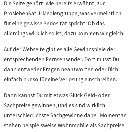
Die Seite gehört, wie bereits erwähnt, zur
ProsiebenSat.1-Mediengruppe, was vermeintlich
für eine gewisse Seriosität spricht. Ob das
allerdings wirklich so ist, dazu kommen wir gleich.
Auf der Webseite gibt es alle Gewinnspiele der
entsprechenden Fernsehsender. Dort musst Du
dann entweder Fragen beantworten oder Dich
einfach nur so für eine Verlosung einschreiben.
Dann kannst Du mit etwas Glück Geld- oder
Sachpreise gewinnen, und es sind wirklich
unterschiedlichste Sachgewinne dabei. Momentan
stehen beispielsweise Wohnmobile als Sachpreise