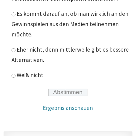
Es kommt darauf an, ob man wirklich an den
Gewinnspielen aus den Medien teilnehmen
möchte.
Eher nicht, denn mittlerweile gibt es bessere
Alternativen.
Weiß nicht
Ergebnis anschauen