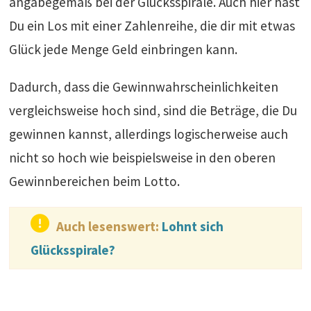
angabegemäß bei der Glücksspirale. Auch hier hast
Du ein Los mit einer Zahlenreihe, die dir mit etwas
Glück jede Menge Geld einbringen kann.
Dadurch, dass die Gewinnwahrscheinlichkeiten
vergleichsweise hoch sind, sind die Beträge, die Du
gewinnen kannst, allerdings logischerweise auch
nicht so hoch wie beispielsweise in den oberen
Gewinnbereichen beim Lotto.
Auch lesenswert:
Lohnt sich
Glücksspirale?