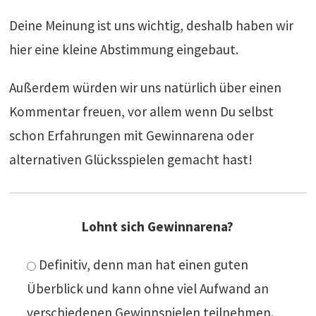
Deine Meinung ist uns wichtig, deshalb haben wir
hier eine kleine Abstimmung eingebaut.
Außerdem würden wir uns natürlich über einen
Kommentar freuen, vor allem wenn Du selbst
schon Erfahrungen mit Gewinnarena oder
alternativen Glücksspielen gemacht hast!
Lohnt sich Gewinnarena?
Definitiv, denn man hat einen guten
Überblick und kann ohne viel Aufwand an
verschiedenen Gewinnspielen teilnehmen.