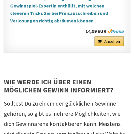
Gewinnspiel-Expertin enthüllt, mit welchen
cleveren Tricks Sie bei Preisausschreiben und
Verlosungen richtig abräumen können
14,99 EUR
Ansehen
WIE WERDE ICH ÜBER EINEN
MÖGLICHEN GEWINN INFORMIERT?
Solltest Du zu einem der glücklichen Gewinner
gehören, so gibt es mehrere Möglichkeiten, wie
dich Gewinnarena kontaktieren kann. Meistens