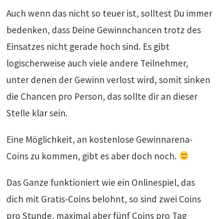
Auch wenn das nicht so teuer ist, solltest Du immer
bedenken, dass Deine Gewinnchancen trotz des
Einsatzes nicht gerade hoch sind. Es gibt
logischerweise auch viele andere Teilnehmer,
unter denen der Gewinn verlost wird, somit sinken
die Chancen pro Person, das sollte dir an dieser
Stelle klar sein.
Eine Möglichkeit, an kostenlose Gewinnarena-
Coins zu kommen, gibt es aber doch noch.
Das Ganze funktioniert wie ein Onlinespiel, das
dich mit Gratis-Coins belohnt, so sind zwei Coins
pro Stunde, maximal aber fünf Coins pro Tag