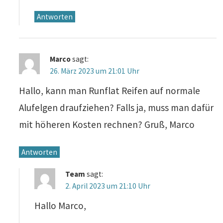
Antworten
Marco
sagt:
26. März 2023 um 21:01 Uhr
Hallo, kann man Runflat Reifen auf normale
Alufelgen draufziehen? Falls ja, muss man dafür
mit höheren Kosten rechnen? Gruß, Marco
Antworten
Team
sagt:
2. April 2023 um 21:10 Uhr
Hallo Marco,