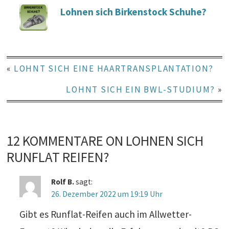
Lohnen sich Birkenstock Schuhe?
«
LOHNT SICH EINE HAARTRANSPLANTATION?
LOHNT SICH EIN BWL-STUDIUM?
»
12 KOMMENTARE ON LOHNEN SICH
RUNFLAT REIFEN?
Rolf B.
sagt:
26. Dezember 2022 um 19:19 Uhr
Gibt es Runflat-Reifen auch im Allwetter-