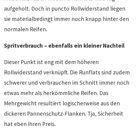
aufgeholt. Doch in puncto Rollwiderstand liegen
sie materialbedingt immer noch knapp hinter den
normalen Reifen.
Spritverbrauch – ebenfalls ein kleiner Nachteil
Dieser Punkt ist eng mit dem höheren
Rollwiderstand verknüpft. Die Runflats sind zudem
schwerer und verbrauchen im Schnitt immer noch
etwas mehr als herkömmliche Reifen. Das
Mehrgewicht resultiert logischerweise aus den
dickeren Pannenschutz-Flanken. Tja, Sicherheit
hat eben ihren Preis.