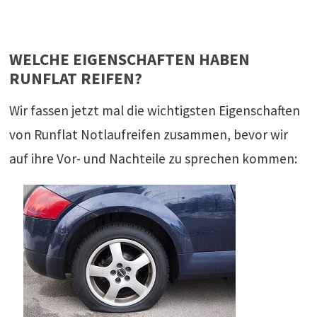
WELCHE EIGENSCHAFTEN HABEN
RUNFLAT REIFEN?
Wir fassen jetzt mal die wichtigsten Eigenschaften
von Runflat Notlaufreifen zusammen, bevor wir
auf ihre Vor- und Nachteile zu sprechen kommen: