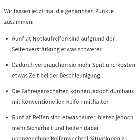
Wir fassen jetzt mal die genannten Punkte
zusammen:
Runflat Notlaufreifen sind aufgrund der
Seitenverstärkung etwas schwerer
Dadurch verbrauchen sie mehr Sprit und kosten
etwas Zeit bei der Beschleunigung
Die Fahreigenschaften können jedoch durchaus
mit konventionellen Reifen mithalten
Runflat Reifen sind etwas teurer, bieten jedoch
mehr Sicherheit und helfen dabei,
unangenehme Reifenwechsel-Situationen zu