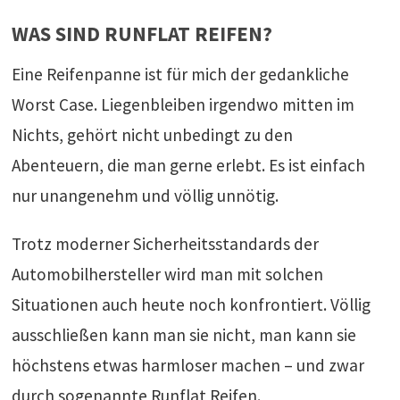
WAS SIND RUNFLAT REIFEN?
Eine Reifenpanne ist für mich der gedankliche
Worst Case. Liegenbleiben irgendwo mitten im
Nichts, gehört nicht unbedingt zu den
Abenteuern, die man gerne erlebt. Es ist einfach
nur unangenehm und völlig unnötig.
Trotz moderner Sicherheitsstandards der
Automobilhersteller wird man mit solchen
Situationen auch heute noch konfrontiert. Völlig
ausschließen kann man sie nicht, man kann sie
höchstens etwas harmloser machen – und zwar
durch sogenannte Runflat Reifen.