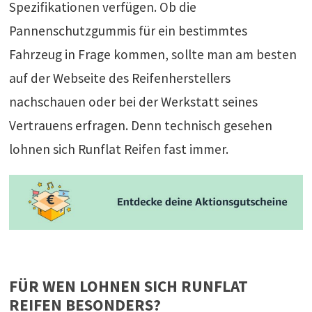
Spezifikationen verfügen. Ob die
Pannenschutzgummis für ein bestimmtes
Fahrzeug in Frage kommen, sollte man am besten
auf der Webseite des Reifenherstellers
nachschauen oder bei der Werkstatt seines
Vertrauens erfragen. Denn technisch gesehen
lohnen sich Runflat Reifen fast immer.
FÜR WEN LOHNEN SICH RUNFLAT
REIFEN BESONDERS?