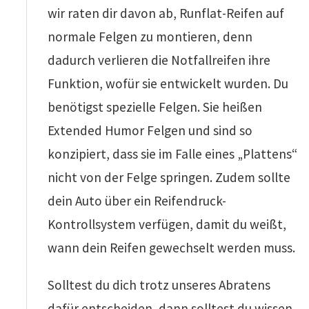
wir raten dir davon ab, Runflat-Reifen auf
normale Felgen zu montieren, denn
dadurch verlieren die Notfallreifen ihre
Funktion, wofür sie entwickelt wurden. Du
benötigst spezielle Felgen. Sie heißen
Extended Humor Felgen und sind so
konzipiert, dass sie im Falle eines „Plattens“
nicht von der Felge springen. Zudem sollte
dein Auto über ein Reifendruck-
Kontrollsystem verfügen, damit du weißt,
wann dein Reifen gewechselt werden muss.
Solltest du dich trotz unseres Abratens
dafür entscheiden, dann solltest du wissen,