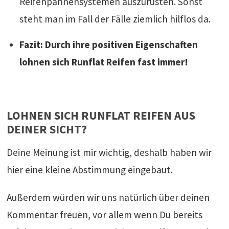
Reifenpannensystemen auszurüsten. Sonst
steht man im Fall der Fälle ziemlich hilflos da.
Fazit: Durch ihre positiven Eigenschaften
lohnen sich Runflat Reifen fast immer!
LOHNEN SICH RUNFLAT REIFEN AUS
DEINER SICHT?
Deine Meinung ist mir wichtig, deshalb haben wir
hier eine kleine Abstimmung eingebaut.
Außerdem würden wir uns natürlich über deinen
Kommentar freuen, vor allem wenn Du bereits