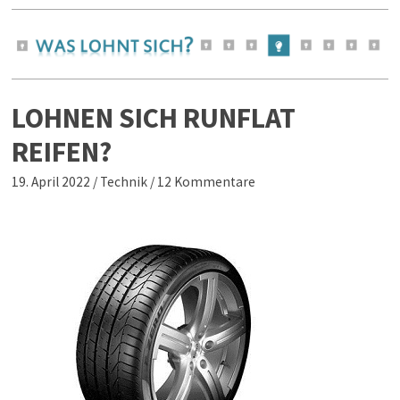
LOHNEN SICH RUNFLAT
REIFEN?
19. April 2022
/
Technik
/
12 Kommentare