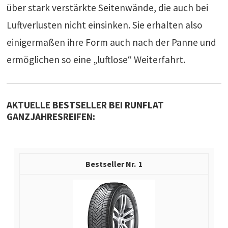
über stark verstärkte Seitenwände, die auch bei
Luftverlusten nicht einsinken. Sie erhalten also
einigermaßen ihre Form auch nach der Panne und
ermöglichen so eine „luftlose“ Weiterfahrt.
AKTUELLE BESTSELLER BEI RUNFLAT
GANZJAHRESREIFEN:
1