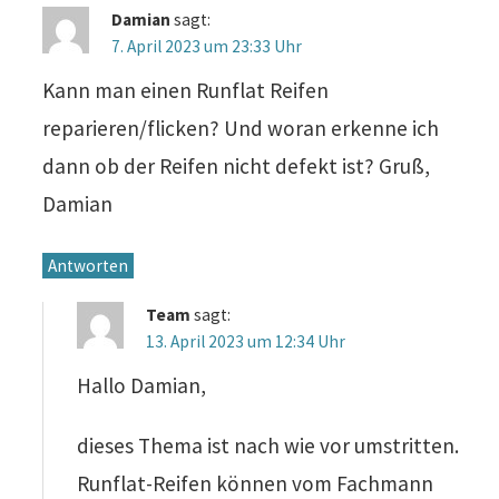
Damian
sagt:
7. April 2023 um 23:33 Uhr
Kann man einen Runflat Reifen
reparieren/flicken? Und woran erkenne ich
dann ob der Reifen nicht defekt ist? Gruß,
Damian
Antworten
Team
sagt:
13. April 2023 um 12:34 Uhr
Hallo Damian,
dieses Thema ist nach wie vor umstritten.
Runflat-Reifen können vom Fachmann