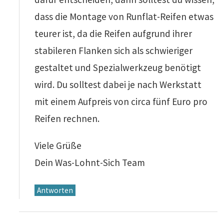
dass die Montage von Runflat-Reifen etwas
teurer ist, da die Reifen aufgrund ihrer
stabileren Flanken sich als schwieriger
gestaltet und Spezialwerkzeug benötigt
wird. Du solltest dabei je nach Werkstatt
mit einem Aufpreis von circa fünf Euro pro
Reifen rechnen.
Viele Grüße
Dein Was-Lohnt-Sich Team
Antworten