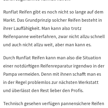
Runflat Reifen gibt es noch nicht so lange auf dem
Markt. Das Grundprinzip solcher Reifen besteht in
ihrer Lauffähigkeit. Man kann also trotz
Reifenpanne weiterfahren, zwar nicht allzu schnell
und auch nicht allzu weit, aber man kann es.
Durch Runflat Reifen kann man also die Situation
einer notdürftigen Reifenreparatur irgendwo in der
Pampa vermeiden. Denn mit ihnen schafft man es
in der Regel problemlos zur nächsten Werkstatt
und überlässt den Rest lieber den Profis.
Technisch gesehen verfügen pannensichere Reifen