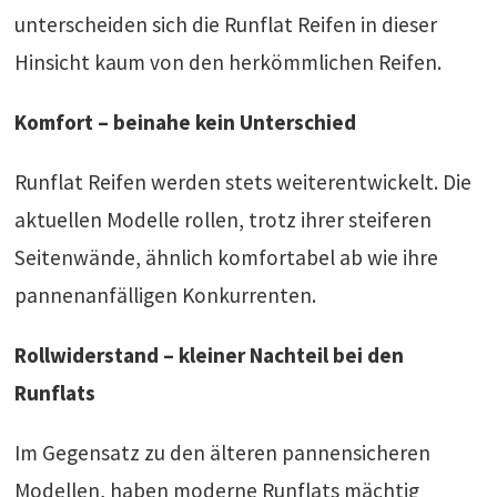
unterscheiden sich die Runflat Reifen in dieser
Hinsicht kaum von den herkömmlichen Reifen.
Komfort – beinahe kein Unterschied
Runflat Reifen werden stets weiterentwickelt. Die
aktuellen Modelle rollen, trotz ihrer steiferen
Seitenwände, ähnlich komfortabel ab wie ihre
pannenanfälligen Konkurrenten.
Rollwiderstand – kleiner Nachteil bei den
Runflats
Im Gegensatz zu den älteren pannensicheren
Modellen, haben moderne Runflats mächtig