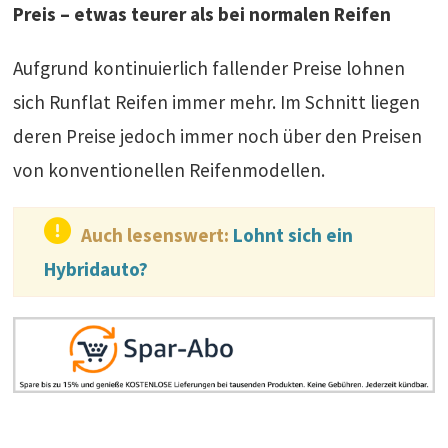
Preis – etwas teurer als bei normalen Reifen
Aufgrund kontinuierlich fallender Preise lohnen
sich Runflat Reifen immer mehr. Im Schnitt liegen
deren Preise jedoch immer noch über den Preisen
von konventionellen Reifenmodellen.
Auch lesenswert:
Lohnt sich ein
Hybridauto?