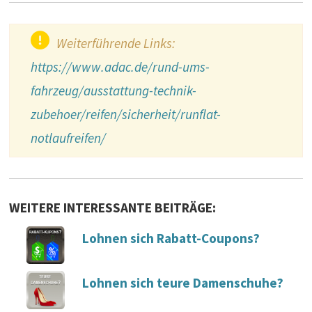
Weiterführende Links:
https://www.adac.de/rund-ums-
fahrzeug/ausstattung-technik-
zubehoer/reifen/sicherheit/runflat-
notlaufreifen/
WEITERE INTERESSANTE BEITRÄGE:
Lohnen sich Rabatt-Coupons?
Lohnen sich teure Damenschuhe?