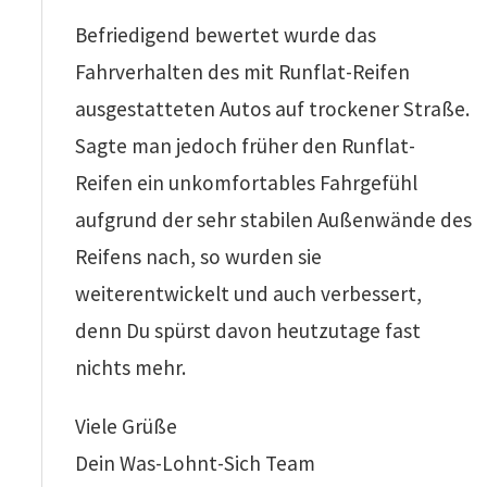
Befriedigend bewertet wurde das
Fahrverhalten des mit Runflat-Reifen
ausgestatteten Autos auf trockener Straße.
Sagte man jedoch früher den Runflat-
Reifen ein unkomfortables Fahrgefühl
aufgrund der sehr stabilen Außenwände des
Reifens nach, so wurden sie
weiterentwickelt und auch verbessert,
denn Du spürst davon heutzutage fast
nichts mehr.
Viele Grüße
Dein Was-Lohnt-Sich Team