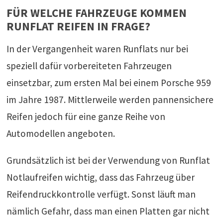
FÜR WELCHE FAHRZEUGE KOMMEN
RUNFLAT REIFEN IN FRAGE?
In der Vergangenheit waren Runflats nur bei
speziell dafür vorbereiteten Fahrzeugen
einsetzbar, zum ersten Mal bei einem Porsche 959
im Jahre 1987. Mittlerweile werden pannensichere
Reifen jedoch für eine ganze Reihe von
Automodellen angeboten.
Grundsätzlich ist bei der Verwendung von Runflat
Notlaufreifen wichtig, dass das Fahrzeug über
Reifendruckkontrolle verfügt. Sonst läuft man
nämlich Gefahr, dass man einen Platten gar nicht