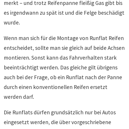
merkt – und trotz Reifenpanne fleißig Gas gibt bis
es irgendwann zu spät ist und die Felge beschädigt
wurde.
Wenn man sich für die Montage von Runflat Reifen
entscheidet, sollte man sie gleich auf beide Achsen
montieren. Sonst kann das Fahrverhalten stark
beeinträchtigt werden. Das gleiche gilt übrigens
auch bei der Frage, ob ein Runflat nach der Panne
durch einen konventionellen Reifen ersetzt
werden darf.
Die Runflats dürfen grundsätzlich nur bei Autos
eingesetzt werden, die über vorgeschriebene