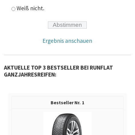
Weiß nicht.
Ergebnis anschauen
AKTUELLE TOP 3 BESTSELLER BEI RUNFLAT
GANZJAHRESREIFEN:
1