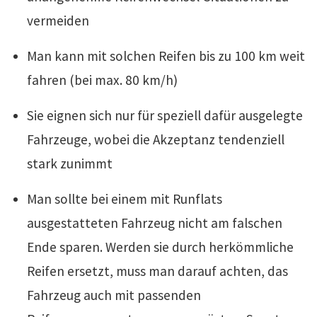
vermeiden
Man kann mit solchen Reifen bis zu 100 km weit
fahren (bei max. 80 km/h)
Sie eignen sich nur für speziell dafür ausgelegte
Fahrzeuge, wobei die Akzeptanz tendenziell
stark zunimmt
Man sollte bei einem mit Runflats
ausgestatteten Fahrzeug nicht am falschen
Ende sparen. Werden sie durch herkömmliche
Reifen ersetzt, muss man darauf achten, das
Fahrzeug auch mit passenden