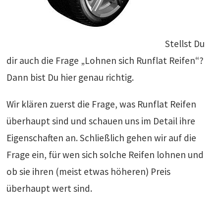
Stellst Du
dir auch die Frage „Lohnen sich Runflat Reifen“?
Dann bist Du hier genau richtig.
Wir klären zuerst die Frage, was Runflat Reifen
überhaupt sind und schauen uns im Detail ihre
Eigenschaften an. Schließlich gehen wir auf die
Frage ein, für wen sich solche Reifen lohnen und
ob sie ihren (meist etwas höheren) Preis
überhaupt wert sind.