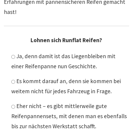
Erfahrungen mit pannensicheren Reifen gemacht
hast!
Lohnen sich Runflat Reifen?
Ja, denn damit ist das Liegenbleiben mit
einer Reifenpanne nun Geschichte.
Es kommt darauf an, denn sie kommen bei
weitem nicht für jedes Fahrzeug in Frage.
Eher nicht – es gibt mittlerweile gute
Reifenpannensets, mit denen man es ebenfalls
bis zur nächsten Werkstatt schafft.