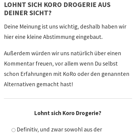
LOHNT SICH KORO DROGERIE AUS
DEINER SICHT?
Deine Meinung ist uns wichtig, deshalb haben wir
hier eine kleine Abstimmung eingebaut.
Außerdem würden wir uns natürlich über einen
Kommentar freuen, vor allem wenn Du selbst
schon Erfahrungen mit KoRo oder den genannten
Alternativen gemacht hast!
Lohnt sich Koro Drogerie?
Definitiv, und zwar sowohl aus der