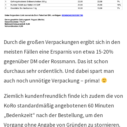
Durch die großen Verpackungen ergibt sich in den
meisten Fällen eine Ersparnis von etwa 15-20%
gegenüber DM oder Rossmann. Das ist schon
durchaus sehr ordentlich. Und dabei spart man
auch noch unnötige Verpackung – prima!
Ziemlich kundenfreundlich finde ich zudem die von
KoRo standardmäßig angebotenen 60 Minuten
„Bedenkzeit“ nach der Bestellung, um den
Vorgang ohne Angabe von Gründen zu stornieren.