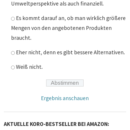
Umweltperspektive als auch finanziell.
Es kommt darauf an, ob man wirklich größere
Mengen von den angebotenen Produkten
braucht.
Eher nicht, denn es gibt bessere Alternativen.
Weiß nicht.
Ergebnis anschauen
AKTUELLE KORO-BESTSELLER BEI AMAZON: