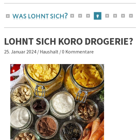
LOHNT SICH KORO DROGERIE?
25. Januar 2024
/
Haushalt
/
0 Kommentare