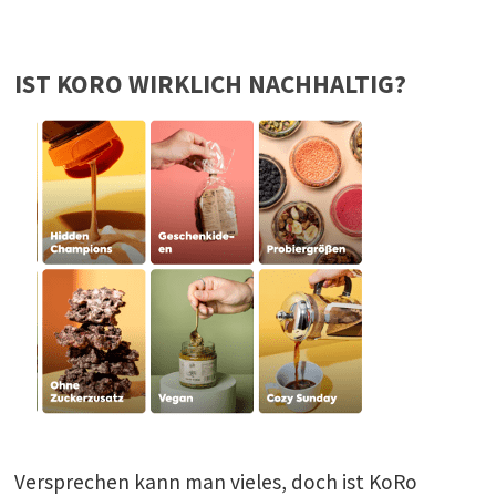
IST KORO WIRKLICH NACHHALTIG?
Versprechen kann man vieles, doch ist KoRo