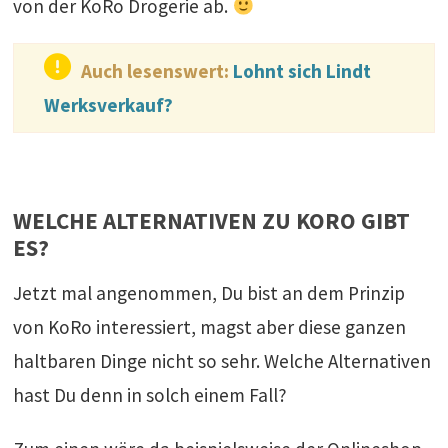
von der KoRo Drogerie ab.
Auch lesenswert:
Lohnt sich Lindt
Werksverkauf?
WELCHE ALTERNATIVEN ZU KORO GIBT
ES?
Jetzt mal angenommen, Du bist an dem Prinzip
von KoRo interessiert, magst aber diese ganzen
haltbaren Dinge nicht so sehr. Welche Alternativen
hast Du denn in solch einem Fall?