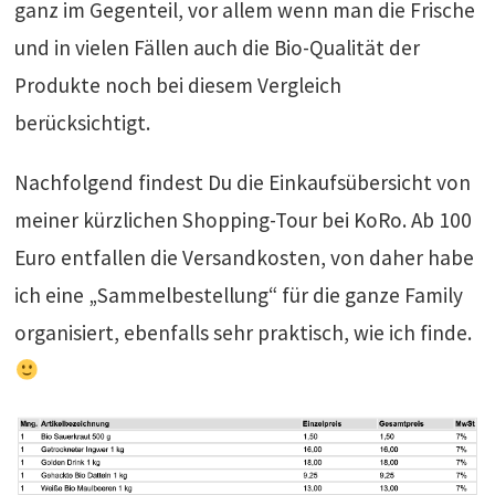
ganz im Gegenteil, vor allem wenn man die Frische
und in vielen Fällen auch die Bio-Qualität der
Produkte noch bei diesem Vergleich
berücksichtigt.
Nachfolgend findest Du die Einkaufsübersicht von
meiner kürzlichen Shopping-Tour bei KoRo. Ab 100
Euro entfallen die Versandkosten, von daher habe
ich eine „Sammelbestellung“ für die ganze Family
organisiert, ebenfalls sehr praktisch, wie ich finde.