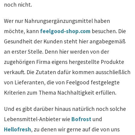
noch nicht.
Wer nur Nahrungsergänzungsmittel haben
möchte, kann
feelgood-shop.com
besuchen. Die
Gesundheit der Kunden steht hier angabegemäß
an erster Stelle. Denn hier werden von der
zugehörigen Firma eigens hergestellte Produkte
verkauft. Die Zutaten dafür kommen ausschließlich
von Lieferanten, die von Feelgood festgelegte
Kriterien zum Thema Nachhaltigkeit erfüllen.
Und es gibt darüber hinaus natürlich noch solche
Lebensmittel-Anbieter wie
Bofrost
und
Hellofresh
, zu denen wir gerne auf die von uns