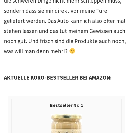
die schweren Dinge nicht mehr schleppen muss,
sondern dass sie mir direkt vor meine Türe
geliefert werden. Das Auto kann ich also öfter mal
stehen lassen und das tut meinem Gewissen auch
noch gut. Und frisch sind die Produkte auch noch,
was will man denn mehr!?
AKTUELLE KORO-BESTSELLER BEI AMAZON:
1