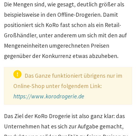
Die Mengen sind, wie gesagt, deutlich größer als
beispielsweise in den Offline-Drogerien. Damit
positioniert sich KoRo fast schon als ein Retail-
Großhändler, unter anderem um sich mit den auf
Mengeneinheiten umgerechneten Preisen
gegenüber der Konkurrenz etwas abzuheben.
Das Ganze funktioniert übrigens nur im
Online-Shop unter folgendem Link:
https://www.korodrogerie.de
Das Ziel der KoRo Drogerie ist also ganz klar: das
Unternehmen hat es sich zur Aufgabe gemacht,