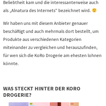
Beliebtheit kam und die interessanterweise auch
als „Alnatura des Internets“ bezeichnet wird.
Wir haben uns mit diesem Anbieter genauer
beschäftigt und auch mehrmals dort bestellt, um
Produkte aus verschiedenen Kategorien
miteinander zu vergleichen und herauszufinden,
für wen sich die KoRo Drogerie am ehesten lohnen
könnte.
WAS STECKT HINTER DER KORO
DROGERIE?