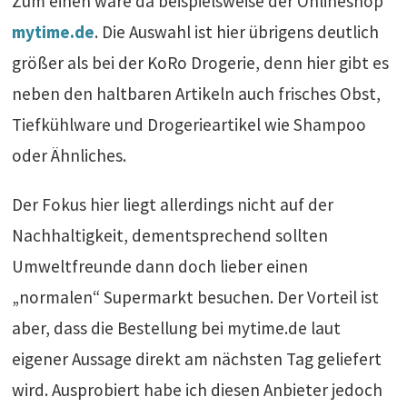
Zum einen wäre da beispielsweise der Onlineshop
mytime.de
. Die Auswahl ist hier übrigens deutlich
größer als bei der KoRo Drogerie, denn hier gibt es
neben den haltbaren Artikeln auch frisches Obst,
Tiefkühlware und Drogerieartikel wie Shampoo
oder Ähnliches.
Der Fokus hier liegt allerdings nicht auf der
Nachhaltigkeit, dementsprechend sollten
Umweltfreunde dann doch lieber einen
„normalen“ Supermarkt besuchen. Der Vorteil ist
aber, dass die Bestellung bei mytime.de laut
eigener Aussage direkt am nächsten Tag geliefert
wird. Ausprobiert habe ich diesen Anbieter jedoch