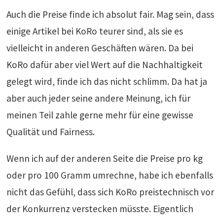
Auch die Preise finde ich absolut fair. Mag sein, dass
einige Artikel bei KoRo teurer sind, als sie es
vielleicht in anderen Geschäften wären. Da bei
KoRo dafür aber viel Wert auf die Nachhaltigkeit
gelegt wird, finde ich das nicht schlimm. Da hat ja
aber auch jeder seine andere Meinung, ich für
meinen Teil zahle gerne mehr für eine gewisse
Qualität und Fairness.
Wenn ich auf der anderen Seite die Preise pro kg
oder pro 100 Gramm umrechne, habe ich ebenfalls
nicht das Gefühl, dass sich KoRo preistechnisch vor
der Konkurrenz verstecken müsste. Eigentlich