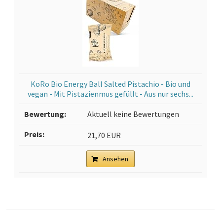
KoRo Bio Energy Ball Salted Pistachio - Bio und
vegan - Mit Pistazienmus gefüllt - Aus nur sechs...
Aktuell keine Bewertungen
21,70 EUR
Ansehen