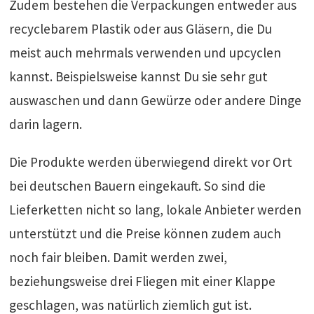
Zudem bestehen die Verpackungen entweder aus
recyclebarem Plastik oder aus Gläsern, die Du
meist auch mehrmals verwenden und upcyclen
kannst. Beispielsweise kannst Du sie sehr gut
auswaschen und dann Gewürze oder andere Dinge
darin lagern.
Die Produkte werden überwiegend direkt vor Ort
bei deutschen Bauern eingekauft. So sind die
Lieferketten nicht so lang, lokale Anbieter werden
unterstützt und die Preise können zudem auch
noch fair bleiben. Damit werden zwei,
beziehungsweise drei Fliegen mit einer Klappe
geschlagen, was natürlich ziemlich gut ist.