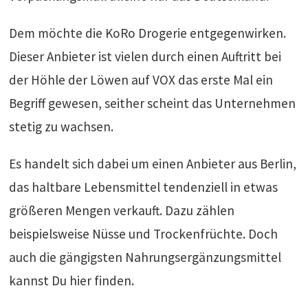
Dem möchte die KoRo Drogerie entgegenwirken.
Dieser Anbieter ist vielen durch einen Auftritt bei
der Höhle der Löwen auf VOX das erste Mal ein
Begriff gewesen, seither scheint das Unternehmen
stetig zu wachsen.
Es handelt sich dabei um einen Anbieter aus Berlin,
das haltbare Lebensmittel tendenziell in etwas
größeren Mengen verkauft. Dazu zählen
beispielsweise Nüsse und Trockenfrüchte. Doch
auch die gängigsten Nahrungsergänzungsmittel
kannst Du hier finden.