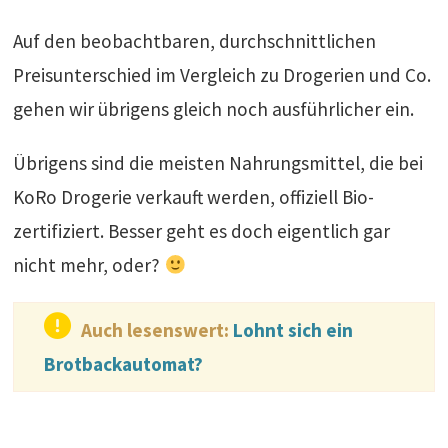
Auf den beobachtbaren, durchschnittlichen
Preisunterschied im Vergleich zu Drogerien und Co.
gehen wir übrigens gleich noch ausführlicher ein.
Übrigens sind die meisten Nahrungsmittel, die bei
KoRo Drogerie verkauft werden, offiziell Bio-
zertifiziert. Besser geht es doch eigentlich gar
nicht mehr, oder?
Auch lesenswert:
Lohnt sich ein
Brotbackautomat?