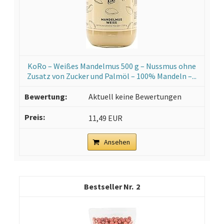
KoRo – Weißes Mandelmus 500 g – Nussmus ohne
Zusatz von Zucker und Palmöl – 100% Mandeln –...
Aktuell keine Bewertungen
11,49 EUR
Ansehen
2