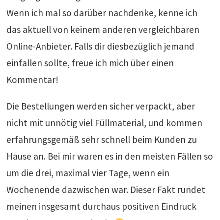
Wenn ich mal so darüber nachdenke, kenne ich
das aktuell von keinem anderen vergleichbaren
Online-Anbieter. Falls dir diesbezüglich jemand
einfallen sollte, freue ich mich über einen
Kommentar!
Die Bestellungen werden sicher verpackt, aber
nicht mit unnötig viel Füllmaterial, und kommen
erfahrungsgemäß sehr schnell beim Kunden zu
Hause an. Bei mir waren es in den meisten Fällen so
um die drei, maximal vier Tage, wenn ein
Wochenende dazwischen war. Dieser Fakt rundet
meinen insgesamt durchaus positiven Eindruck