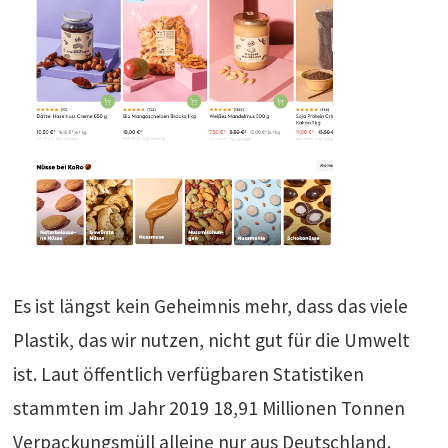
Es ist längst kein Geheimnis mehr, dass das viele
Plastik, das wir nutzen, nicht gut für die Umwelt
ist. Laut öffentlich verfügbaren Statistiken
stammten im Jahr 2019 18,91 Millionen Tonnen
Verpackungsmüll alleine nur aus Deutschland.