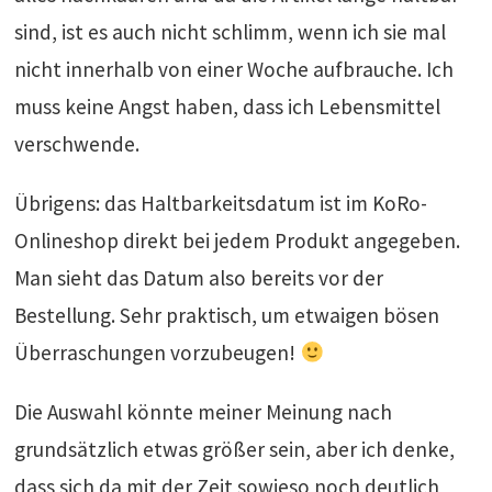
sind, ist es auch nicht schlimm, wenn ich sie mal
nicht innerhalb von einer Woche aufbrauche. Ich
muss keine Angst haben, dass ich Lebensmittel
verschwende.
Übrigens: das Haltbarkeitsdatum ist im KoRo-
Onlineshop direkt bei jedem Produkt angegeben.
Man sieht das Datum also bereits vor der
Bestellung. Sehr praktisch, um etwaigen bösen
Überraschungen vorzubeugen!
Die Auswahl könnte meiner Meinung nach
grundsätzlich etwas größer sein, aber ich denke,
dass sich da mit der Zeit sowieso noch deutlich