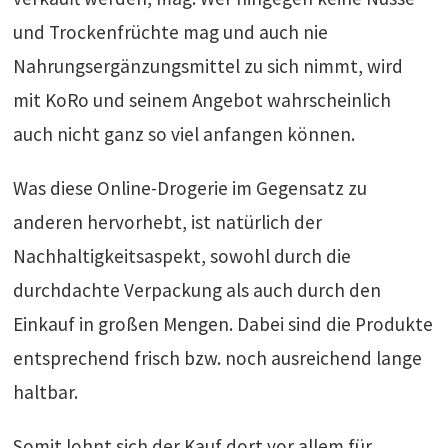
und Trockenfrüchte mag und auch nie
Nahrungsergänzungsmittel zu sich nimmt, wird
mit KoRo und seinem Angebot wahrscheinlich
auch nicht ganz so viel anfangen können.
Was diese Online-Drogerie im Gegensatz zu
anderen hervorhebt, ist natürlich der
Nachhaltigkeitsaspekt, sowohl durch die
durchdachte Verpackung als auch durch den
Einkauf in großen Mengen. Dabei sind die Produkte
entsprechend frisch bzw. noch ausreichend lange
haltbar.
Somit lohnt sich der Kauf dort vor allem für