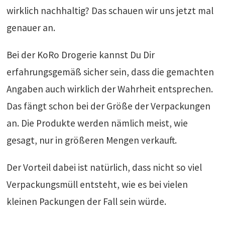
wirklich nachhaltig? Das schauen wir uns jetzt mal
genauer an.
Bei der KoRo Drogerie kannst Du Dir
erfahrungsgemäß sicher sein, dass die gemachten
Angaben auch wirklich der Wahrheit entsprechen.
Das fängt schon bei der Größe der Verpackungen
an. Die Produkte werden nämlich meist, wie
gesagt, nur in größeren Mengen verkauft.
Der Vorteil dabei ist natürlich, dass nicht so viel
Verpackungsmüll entsteht, wie es bei vielen
kleinen Packungen der Fall sein würde.