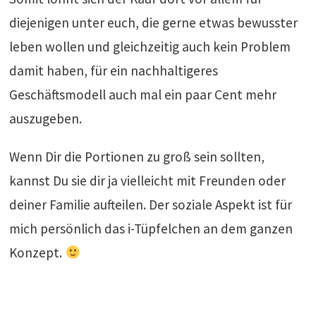
diejenigen unter euch, die gerne etwas bewusster
leben wollen und gleichzeitig auch kein Problem
damit haben, für ein nachhaltigeres
Geschäftsmodell auch mal ein paar Cent mehr
auszugeben.
Wenn Dir die Portionen zu groß sein sollten,
kannst Du sie dir ja vielleicht mit Freunden oder
deiner Familie aufteilen. Der soziale Aspekt ist für
mich persönlich das i-Tüpfelchen an dem ganzen
Konzept.