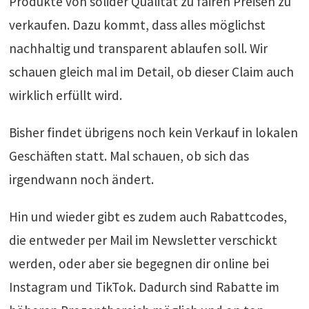
Produkte von solider Qualität zu fairen Preisen zu
verkaufen. Dazu kommt, dass alles möglichst
nachhaltig und transparent ablaufen soll. Wir
schauen gleich mal im Detail, ob dieser Claim auch
wirklich erfüllt wird.
Bisher findet übrigens noch kein Verkauf in lokalen
Geschäften statt. Mal schauen, ob sich das
irgendwann noch ändert.
Hin und wieder gibt es zudem auch Rabattcodes,
die entweder per Mail im Newsletter verschickt
werden, oder aber sie begegnen dir online bei
Instagram und TikTok. Dadurch sind Rabatte im