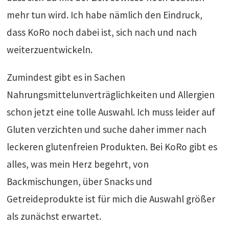
mehr tun wird. Ich habe nämlich den Eindruck,
dass KoRo noch dabei ist, sich nach und nach
weiterzuentwickeln.
Zumindest gibt es in Sachen
Nahrungsmittelunverträglichkeiten und Allergien
schon jetzt eine tolle Auswahl. Ich muss leider auf
Gluten verzichten und suche daher immer nach
leckeren glutenfreien Produkten. Bei KoRo gibt es
alles, was mein Herz begehrt, von
Backmischungen, über Snacks und
Getreideprodukte ist für mich die Auswahl größer
als zunächst erwartet.