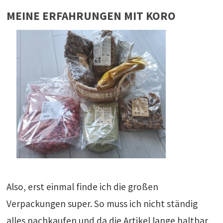
MEINE ERFAHRUNGEN MIT KORO
Also, erst einmal finde ich die großen
Verpackungen super. So muss ich nicht ständig
alles nachkaufen und da die Artikel lange haltbar