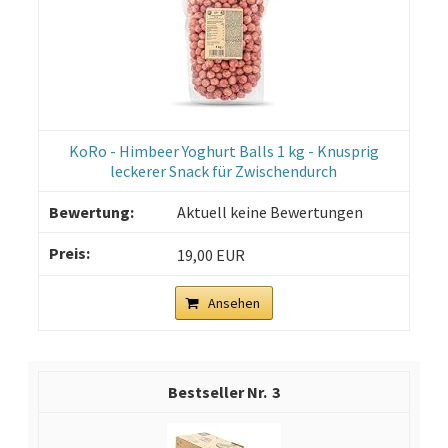
KoRo - Himbeer Yoghurt Balls 1 kg - Knusprig
leckerer Snack für Zwischendurch
Aktuell keine Bewertungen
19,00 EUR
Ansehen
3