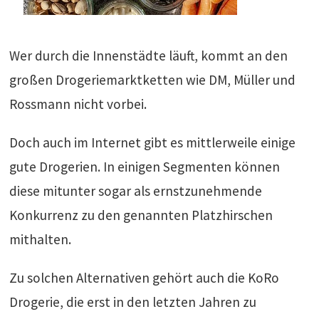
Wer durch die Innenstädte läuft, kommt an den
großen Drogeriemarktketten wie DM, Müller und
Rossmann nicht vorbei.
Doch auch im Internet gibt es mittlerweile einige
gute Drogerien. In einigen Segmenten können
diese mitunter sogar als ernstzunehmende
Konkurrenz zu den genannten Platzhirschen
mithalten.
Zu solchen Alternativen gehört auch die KoRo
Drogerie, die erst in den letzten Jahren zu