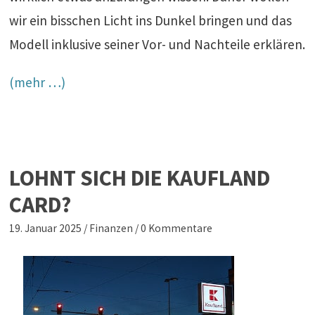
wir ein bisschen Licht ins Dunkel bringen und das
Modell inklusive seiner Vor- und Nachteile erklären.
(mehr …)
LOHNT SICH DIE KAUFLAND
CARD?
19. Januar 2025
/
Finanzen
/
0 Kommentare