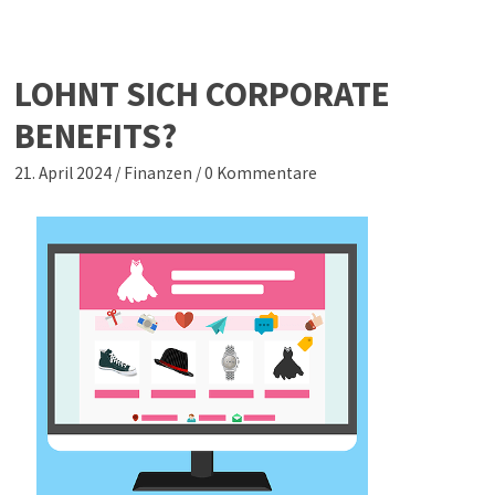
LOHNT SICH CORPORATE
BENEFITS?
21. April 2024
/
Finanzen
/
0 Kommentare