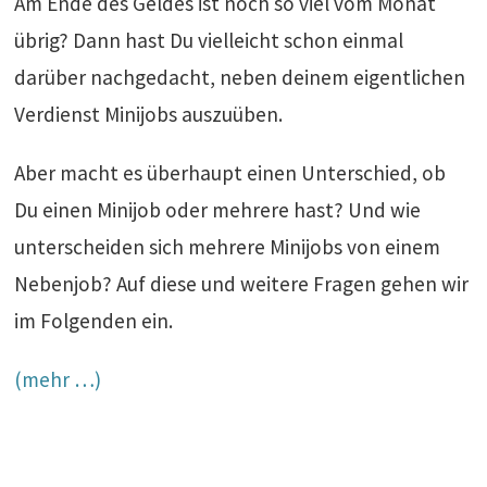
Am Ende des Geldes ist noch so viel vom Monat
übrig? Dann hast Du vielleicht schon einmal
darüber nachgedacht, neben deinem eigentlichen
Verdienst Minijobs auszuüben.
Aber macht es überhaupt einen Unterschied, ob
Du einen Minijob oder mehrere hast? Und wie
unterscheiden sich mehrere Minijobs von einem
Nebenjob? Auf diese und weitere Fragen gehen wir
im Folgenden ein.
(mehr …)