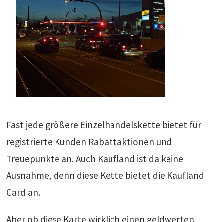
Fast jede größere Einzelhandelskette bietet für
registrierte Kunden Rabattaktionen und
Treuepunkte an. Auch Kaufland ist da keine
Ausnahme, denn diese Kette bietet die Kaufland
Card an.
Aber ob diese Karte wirklich einen geldwerten