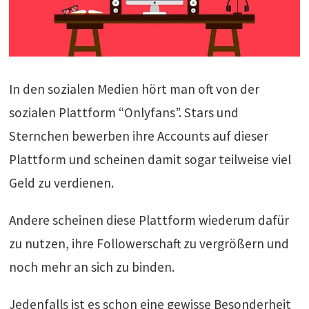
In den sozialen Medien hört man oft von der
sozialen Plattform “Onlyfans”. Stars und
Sternchen bewerben ihre Accounts auf dieser
Plattform und scheinen damit sogar teilweise viel
Geld zu verdienen.
Andere scheinen diese Plattform wiederum dafür
zu nutzen, ihre Followerschaft zu vergrößern und
noch mehr an sich zu binden.
Jedenfalls ist es schon eine gewisse Besonderheit