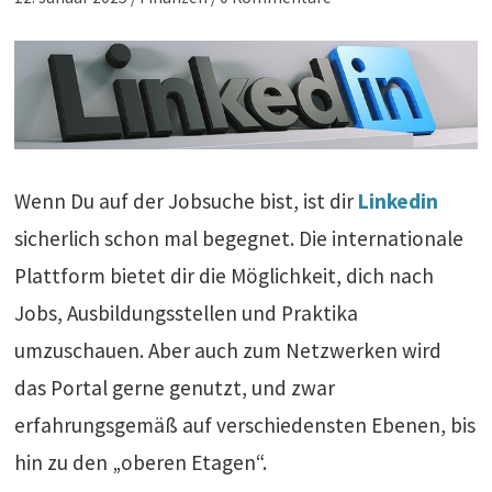
Wenn Du auf der Jobsuche bist, ist dir
Linkedin
sicherlich schon mal begegnet. Die internationale
Plattform bietet dir die Möglichkeit, dich nach
Jobs, Ausbildungsstellen und Praktika
umzuschauen. Aber auch zum Netzwerken wird
das Portal gerne genutzt, und zwar
erfahrungsgemäß auf verschiedensten Ebenen, bis
hin zu den „oberen Etagen“.