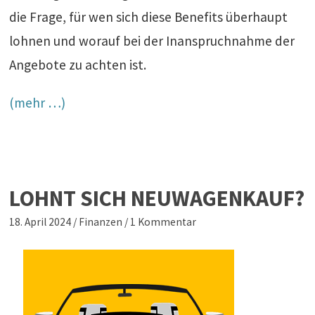
die Frage, für wen sich diese Benefits überhaupt
lohnen und worauf bei der Inanspruchnahme der
Angebote zu achten ist.
(mehr …)
LOHNT SICH NEUWAGENKAUF?
18. April 2024
/
Finanzen
/
1 Kommentar