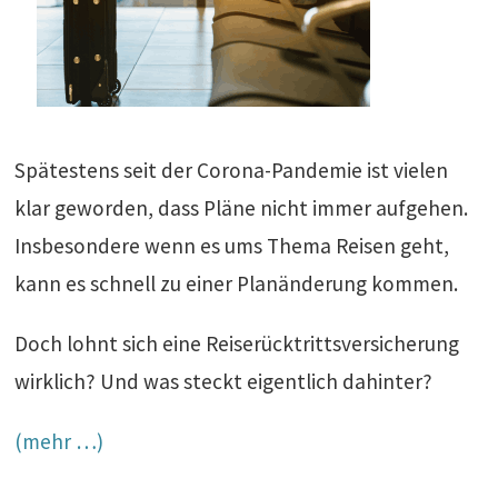
Spätestens seit der Corona-Pandemie ist vielen
klar geworden, dass Pläne nicht immer aufgehen.
Insbesondere wenn es ums Thema Reisen geht,
kann es schnell zu einer Planänderung kommen.
Doch lohnt sich eine Reiserücktrittsversicherung
wirklich? Und was steckt eigentlich dahinter?
(mehr …)