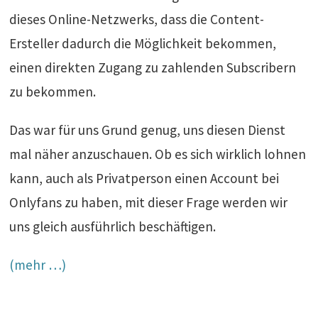
dieses Online-Netzwerks, dass die Content-
Ersteller dadurch die Möglichkeit bekommen,
einen direkten Zugang zu zahlenden Subscribern
zu bekommen.
Das war für uns Grund genug, uns diesen Dienst
mal näher anzuschauen. Ob es sich wirklich lohnen
kann, auch als Privatperson einen Account bei
Onlyfans zu haben, mit dieser Frage werden wir
uns gleich ausführlich beschäftigen.
(mehr …)