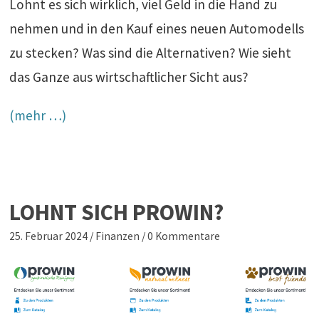
Lohnt es sich wirklich, viel Geld in die Hand zu
nehmen und in den Kauf eines neuen Automodells
zu stecken? Was sind die Alternativen? Wie sieht
das Ganze aus wirtschaftlicher Sicht aus?
(mehr …)
LOHNT SICH PROWIN?
25. Februar 2024
/
Finanzen
/
0 Kommentare