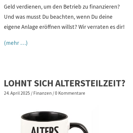
Geld verdienen, um den Betrieb zu finanzieren?
Und was musst Du beachten, wenn Du deine
eigene Anlage eröffnen willst? Wir verraten es dir!
(mehr …)
LOHNT SICH ALTERSTEILZEIT?
24. April 2025
/
Finanzen
/
0 Kommentare