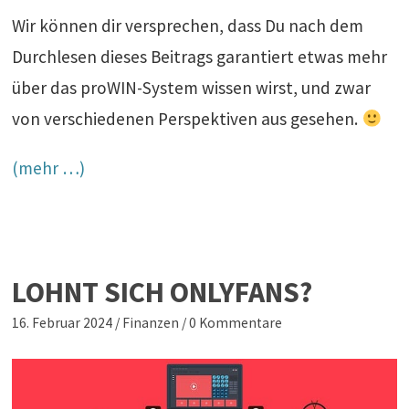
Wir können dir versprechen, dass Du nach dem
Durchlesen dieses Beitrags garantiert etwas mehr
über das proWIN-System wissen wirst, und zwar
von verschiedenen Perspektiven aus gesehen.
(mehr …)
LOHNT SICH ONLYFANS?
16. Februar 2024
/
Finanzen
/
0 Kommentare