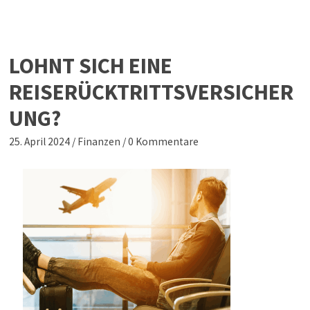
LOHNT SICH EINE
REISERÜCKTRITTSVERSICHER
UNG?
25. April 2024
/
Finanzen
/
0 Kommentare