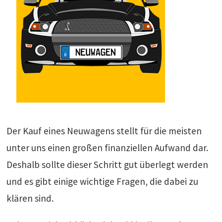
Der Kauf eines Neuwagens stellt für die meisten
unter uns einen großen finanziellen Aufwand dar.
Deshalb sollte dieser Schritt gut überlegt werden
und es gibt einige wichtige Fragen, die dabei zu
klären sind.