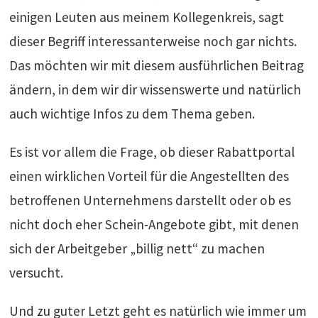
einigen Leuten aus meinem Kollegenkreis, sagt
dieser Begriff interessanterweise noch gar nichts.
Das möchten wir mit diesem ausführlichen Beitrag
ändern, in dem wir dir wissenswerte und natürlich
auch wichtige Infos zu dem Thema geben.
Es ist vor allem die Frage, ob dieser Rabattportal
einen wirklichen Vorteil für die Angestellten des
betroffenen Unternehmens darstellt oder ob es
nicht doch eher Schein-Angebote gibt, mit denen
sich der Arbeitgeber „billig nett“ zu machen
versucht.
Und zu guter Letzt geht es natürlich wie immer um