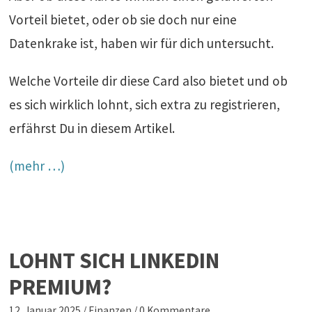
Vorteil bietet, oder ob sie doch nur eine
Datenkrake ist, haben wir für dich untersucht.
Welche Vorteile dir diese Card also bietet und ob
es sich wirklich lohnt, sich extra zu registrieren,
erfährst Du in diesem Artikel.
(mehr …)
LOHNT SICH LINKEDIN
PREMIUM?
12. Januar 2025
/
Finanzen
/
0 Kommentare