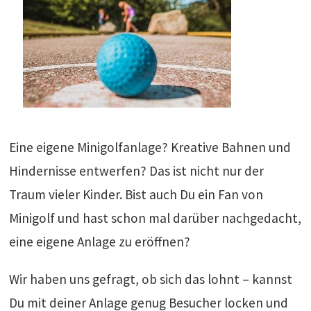
Eine eigene Minigolfanlage? Kreative Bahnen und
Hindernisse entwerfen? Das ist nicht nur der
Traum vieler Kinder. Bist auch Du ein Fan von
Minigolf und hast schon mal darüber nachgedacht,
eine eigene Anlage zu eröffnen?
Wir haben uns gefragt, ob sich das lohnt – kannst
Du mit deiner Anlage genug Besucher locken und