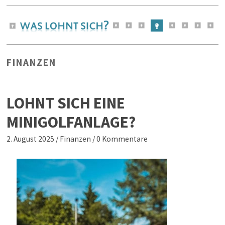
FINANZEN
LOHNT SICH EINE
MINIGOLFANLAGE?
2. August 2025
/
Finanzen
/
0 Kommentare