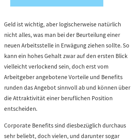
Geld ist wichtig, aber logischerweise natürlich
nicht alles, was man bei der Beurteilung einer
neuen Arbeitsstelle in Erwägung ziehen sollte. So
kann ein hohes Gehalt zwar auf den ersten Blick
vielleicht verlockend sein, doch erst vom
Arbeitgeber angebotene Vorteile und Benefits
runden das Angebot sinnvoll ab und können über
die Attraktivität einer beruflichen Position
entscheiden.
Corporate Benefits sind diesbezüglich durchaus
sehr beliebt, doch vielen, und darunter sogar