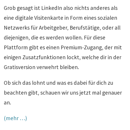
Grob gesagt ist LinkedIn also nichts anderes als
eine digitale Visitenkarte in Form eines sozialen
Netzwerks für Arbeitgeber, Berufstätige, oder all
diejenigen, die es werden wollen. Für diese
Plattform gibt es einen Premium-Zugang, der mit
einigen Zusatzfunktionen lockt, welche dir in der
Gratisversion verwehrt bleiben.
Ob sich das lohnt und was es dabei für dich zu
beachten gibt, schauen wir uns jetzt mal genauer
an.
(mehr …)