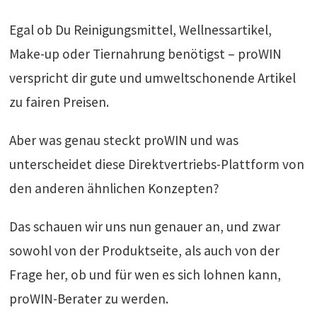
Egal ob Du Reinigungsmittel, Wellnessartikel,
Make-up oder Tiernahrung benötigst – proWIN
verspricht dir gute und umweltschonende Artikel
zu fairen Preisen.
Aber was genau steckt proWIN und was
unterscheidet diese Direktvertriebs-Plattform von
den anderen ähnlichen Konzepten?
Das schauen wir uns nun genauer an, und zwar
sowohl von der Produktseite, als auch von der
Frage her, ob und für wen es sich lohnen kann,
proWIN-Berater zu werden.