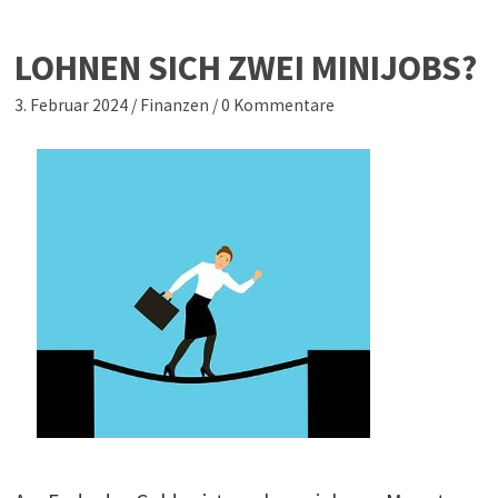
LOHNEN SICH ZWEI MINIJOBS?
3. Februar 2024
/
Finanzen
/
0 Kommentare