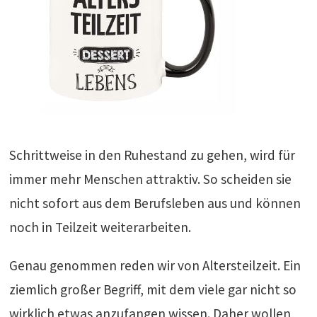
Schrittweise in den Ruhestand zu gehen, wird für
immer mehr Menschen attraktiv. So scheiden sie
nicht sofort aus dem Berufsleben aus und können
noch in Teilzeit weiterarbeiten.
Genau genommen reden wir von Altersteilzeit. Ein
ziemlich großer Begriff, mit dem viele gar nicht so
wirklich etwas anzufangen wissen. Daher wollen