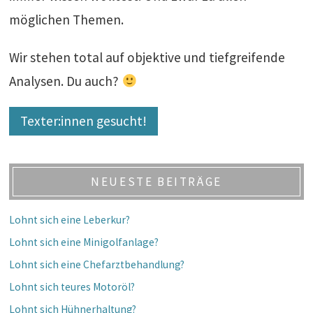
möglichen Themen.
Wir stehen total auf objektive und tiefgreifende
Analysen. Du auch?
Texter:innen gesucht!
NEUESTE BEITRÄGE
Lohnt sich eine Leberkur?
Lohnt sich eine Minigolfanlage?
Lohnt sich eine Chefarztbehandlung?
Lohnt sich teures Motoröl?
Lohnt sich Hühnerhaltung?