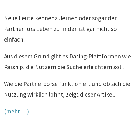
Neue Leute kennenzulernen oder sogar den
Partner fürs Leben zu finden ist gar nicht so
einfach.
Aus diesem Grund gibt es Dating-Plattformen wie
Parship, die Nutzern die Suche erleichtern soll.
Wie die Partnerbörse funktioniert und ob sich die
Nutzung wirklich lohnt, zeigt dieser Artikel.
(mehr …)