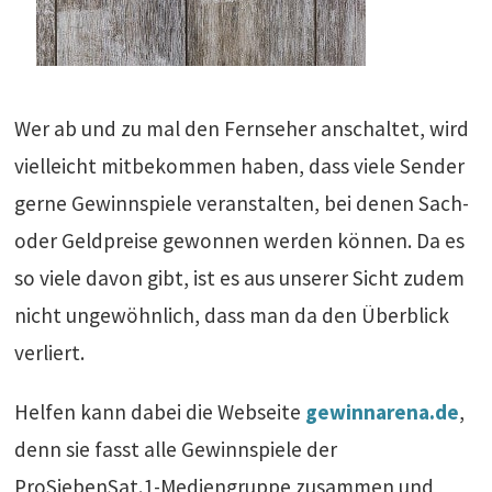
Wer ab und zu mal den Fernseher anschaltet, wird
vielleicht mitbekommen haben, dass viele Sender
gerne Gewinnspiele veranstalten, bei denen Sach-
oder Geldpreise gewonnen werden können. Da es
so viele davon gibt, ist es aus unserer Sicht zudem
nicht ungewöhnlich, dass man da den Überblick
verliert.
Helfen kann dabei die Webseite
gewinnarena.de
,
denn sie fasst alle Gewinnspiele der
ProSiebenSat.1-Mediengruppe zusammen und