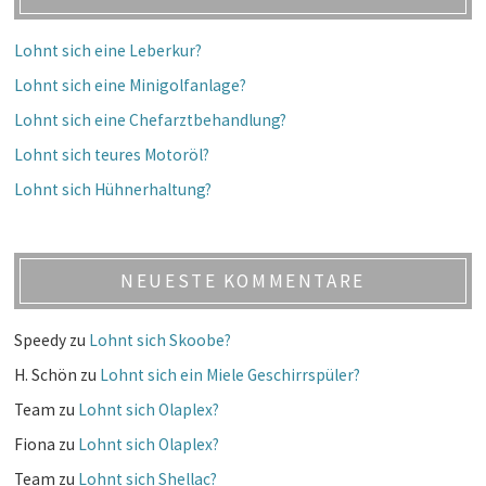
Lohnt sich eine Leberkur?
Lohnt sich eine Minigolfanlage?
Lohnt sich eine Chefarztbehandlung?
Lohnt sich teures Motoröl?
Lohnt sich Hühnerhaltung?
NEUESTE KOMMENTARE
Speedy
zu
Lohnt sich Skoobe?
H. Schön
zu
Lohnt sich ein Miele Geschirrspüler?
Team
zu
Lohnt sich Olaplex?
Fiona
zu
Lohnt sich Olaplex?
Team
zu
Lohnt sich Shellac?