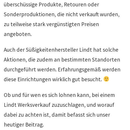
überschüssige Produkte, Retouren oder
Sonderproduktionen, die nicht verkauft wurden,
zu teilweise stark vergünstigten Preisen
angeboten.
Auch der Süßigkeitenhersteller Lindt hat solche
Aktionen, die zudem an bestimmten Standorten
durchgeführt werden. Erfahrungsgemäß werden
diese Einrichtungen wirklich gut besucht.
Ob und für wen es sich lohnen kann, bei einem
Lindt Werksverkauf zuzuschlagen, und worauf
dabei zu achten ist, damit befasst sich unser
heutiger Beitrag.