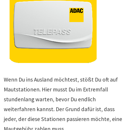
Wenn Du ins Ausland möchtest, stößt Du oft auf
Mautstationen. Hier musst Du im Extremfall
stundenlang warten, bevor Du endlich
weiterfahren kannst. Der Grund dafür ist, dass
jeder, der diese Stationen passieren möchte, eine
Mautgebühr zahlen muss.