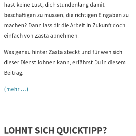
hast keine Lust, dich stundenlang damit
beschäftigen zu müssen, die richtigen Eingaben zu
machen? Dann lass dir die Arbeit in Zukunft doch
einfach von Zasta abnehmen.
Was genau hinter Zasta steckt und für wen sich
dieser Dienst lohnen kann, erfährst Du in diesem
Beitrag.
(mehr …)
LOHNT SICH QUICKTIPP?