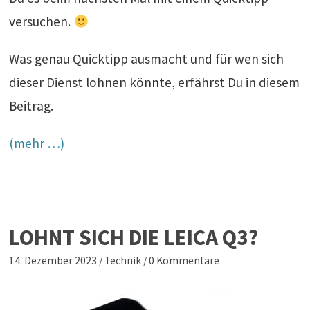
versuchen.
Was genau Quicktipp ausmacht und für wen sich
dieser Dienst lohnen könnte, erfährst Du in diesem
Beitrag.
(mehr …)
LOHNT SICH DIE LEICA Q3?
14. Dezember 2023
/
Technik
/
0 Kommentare