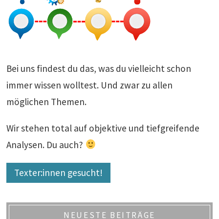
Bei uns findest du das, was du vielleicht schon
immer wissen wolltest. Und zwar zu allen
möglichen Themen.
Wir stehen total auf objektive und tiefgreifende
Analysen. Du auch?
Texter:innen gesucht!
NEUESTE BEITRÄGE