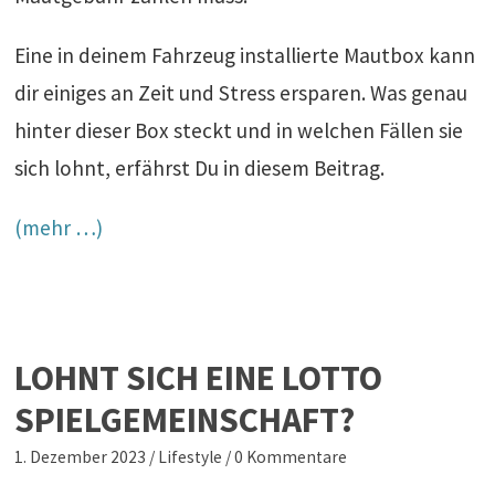
Eine in deinem Fahrzeug installierte Mautbox kann
dir einiges an Zeit und Stress ersparen. Was genau
hinter dieser Box steckt und in welchen Fällen sie
sich lohnt, erfährst Du in diesem Beitrag.
(mehr …)
LOHNT SICH EINE LOTTO
SPIELGEMEINSCHAFT?
1. Dezember 2023
/
Lifestyle
/
0 Kommentare