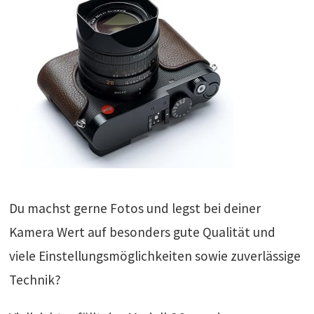
Du machst gerne Fotos und legst bei deiner
Kamera Wert auf besonders gute Qualität und
viele Einstellungsmöglichkeiten sowie zuverlässige
Technik?