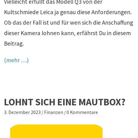
Vielleicht erfüllt das Modell Q3 von der
Kultschmiede Leica ja genau diese Anforderungen.
Ob das der Fall ist und für wen sich die Anschaffung
dieser Kamera lohnen kann, erfährst Du in diesem
Beitrag.
(mehr …)
LOHNT SICH EINE MAUTBOX?
3. Dezember 2023
/
Finanzen
/
0 Kommentare