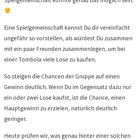
Spielgemeinschaft könnte genau das möglich sein.
Eine Spielgemeinschaft kannst Du dir vereinfacht
ungefähr so vorstellen, als würdest Du zusammen
mit ein paar Freunden zusammenlegen, um bei
einer Tombola viele Lose zu kaufen.
So steigen die Chancen der Gruppe auf einen
Gewinn deutlich. Wenn Du im Gegensatz dazu nur
ein oder zwei Lose kaufst, ist die Chance, einen
Hauptgewinn zu erzielen, natürlich deutlich
geringer.
Heute prüfen wir, was genau hinter einer solchen