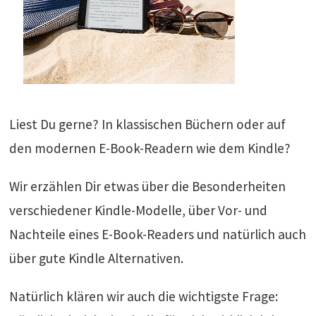
Liest Du gerne? In klassischen Büchern oder auf
den modernen E-Book-Readern wie dem Kindle?
Wir erzählen Dir etwas über die Besonderheiten
verschiedener Kindle-Modelle, über Vor- und
Nachteile eines E-Book-Readers und natürlich auch
über gute Kindle Alternativen.
Natürlich klären wir auch die wichtigste Frage: