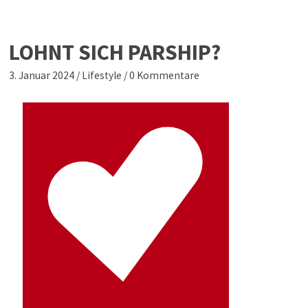
LOHNT SICH PARSHIP?
3. Januar 2024
/
Lifestyle
/
0 Kommentare