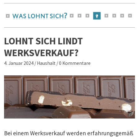
LOHNT SICH LINDT
WERKSVERKAUF?
4. Januar 2024
/
Haushalt
/
0 Kommentare
Bei einem Werksverkauf werden erfahrungsgemäß