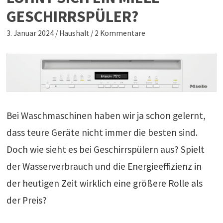
GESCHIRRSPÜLER?
3. Januar 2024
/
Haushalt
/
2 Kommentare
Bei Waschmaschinen haben wir ja schon gelernt,
dass teure Geräte nicht immer die besten sind.
Doch wie sieht es bei Geschirrspülern aus? Spielt
der Wasserverbrauch und die Energieeffizienz in
der heutigen Zeit wirklich eine größere Rolle als
der Preis?