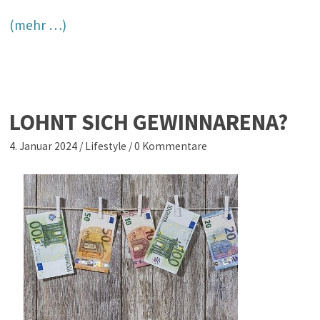
(mehr …)
LOHNT SICH GEWINNARENA?
4. Januar 2024
/
Lifestyle
/
0 Kommentare