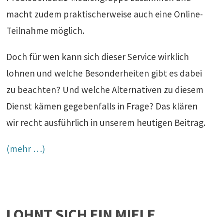
macht zudem praktischerweise auch eine Online-
Teilnahme möglich.
Doch für wen kann sich dieser Service wirklich
lohnen und welche Besonderheiten gibt es dabei
zu beachten? Und welche Alternativen zu diesem
Dienst kämen gegebenfalls in Frage? Das klären
wir recht ausführlich in unserem heutigen Beitrag.
(mehr …)
LOHNT SICH EIN MIELE