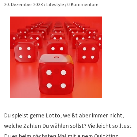
20. Dezember 2023
/
Lifestyle
/
0 Kommentare
Du spielst gerne Lotto, weißt aber immer nicht,
welche Zahlen Du wählen sollst? Vielleicht solltest
Du es beim nächsten Mal mit einem Quicktipp