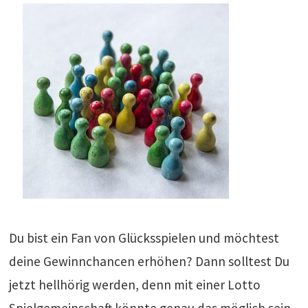
Du bist ein Fan von Glücksspielen und möchtest
deine Gewinnchancen erhöhen? Dann solltest Du
jetzt hellhörig werden, denn mit einer Lotto