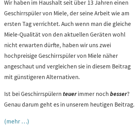
Wir haben im Haushalt seit über 13 Jahren einen
Geschirrspüler von Miele, der seine Arbeit wie am
ersten Tag verrichtet. Auch wenn man die gleiche
Miele-Qualität von den aktuellen Geräten wohl
nicht erwarten dürfte, haben wir uns zwei
hochpreisige Geschirrspüler von Miele näher
angeschaut und vergleichen sie in diesem Beitrag
mit günstigeren Alternativen.
Ist bei Geschirrspülern
teuer
immer noch
besser
?
Genau darum geht es in unserem heutigen Beitrag.
(mehr …)