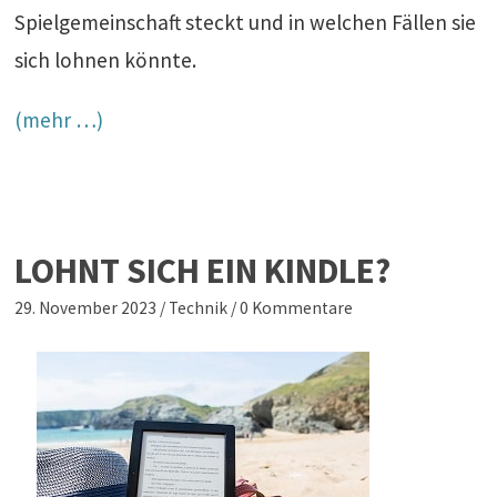
Spielgemeinschaft steckt und in welchen Fällen sie
sich lohnen könnte.
(mehr …)
LOHNT SICH EIN KINDLE?
29. November 2023
/
Technik
/
0 Kommentare