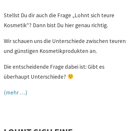
Stellst Du dir auch die Frage „Lohnt sich teure
Kosmetik“? Dann bist Du hier genau richtig.
Wir schauen uns die Unterschiede zwischen teuren
und günstigen Kosmetikprodukten an.
Die entscheidende Frage dabei ist: Gibt es
überhaupt Unterschiede?
(mehr …)