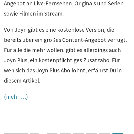
Angebot an Live-Fernsehen, Originals und Serien
sowie Filmen im Stream.
Von Joyn gibt es eine kostenlose Version, die
bereits über ein großes Content-Angebot verfügt.
Für alle die mehr wollen, gibt es allerdings auch
Joyn Plus, ein kostenpflichtiges Zusatzabo. Für
wen sich das Joyn Plus Abo lohnt, erfährst Du in
diesem Artikel.
(mehr …)