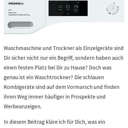
Waschmaschine und Trockner als Einzelgeräte sind
Dir sicher nicht nur ein Begriff, sondern haben auch
einen festen Platz bei Dir zu Hause? Doch was
genau ist ein Waschtrockner? Die schlauen
Kombigeräte sind auf dem Vormarsch und finden
ihren Weg immer häufiger in Prospekte und
Werbeanzeigen.
In diesem Beitrag kläre ich für Dich, was ein