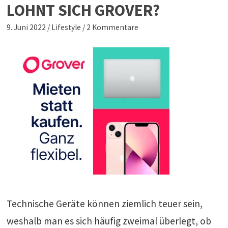
LOHNT SICH GROVER?
9. Juni 2022
/
Lifestyle
/
2 Kommentare
Technische Geräte können ziemlich teuer sein,
weshalb man es sich häufig zweimal überlegt, ob