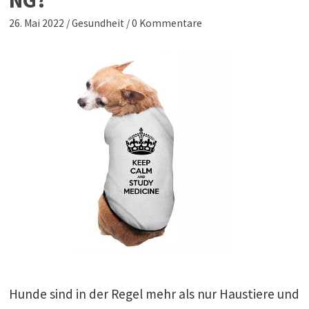
NG?
26. Mai 2022
/
Gesundheit
/
0 Kommentare
Hunde sind in der Regel mehr als nur Haustiere und