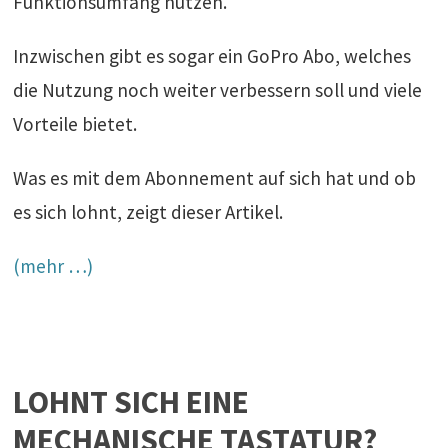
Funktionsumfang nutzen.
Inzwischen gibt es sogar ein GoPro Abo, welches
die Nutzung noch weiter verbessern soll und viele
Vorteile bietet.
Was es mit dem Abonnement auf sich hat und ob
es sich lohnt, zeigt dieser Artikel.
(mehr …)
LOHNT SICH EINE
MECHANISCHE TASTATUR?