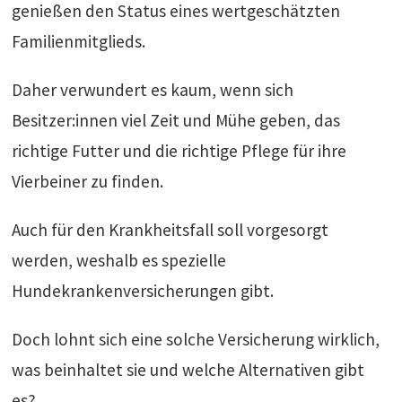
genießen den Status eines wertgeschätzten
Familienmitglieds.
Daher verwundert es kaum, wenn sich
Besitzer:innen viel Zeit und Mühe geben, das
richtige Futter und die richtige Pflege für ihre
Vierbeiner zu finden.
Auch für den Krankheitsfall soll vorgesorgt
werden, weshalb es spezielle
Hundekrankenversicherungen gibt.
Doch lohnt sich eine solche Versicherung wirklich,
was beinhaltet sie und welche Alternativen gibt
es?