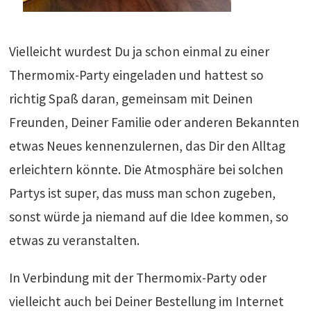
Vielleicht wurdest Du ja schon einmal zu einer
Thermomix-Party eingeladen und hattest so
richtig Spaß daran, gemeinsam mit Deinen
Freunden, Deiner Familie oder anderen Bekannten
etwas Neues kennenzulernen, das Dir den Alltag
erleichtern könnte. Die Atmosphäre bei solchen
Partys ist super, das muss man schon zugeben,
sonst würde ja niemand auf die Idee kommen, so
etwas zu veranstalten.
In Verbindung mit der Thermomix-Party oder
vielleicht auch bei Deiner Bestellung im Internet