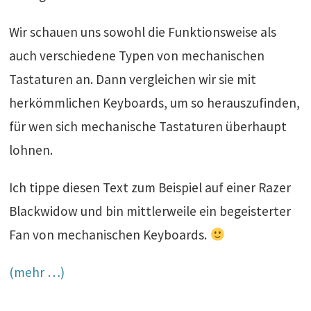
Wir schauen uns sowohl die Funktionsweise als
auch verschiedene Typen von mechanischen
Tastaturen an. Dann vergleichen wir sie mit
herkömmlichen Keyboards, um so herauszufinden,
für wen sich mechanische Tastaturen überhaupt
lohnen.
Ich tippe diesen Text zum Beispiel auf einer Razer
Blackwidow und bin mittlerweile ein begeisterter
Fan von mechanischen Keyboards.
(mehr …)