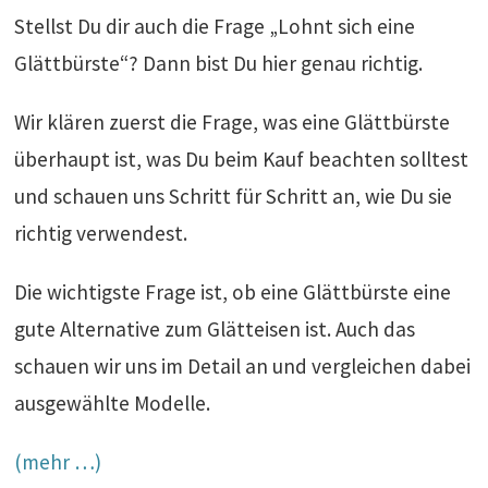
Stellst Du dir auch die Frage „Lohnt sich eine
Glättbürste“? Dann bist Du hier genau richtig.
Wir klären zuerst die Frage, was eine Glättbürste
überhaupt ist, was Du beim Kauf beachten solltest
und schauen uns Schritt für Schritt an, wie Du sie
richtig verwendest.
Die wichtigste Frage ist, ob eine Glättbürste eine
gute Alternative zum Glätteisen ist. Auch das
schauen wir uns im Detail an und vergleichen dabei
ausgewählte Modelle.
(mehr …)