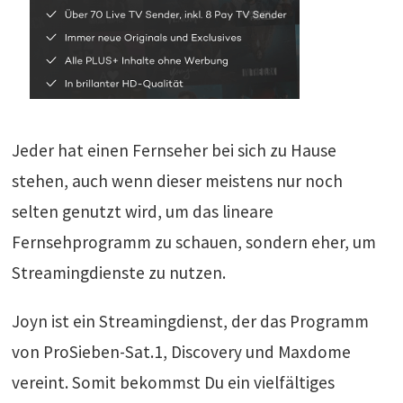
Jeder hat einen Fernseher bei sich zu Hause
stehen, auch wenn dieser meistens nur noch
selten genutzt wird, um das lineare
Fernsehprogramm zu schauen, sondern eher, um
Streamingdienste zu nutzen.
Joyn ist ein Streamingdienst, der das Programm
von ProSieben-Sat.1, Discovery und Maxdome
vereint. Somit bekommst Du ein vielfältiges