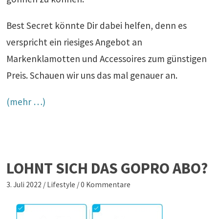
Best Secret könnte Dir dabei helfen, denn es
verspricht ein riesiges Angebot an
Markenklamotten und Accessoires zum günstigen
Preis. Schauen wir uns das mal genauer an.
(mehr …)
LOHNT SICH DAS GOPRO ABO?
3. Juli 2022
/
Lifestyle
/
0 Kommentare