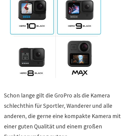
Schon lange gilt die GroPro als die Kamera
schlechthin für Sportler, Wanderer und alle
anderen, die gerne eine kompakte Kamera mit
einer guten Qualität und einem großen