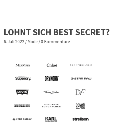
LOHNT SICH BEST SECRET?
6. Juli 2022
/
Mode
/
0 Kommentare