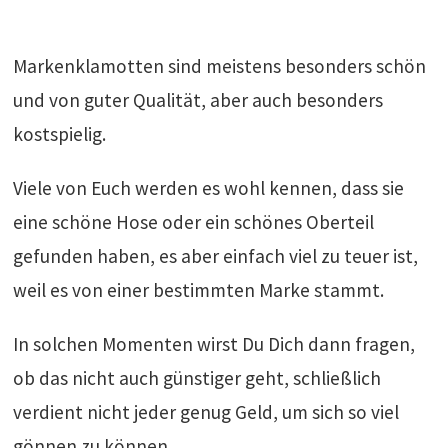
Markenklamotten sind meistens besonders schön
und von guter Qualität, aber auch besonders
kostspielig.
Viele von Euch werden es wohl kennen, dass sie
eine schöne Hose oder ein schönes Oberteil
gefunden haben, es aber einfach viel zu teuer ist,
weil es von einer bestimmten Marke stammt.
In solchen Momenten wirst Du Dich dann fragen,
ob das nicht auch günstiger geht, schließlich
verdient nicht jeder genug Geld, um sich so viel
gönnen zu können.