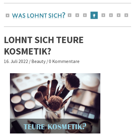
LOHNT SICH TEURE
KOSMETIK?
16. Juli 2022
/
Beauty
/
0 Kommentare