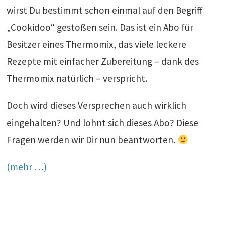
wirst Du bestimmt schon einmal auf den Begriff
„Cookidoo“ gestoßen sein. Das ist ein Abo für
Besitzer eines Thermomix, das viele leckere
Rezepte mit einfacher Zubereitung – dank des
Thermomix natürlich – verspricht.
Doch wird dieses Versprechen auch wirklich
eingehalten? Und lohnt sich dieses Abo? Diese
Fragen werden wir Dir nun beantworten.
(mehr …)