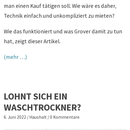
man einen Kauf tätigen soll. Wie wäre es daher,
Technik einfach und unkompliziert zu mieten?
Wie das funktioniert und was Grover damit zu tun
hat, zeigt dieser Artikel.
(mehr …)
LOHNT SICH EIN
WASCHTROCKNER?
6. Juni 2022
/
Haushalt
/
0 Kommentare