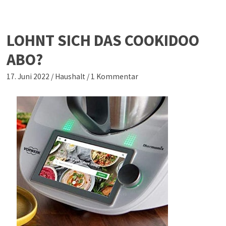
LOHNT SICH DAS COOKIDOO
ABO?
17. Juni 2022
/
Haushalt
/
1 Kommentar