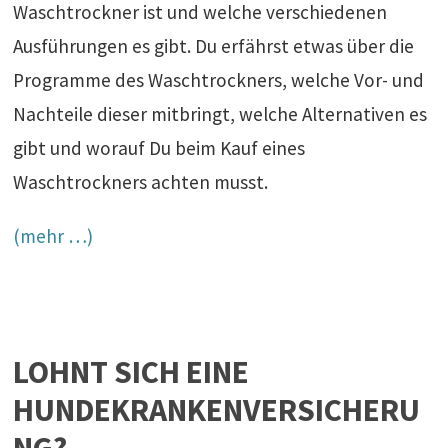
Waschtrockner ist und welche verschiedenen
Ausführungen es gibt. Du erfährst etwas über die
Programme des Waschtrockners, welche Vor- und
Nachteile dieser mitbringt, welche Alternativen es
gibt und worauf Du beim Kauf eines
Waschtrockners achten musst.
(mehr …)
LOHNT SICH EINE
HUNDEKRANKENVERSICHERU