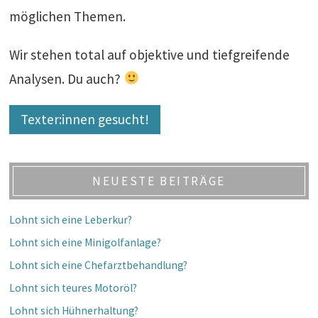
möglichen Themen.
Wir stehen total auf objektive und tiefgreifende
Analysen. Du auch?
Texter:innen gesucht!
NEUESTE BEITRÄGE
Lohnt sich eine Leberkur?
Lohnt sich eine Minigolfanlage?
Lohnt sich eine Chefarztbehandlung?
Lohnt sich teures Motoröl?
Lohnt sich Hühnerhaltung?