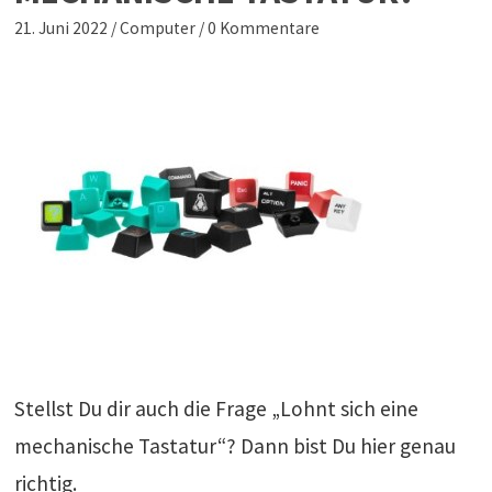
21. Juni 2022
/
Computer
/
0 Kommentare
Stellst Du dir auch die Frage „Lohnt sich eine
mechanische Tastatur“? Dann bist Du hier genau
richtig.