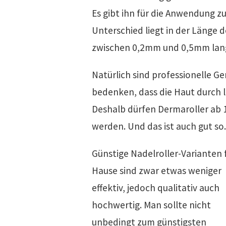
Es gibt ihn für die Anwendung z
Unterschied liegt in der Länge 
zwischen 0,2mm und 0,5mm lan
Natürlich sind professionelle Ger
bedenken, dass die Haut durch 
Deshalb dürfen Dermaroller ab 
werden. Und das ist auch gut so
Günstige Nadelroller-Varianten 
Hause sind zwar etwas weniger
effektiv, jedoch qualitativ auch
hochwertig. Man sollte nicht
unbedingt zum günstigsten