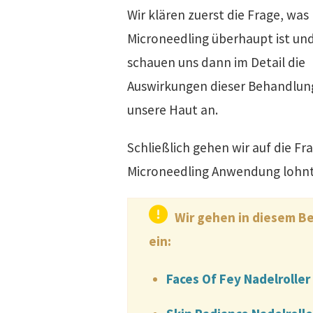
Wir klären zuerst die Frage, was
Microneedling überhaupt ist un
schauen uns dann im Detail die
Auswirkungen dieser Behandlun
unsere Haut an.
Schließlich gehen wir auf die Fr
Microneedling Anwendung lohnt 
Wir gehen in diesem Be
ein:
Faces Of Fey Nadelrolle