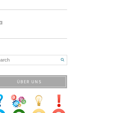
ÜBER UNS