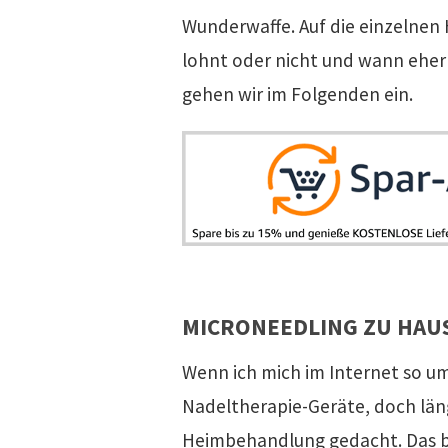
Wunderwaffe. Auf die einzelnen
lohnt oder nicht und wann eher 
gehen wir im Folgenden ein.
MICRONEEDLING ZU HAUS
Wenn ich mich im Internet so um
Nadeltherapie-Geräte, doch längs
Heimbehandlung gedacht. Das be