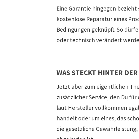
Eine Garantie hingegen bezieht s
kostenlose Reparatur eines Prod
Bedingungen geknüpft. So dürfen
oder technisch verändert werden
WAS STECKT HINTER DE
Jetzt aber zum eigentlichen The
zusätzlicher Service, den Du für
laut Hersteller vollkommen egal
handelt oder um eines, das scho
die gesetzliche Gewährleistung, 