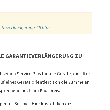
ntieverlaengerung-25.htm
IELE GARANTIEVERLÄNGERUNG ZU
 seinen Service Plus für alle Geräte, die älter
auf eines Geräts orientiert sich die Summe an
tsprechend auch am Kaufpreis.
 als Beispiel: Hier kostet dich die