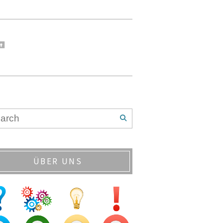
ÜBER UNS