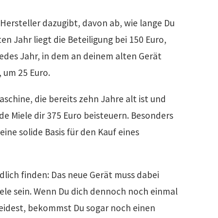
Hersteller dazugibt, davon ab, wie lange Du
en Jahr liegt die Beteiligung bei 150 Euro,
jedes Jahr, in dem an deinem alten Gerät
, um 25 Euro.
schine, die bereits zehn Jahre alt ist und
rde Miele dir 375 Euro beisteuern. Besonders
 eine solide Basis für den Kauf eines
lich finden: Das neue Gerät muss dabei
iele sein. Wenn Du dich dennoch noch einmal
heidest, bekommst Du sogar noch einen