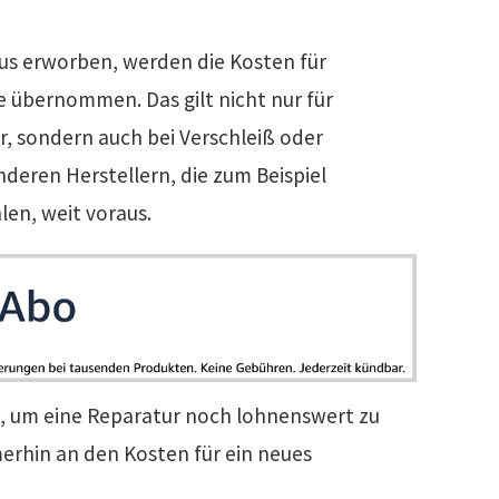
Plus erworben, werden die Kosten für
 übernommen. Das gilt nicht nur für
r, sondern auch bei Verschleiß oder
nderen Herstellern, die zum Beispiel
len, weit voraus.
t, um eine Reparatur noch lohnenswert zu
merhin an den Kosten für ein neues