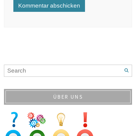
ÜBER UNS