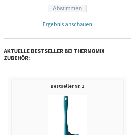
Ergebnis anschauen
AKTUELLE BESTSELLER BEI THERMOMIX
ZUBEHÖR:
1