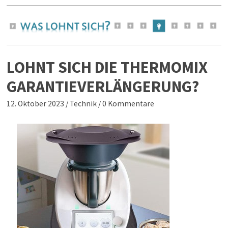
LOHNT SICH DIE THERMOMIX
GARANTIEVERLÄNGERUNG?
12. Oktober 2023
/
Technik
/
0 Kommentare