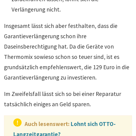
Verlängerung nicht.
Insgesamt lässt sich aber festhalten, dass die
Garantieverlängerung schon ihre
Daseinsberechtigung hat. Da die Geräte von
Thermomix sowieso schon so teuer sind, ist es
grundsätzlich empfehlenswert, die 129 Euro in die
Garantieverlängerung zu investieren.
Im Zweifelsfall lässt sich so bei einer Reparatur
tatsächlich einiges an Geld sparen.
Auch lesenswert:
Lohnt sich OTTO-
Langzeitgarantie?