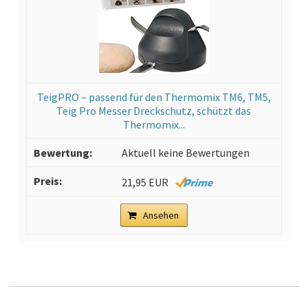
TeigPRO – passend für den Thermomix TM6, TM5,
Teig Pro Messer Dreckschutz, schützt das
Thermomix...
Aktuell keine Bewertungen
21,95 EUR
Ansehen