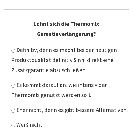
Lohnt sich die Thermomix
Garantieverlängerung?
Definitiv, denn es macht bei der heutigen
Produktqualität definitiv Sinn, direkt eine
Zusatzgarantie abzuschließen.
Es kommt darauf an, wie intensiv der
Thermomix genutzt werden soll.
Eher nicht, denn es gibt bessere Alternativen.
Weiß nicht.