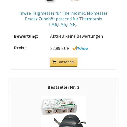
Inwee Teigmesser für Thermomix, Mixmesser
Ersatz Zubehör passend für Thermomix
TM6,TM5,TMF,...
Aktuell keine Bewertungen
22,99 EUR
Ansehen
3