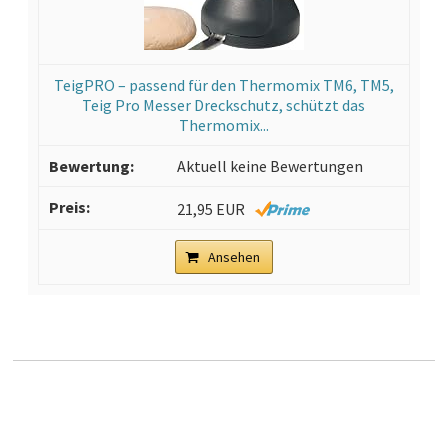
TeigPRO – passend für den Thermomix TM6, TM5,
Teig Pro Messer Dreckschutz, schützt das
Thermomix...
Aktuell keine Bewertungen
21,95 EUR
Ansehen