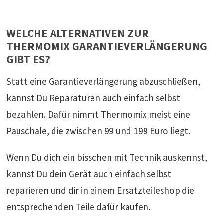
WELCHE ALTERNATIVEN ZUR
THERMOMIX GARANTIEVERLÄNGERUNG
GIBT ES?
Statt eine Garantieverlängerung abzuschließen,
kannst Du Reparaturen auch einfach selbst
bezahlen. Dafür nimmt Thermomix meist eine
Pauschale, die zwischen 99 und 199 Euro liegt.
Wenn Du dich ein bisschen mit Technik auskennst,
kannst Du dein Gerät auch einfach selbst
reparieren und dir in einem Ersatzteileshop die
entsprechenden Teile dafür kaufen.