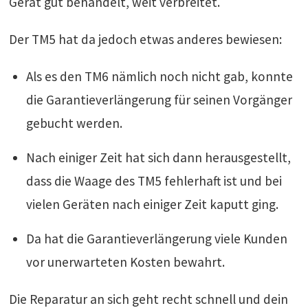
Gerät gut behandelt, weit verbreitet.
Der TM5 hat da jedoch etwas anderes bewiesen:
Als es den TM6 nämlich noch nicht gab, konnte
die Garantieverlängerung für seinen Vorgänger
gebucht werden.
Nach einiger Zeit hat sich dann herausgestellt,
dass die Waage des TM5 fehlerhaft ist und bei
vielen Geräten nach einiger Zeit kaputt ging.
Da hat die Garantieverlängerung viele Kunden
vor unerwarteten Kosten bewahrt.
Die Reparatur an sich geht recht schnell und dein