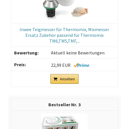
Inwee Teigmesser für Thermomix, Mixmesser
Ersatz Zubehör passend für Thermomix
TM6,TM5,TMF,...
Aktuell keine Bewertungen
22,99 EUR
Ansehen
3