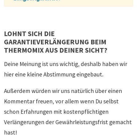
LOHNT SICH DIE
GARANTIEVERLÄNGERUNG BEIM
THERMOMIX AUS DEINER SICHT?
Deine Meinung ist uns wichtig, deshalb haben wir
hier eine kleine Abstimmung eingebaut.
Außerdem würden wir uns natürlich über einen
Kommentar freuen, vor allem wenn Du selbst
schon Erfahrungen mit kostenpflichtigen
Verlängerungen der Gewährleistungsfrist gemacht
hast!