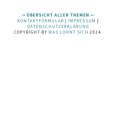
⇒
ÜBERSICHT ALLER THEMEN
⇐
KONTAKTFORMULAR
|
IMPRESSUM
|
DATENSCHUTZERKLÄRUNG
COPYRIGHT BY
WAS LOHNT SICH
2024.