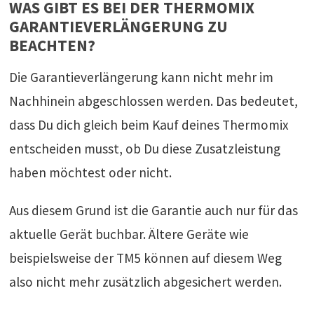
WAS GIBT ES BEI DER THERMOMIX
GARANTIEVERLÄNGERUNG ZU
BEACHTEN?
Die Garantieverlängerung kann nicht mehr im
Nachhinein abgeschlossen werden. Das bedeutet,
dass Du dich gleich beim Kauf deines Thermomix
entscheiden musst, ob Du diese Zusatzleistung
haben möchtest oder nicht.
Aus diesem Grund ist die Garantie auch nur für das
aktuelle Gerät buchbar. Ältere Geräte wie
beispielsweise der TM5 können auf diesem Weg
also nicht mehr zusätzlich abgesichert werden.