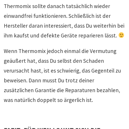
Thermomix sollte danach tatsächlich wieder
einwandfrei funktionieren. Schließlich ist der
Hersteller daran interessiert, dass Du weiterhin bei
ihm kaufst und defekte Geräte reparieren lässt.
Wenn Thermomix jedoch einmal die Vermutung
geäußert hat, dass Du selbst den Schaden
verursacht hast, ist es schwierig, das Gegenteil zu
beweisen. Dann musst Du trotz deiner
zusätzlichen Garantie die Reparaturen bezahlen,
was natürlich doppelt so ärgerlich ist.