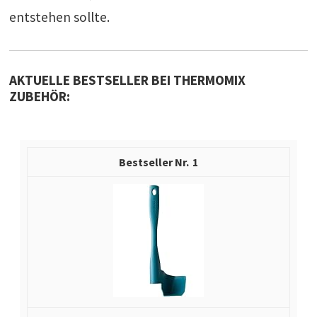
entstehen sollte.
AKTUELLE BESTSELLER BEI THERMOMIX
ZUBEHÖR:
1