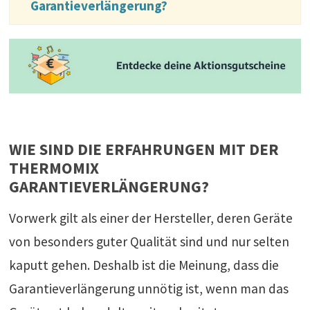
Garantieverlängerung?
WIE SIND DIE ERFAHRUNGEN MIT DER
THERMOMIX
GARANTIEVERLÄNGERUNG?
Vorwerk gilt als einer der Hersteller, deren Geräte
von besonders guter Qualität sind und nur selten
kaputt gehen. Deshalb ist die Meinung, dass die
Garantieverlängerung unnötig ist, wenn man das