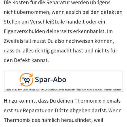
Die Kosten für die Reparatur werden übrigens
nicht übernommen, wenn es sich bei den defekten
Stellen um Verschleißteile handelt oder ein
Eigenverschulden deinerseits erkennbar ist. Im
Zweifelsfall musst Du also nachweisen können,
dass Du alles richtig gemacht hast und nichts für
den Defekt kannst.
Hinzu kommt, dass Du deinen Thermomix niemals
erst zur Reparatur an Dritte abgeben darfst. Wenn
Thermomix das nämlich herausfindet, weil