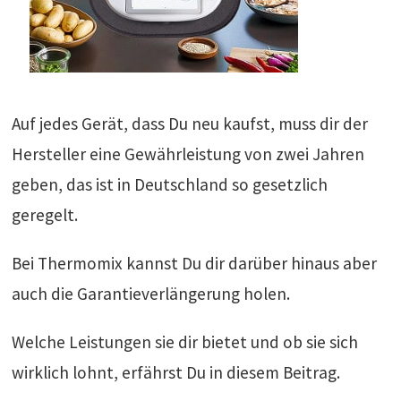
Auf jedes Gerät, dass Du neu kaufst, muss dir der
Hersteller eine Gewährleistung von zwei Jahren
geben, das ist in Deutschland so gesetzlich
geregelt.
Bei Thermomix kannst Du dir darüber hinaus aber
auch die Garantieverlängerung holen.
Welche Leistungen sie dir bietet und ob sie sich
wirklich lohnt, erfährst Du in diesem Beitrag.