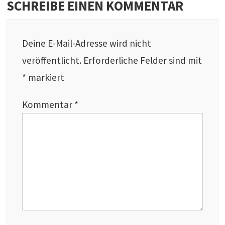
SCHREIBE EINEN KOMMENTAR
Deine E-Mail-Adresse wird nicht
veröffentlicht.
Erforderliche Felder sind mit
*
markiert
Kommentar
*