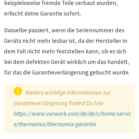
beispielsweise fremde Teile verbaut wurden,
erlischt deine Garantie sofort.
Dasselbe passiert, wenn die Seriennummer des
Geräts nicht mehr lesbar ist, da der Hersteller in
dem Fall nicht mehr feststellen kann, ob es sich
bei dem defekten Gerät wirklich um das handelt,
für das die Garantieverlängerung gebucht wurde.
Weitere wichtige Informationen zur
Garantieverlängerung findest Du hier:
https://www.vorwerk.com/de/de/c/home/servic
e/thermomix/thermomix-garantie