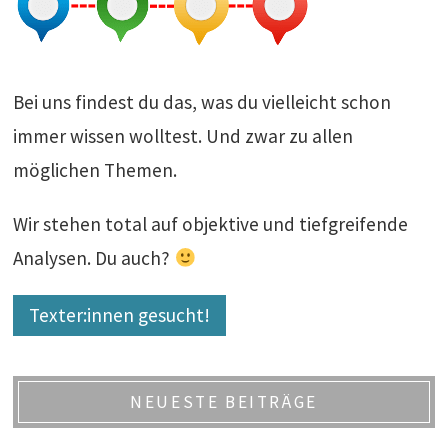
Bei uns findest du das, was du vielleicht schon
immer wissen wolltest. Und zwar zu allen
möglichen Themen.
Wir stehen total auf objektive und tiefgreifende
Analysen. Du auch?
Texter:innen gesucht!
NEUESTE BEITRÄGE