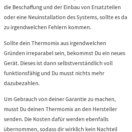
die Beschaffung und der Einbau von Ersatzteilen
oder eine Neuinstallation des Systems, sollte es da
zu irgendwelchen Fehlern kommen.
Sollte dein Thermomix aus irgendwelchen
Gründen irreparabel sein, bekommst Du ein neues
Gerät. Dieses ist dann selbstverständlich voll
funktionsfähig und Du musst nichts mehr
dazubezahlen.
Um Gebrauch von deiner Garantie zu machen,
musst Du deinen Thermomix an den Hersteller
senden. Die Kosten dafür werden ebenfalls
übernommen, sodass dir wirklich kein Nachteil