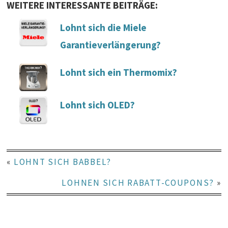
WEITERE INTERESSANTE BEITRÄGE:
Lohnt sich die Miele
Garantieverlängerung?
Lohnt sich ein Thermomix?
Lohnt sich OLED?
«
LOHNT SICH BABBEL?
LOHNEN SICH RABATT-COUPONS?
»