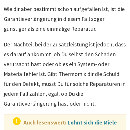
Wie dir aber bestimmt schon aufgefallen ist, ist die
Garantieverlängerung in diesem Fall sogar
günstiger als eine einmalige Reparatur.
Der Nachteil bei der Zusatzleistung ist jedoch, dass
es darauf ankommt, ob Du selbst den Schaden
verursacht hast oder ob es ein System- oder
Materialfehler ist. Gibt Thermomix dir die Schuld
für den Defekt, musst Du für solche Reparaturen in
jedem Fall zahlen, egal, ob Du die
Garantieverlängerung hast oder nicht.
Auch lesenswert:
Lohnt sich die Miele