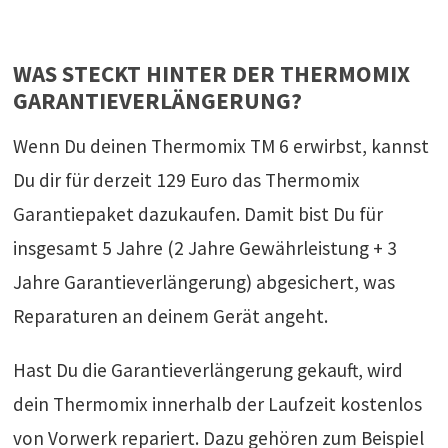
WAS STECKT HINTER DER THERMOMIX
GARANTIEVERLÄNGERUNG?
Wenn Du deinen Thermomix TM 6 erwirbst, kannst
Du dir für derzeit 129 Euro das Thermomix
Garantiepaket dazukaufen. Damit bist Du für
insgesamt 5 Jahre (2 Jahre Gewährleistung + 3
Jahre Garantieverlängerung) abgesichert, was
Reparaturen an deinem Gerät angeht.
Hast Du die Garantieverlängerung gekauft, wird
dein Thermomix innerhalb der Laufzeit kostenlos
von Vorwerk repariert. Dazu gehören zum Beispiel