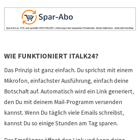
WIE FUNKTIONIERT ITALK24?
Das Prinzip ist ganz einfach. Du sprichst mit einem
Mikrofon, einfachster Ausführung, einfach deine
Botschaft auf. Automatisch wird ein Link generiert,
den Du mit deinem Mail-Programm versenden
kannst. Wenn Du täglich viele Emails schreibst,
kannst Du so einige Stunden am Tag sparen.