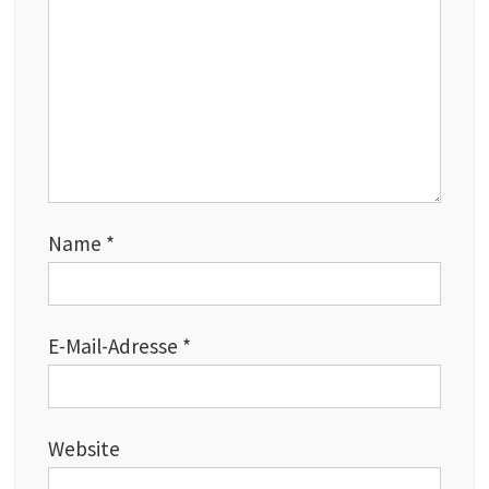
Name
*
E-Mail-Adresse
*
Website