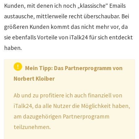
Kunden, mit denen ich noch „klassische“ Emails
austausche, mittlerweile recht überschaubar. Bei
größeren Kunden kommt das nicht mehr vor, da
sie ebenfalls Vorteile von iTalk24 für sich entdeckt
haben.
Mein Tipp: Das Partnerprogramm von
Norbert Kloiber
Ab und zu profitiere ich auch finanziell von
iTalk24, da alle Nutzer die Möglichkeit haben,
am dazugehörigen Partnerprogramm
teilzunehmen.