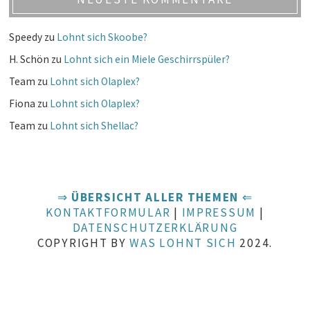
Speedy
zu
Lohnt sich Skoobe?
H. Schön
zu
Lohnt sich ein Miele Geschirrspüler?
Team
zu
Lohnt sich Olaplex?
Fiona
zu
Lohnt sich Olaplex?
Team
zu
Lohnt sich Shellac?
⇒
ÜBERSICHT ALLER THEMEN
⇐
KONTAKTFORMULAR
|
IMPRESSUM
|
DATENSCHUTZERKLÄRUNG
COPYRIGHT BY
WAS LOHNT SICH
2024.