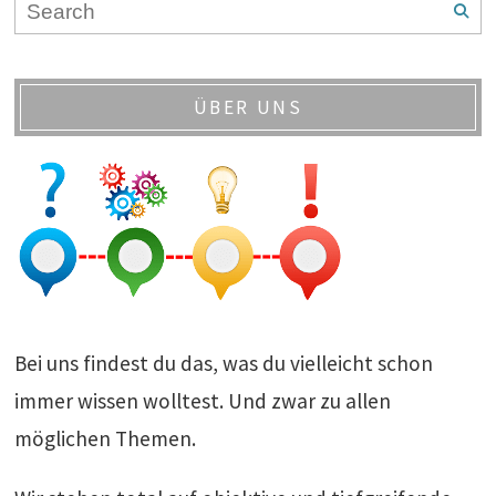
ÜBER UNS
Bei uns findest du das, was du vielleicht schon
immer wissen wolltest. Und zwar zu allen
möglichen Themen.