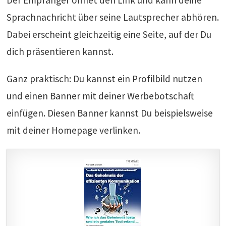
Der Empfänger öffnet den Link und kann deine
Sprachnachricht über seine Lautsprecher abhören.
Dabei erscheint gleichzeitig eine Seite, auf der Du
dich präsentieren kannst.
Ganz praktisch: Du kannst ein Profilbild nutzen
und einen Banner mit deiner Werbebotschaft
einfügen. Diesen Banner kannst Du beispielsweise
mit deiner Homepage verlinken.