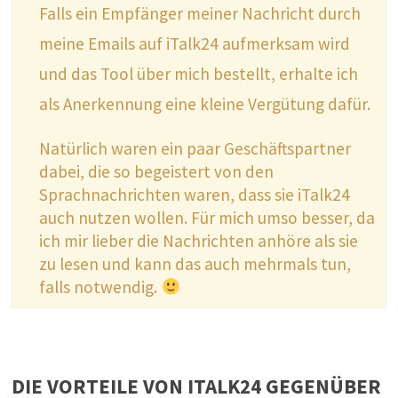
Falls ein Empfänger meiner Nachricht durch
meine Emails auf iTalk24 aufmerksam wird
und das Tool über mich bestellt, erhalte ich
als Anerkennung eine kleine Vergütung dafür.
Natürlich waren ein paar Geschäftspartner
dabei, die so begeistert von den
Sprachnachrichten waren, dass sie iTalk24
auch nutzen wollen. Für mich umso besser, da
ich mir lieber die Nachrichten anhöre als sie
zu lesen und kann das auch mehrmals tun,
falls notwendig.
DIE VORTEILE VON ITALK24 GEGENÜBER