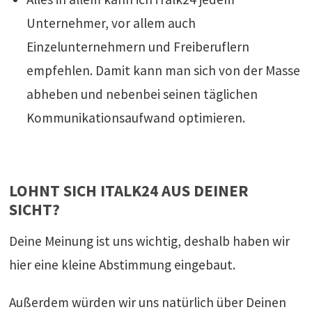
Unternehmer, vor allem auch
Einzelunternehmern und Freiberuflern
empfehlen. Damit kann man sich von der Masse
abheben und nebenbei seinen täglichen
Kommunikationsaufwand optimieren.
LOHNT SICH ITALK24 AUS DEINER
SICHT?
Deine Meinung ist uns wichtig, deshalb haben wir
hier eine kleine Abstimmung eingebaut.
Außerdem würden wir uns natürlich über Deinen