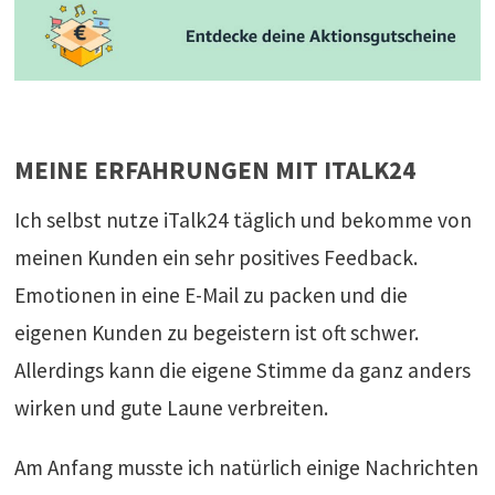
MEINE ERFAHRUNGEN MIT ITALK24
Ich selbst nutze iTalk24 täglich und bekomme von
meinen Kunden ein sehr positives Feedback.
Emotionen in eine E-Mail zu packen und die
eigenen Kunden zu begeistern ist oft schwer.
Allerdings kann die eigene Stimme da ganz anders
wirken und gute Laune verbreiten.
Am Anfang musste ich natürlich einige Nachrichten