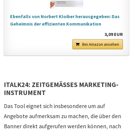
Ebenfalls von Norbert Kloiber herausgegeben: Das
Geheimnis der effizienten Kommunikation
3,09 EUR
Bei Amazon ansehen
ITALK24: ZEITGEMÄSSES MARKETING-I
NSTRUMENT
Das Tool eignet sich insbesondere um auf
Angebote aufmerksam zu machen, die über den
Banner direkt aufgerufen werden können, nach