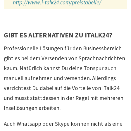
http://www.i-talk24.com/preistabelle/
GIBT ES ALTERNATIVEN ZU ITALK24?
Professionelle Lösungen für den Businessbereich
gibt es bei dem Versenden von Sprachnachrichten
kaum. Natürlich kannst Du deine Tonspur auch
manuell aufnehmen und versenden. Allerdings
verzichtest Du dabei auf die Vorteile von iTalk24
und musst stattdessen in der Regel mit mehreren
Insellösungen arbeiten.
Auch Whatsapp oder Skype können nicht als eine