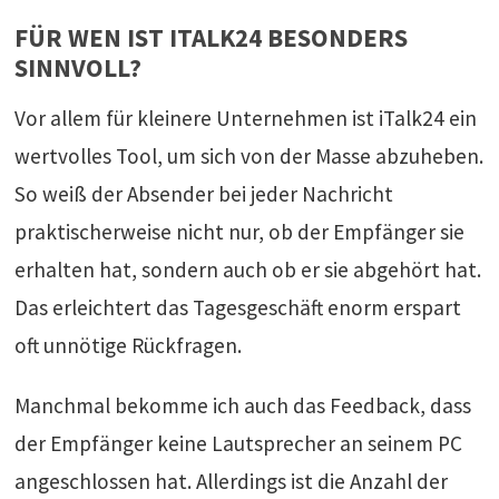
FÜR WEN IST ITALK24 BESONDERS
SINNVOLL?
Vor allem für kleinere Unternehmen ist iTalk24 ein
wertvolles Tool, um sich von der Masse abzuheben.
So weiß der Absender bei jeder Nachricht
praktischerweise nicht nur, ob der Empfänger sie
erhalten hat, sondern auch ob er sie abgehört hat.
Das erleichtert das Tagesgeschäft enorm erspart
oft unnötige Rückfragen.
Manchmal bekomme ich auch das Feedback, dass
der Empfänger keine Lautsprecher an seinem PC
angeschlossen hat. Allerdings ist die Anzahl der