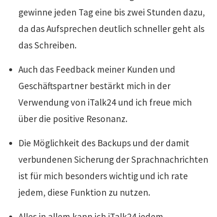
gewinne jeden Tag eine bis zwei Stunden dazu,
da das Aufsprechen deutlich schneller geht als
das Schreiben.
Auch das Feedback meiner Kunden und
Geschäftspartner bestärkt mich in der
Verwendung von iTalk24 und ich freue mich
über die positive Resonanz.
Die Möglichkeit des Backups und der damit
verbundenen Sicherung der Sprachnachrichten
ist für mich besonders wichtig und ich rate
jedem, diese Funktion zu nutzen.
Alles in allem kann ich iTalk24 jedem