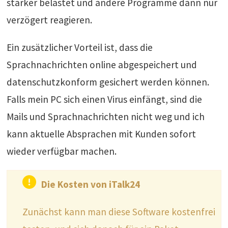
stärker belastet und andere Programme dann nur
verzögert reagieren.
Ein zusätzlicher Vorteil ist, dass die
Sprachnachrichten online abgespeichert und
datenschutzkonform gesichert werden können.
Falls mein PC sich einen Virus einfängt, sind die
Mails und Sprachnachrichten nicht weg und ich
kann aktuelle Absprachen mit Kunden sofort
wieder verfügbar machen.
Die Kosten von iTalk24
Zunächst kann man diese Software kostenfrei