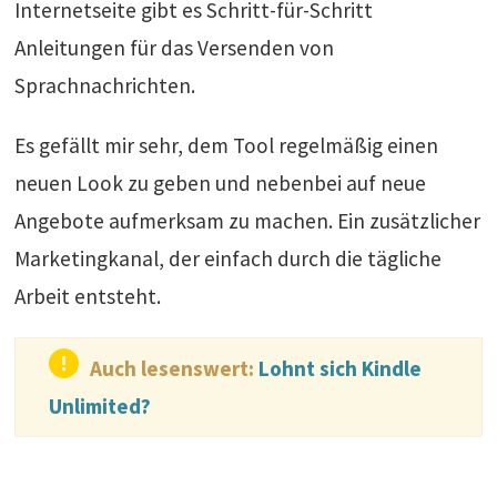
Internetseite gibt es Schritt-für-Schritt
Anleitungen für das Versenden von
Sprachnachrichten.
Es gefällt mir sehr, dem Tool regelmäßig einen
neuen Look zu geben und nebenbei auf neue
Angebote aufmerksam zu machen. Ein zusätzlicher
Marketingkanal, der einfach durch die tägliche
Arbeit entsteht.
Auch lesenswert:
Lohnt sich Kindle
Unlimited?