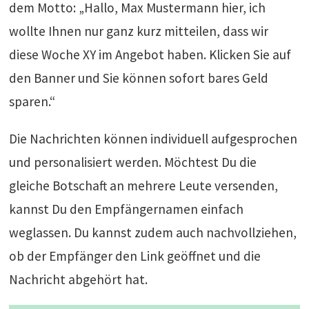
dem Motto: „Hallo, Max Mustermann hier, ich
wollte Ihnen nur ganz kurz mitteilen, dass wir
diese Woche XY im Angebot haben. Klicken Sie auf
den Banner und Sie können sofort bares Geld
sparen.“
Die Nachrichten können individuell aufgesprochen
und personalisiert werden. Möchtest Du die
gleiche Botschaft an mehrere Leute versenden,
kannst Du den Empfängernamen einfach
weglassen. Du kannst zudem auch nachvollziehen,
ob der Empfänger den Link geöffnet und die
Nachricht abgehört hat.