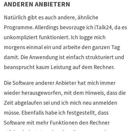
ANDEREN ANBIETERN
Natürlich gibt es auch andere, ähnliche
Programme. Allerdings bevorzuge ich iTalk24, da es
unkompliziert funktioniert. Ich logge mich
morgens einmal ein und arbeite den ganzen Tag
damit. Die Anwendung ist einfach strukturiert und
beansprucht kaum Leistung auf dem Rechner.
Die Software anderer Anbieter hat mich immer
wieder herausgeworfen, mit dem Hinweis, dass die
Zeit abgelaufen sei und ich mich neu anmelden
müsse. Ebenfalls habe ich festgestellt, dass
Software mit mehr Funktionen den Rechner