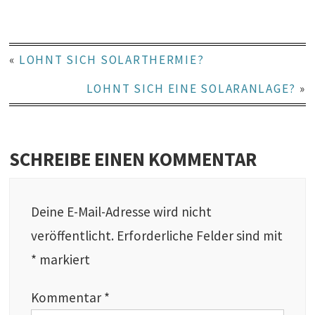
«
LOHNT SICH SOLARTHERMIE?
LOHNT SICH EINE SOLARANLAGE?
»
SCHREIBE EINEN KOMMENTAR
Deine E-Mail-Adresse wird nicht
veröffentlicht.
Erforderliche Felder sind mit
*
markiert
Kommentar
*