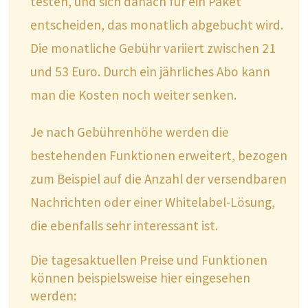
testen, und sich danach für ein Paket
entscheiden, das monatlich abgebucht wird.
Die monatliche Gebühr variiert zwischen 21
und 53 Euro. Durch ein jährliches Abo kann
man die Kosten noch weiter senken.
Je nach Gebührenhöhe werden die
bestehenden Funktionen erweitert, bezogen
zum Beispiel auf die Anzahl der versendbaren
Nachrichten oder einer Whitelabel-Lösung,
die ebenfalls sehr interessant ist.
Die tagesaktuellen Preise und Funktionen
können beispielsweise hier eingesehen
werden: