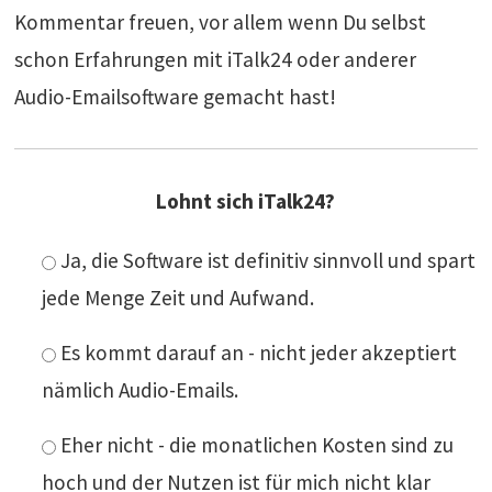
Kommentar freuen, vor allem wenn Du selbst
schon Erfahrungen mit iTalk24 oder anderer
Audio-Emailsoftware gemacht hast!
Lohnt sich iTalk24?
Ja, die Software ist definitiv sinnvoll und spart
jede Menge Zeit und Aufwand.
Es kommt darauf an - nicht jeder akzeptiert
nämlich Audio-Emails.
Eher nicht - die monatlichen Kosten sind zu
hoch und der Nutzen ist für mich nicht klar