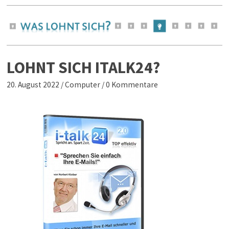
LOHNT SICH ITALK24?
20. August 2022
/
Computer
/
0 Kommentare