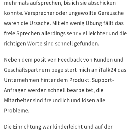
mehrmals aufsprechen, bis ich sie abschicken
konnte. Versprecher oder ungewollte Geräusche
waren die Ursache. Mit ein wenig Übung fällt das
freie Sprechen allerdings sehr viel leichter und die
richtigen Worte sind schnell gefunden.
Neben dem positiven Feedback von Kunden und
Geschäftspartnern begeistert mich an iTalk24 das
Unternehmen hinter dem Produkt. Support-
Anfragen werden schnell bearbeitet, die
Mitarbeiter sind freundlich und lösen alle
Probleme.
Die Einrichtung war kinderleicht und auf der