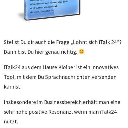
Stellst Du dir auch die Frage „Lohnt sich iTalk 24“?
Dann bist Du hier genau richtig.
iTalk24 aus dem Hause Kloiber ist ein innovatives
Tool, mit dem Du Sprachnachrichten versenden
kannst.
Insbesondere im Businessbereich erhält man eine
sehr hohe positive Resonanz, wenn man iTalk24
nutzt.