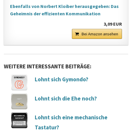
Ebenfalls von Norbert Kloiber herausgegeben: Das
Geheimnis der effizienten Kommunikation
3,09 EUR
Bei Amazon ansehen
WEITERE INTERESSANTE BEITRÄGE:
Lohnt sich Gymondo?
Lohnt sich die Ehe noch?
Lohnt sich eine mechanische
Tastatur?