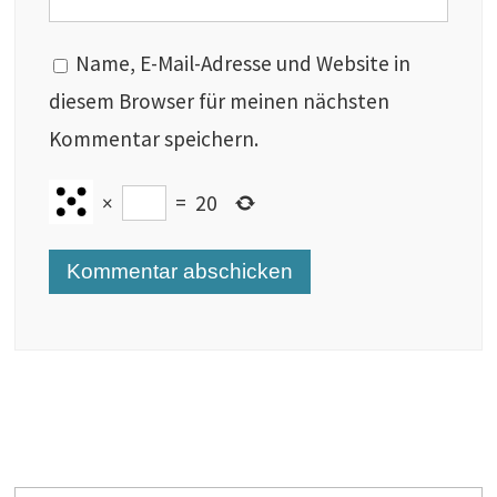
Name, E-Mail-Adresse und Website in
diesem Browser für meinen nächsten
Kommentar speichern.
×
=
20