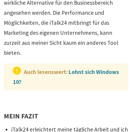
wirkliche Alternative für den Businessbereich
angesehen werden. Die Performance und
Möglichkeiten, die iTalk24 mitbringt für das
Marketing des eigenen Unternehmens, kann
zurzeit aus meiner Sicht kaum ein anderes Tool
bieten.
Auch lesenswert:
Lohnt sich Windows
10?
MEIN FAZIT
iTalk24 erleichtert meine tägliche Arbeit und ich