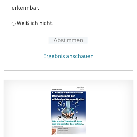
erkennbar.
Weiß ich nicht.
Ergebnis anschauen