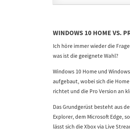
WINDOWS 10 HOME VS. PR
Ich höre immer wieder die Frag
was ist die geeignete Wahl?
Windows 10 Home und Windows 10
aufgebaut, wobei sich die Home
richtet und die Pro Version an 
Das Grundgerüst besteht aus de
Explorer, dem Microsoft Edge, s
lässt sich die Xbox via Live St