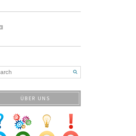
ÜBER UNS