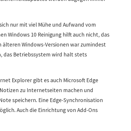
n sich nur mit viel Mühe und Aufwand vom
en Windows 10 Reinigung hilft auch nicht, das
n älteren Windows-Versionen war zumindest
, das Betriebssystem wird halt stets
rnet Explorer gibt es auch Microsoft Edge
Notizen zu Internetseiten machen und
eNote speichern. Eine Edge-Synchronisation
öglich. Auch die Einrichtung von Add-Ons