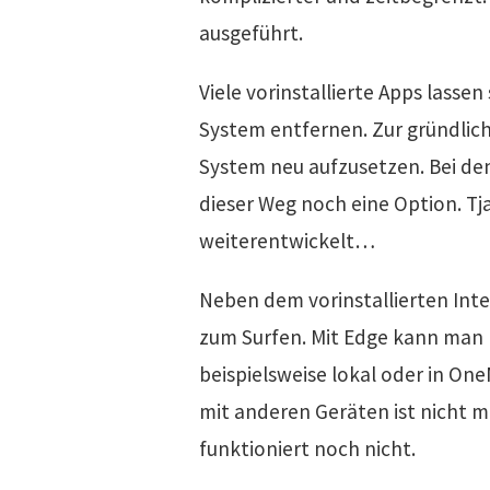
ausgeführt.
Viele vorinstallierte Apps lasse
System entfernen. Zur gründlich
System neu aufzusetzen. Bei de
dieser Weg noch eine Option. Tja
weiterentwickelt…
Neben dem vorinstallierten Inte
zum Surfen. Mit Edge kann man 
beispielsweise lokal oder in On
mit anderen Geräten ist nicht m
funktioniert noch nicht.