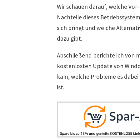
Wir schauen darauf, welche Vor-
Nachteile dieses Betriebssystem
sich bringt und welche Alternati
dazu gibt.
Abschließend berichte ich von 
kostenlosten Update von Window
kam, welche Probleme es dabei
ist.