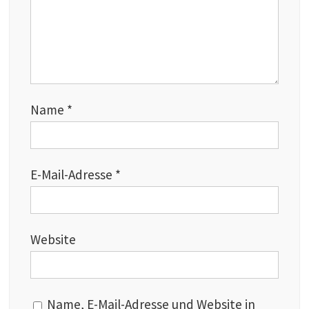
Name
*
E-Mail-Adresse
*
Website
Name, E-Mail-Adresse und Website in