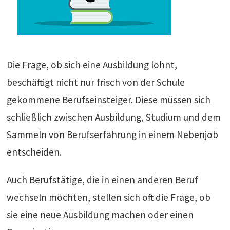
Die Frage, ob sich eine Ausbildung lohnt,
beschäftigt nicht nur frisch von der Schule
gekommene Berufseinsteiger. Diese müssen sich
schließlich zwischen Ausbildung, Studium und dem
Sammeln von Berufserfahrung in einem Nebenjob
entscheiden.
Auch Berufstätige, die in einen anderen Beruf
wechseln möchten, stellen sich oft die Frage, ob
sie eine neue Ausbildung machen oder einen