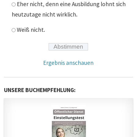
Eher nicht, denn eine Ausbildung lohnt sich
heutzutage nicht wirklich.
Weiß nicht.
Ergebnis anschauen
UNSERE BUCHEMPFEHLUNG: