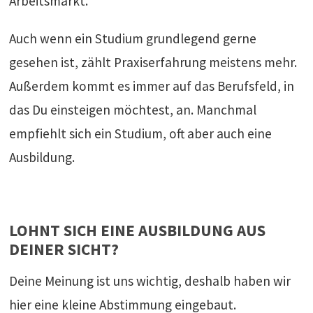
Arbeitsmarkt.
Auch wenn ein Studium grundlegend gerne
gesehen ist, zählt Praxiserfahrung meistens mehr.
Außerdem kommt es immer auf das Berufsfeld, in
das Du einsteigen möchtest, an. Manchmal
empfiehlt sich ein Studium, oft aber auch eine
Ausbildung.
LOHNT SICH EINE AUSBILDUNG AUS
DEINER SICHT?
Deine Meinung ist uns wichtig, deshalb haben wir
hier eine kleine Abstimmung eingebaut.