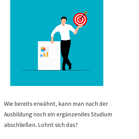
Wie bereits erwähnt, kann man nach der
Ausbildung noch ein ergänzendes Studium
abschließen. Lohnt sich das?