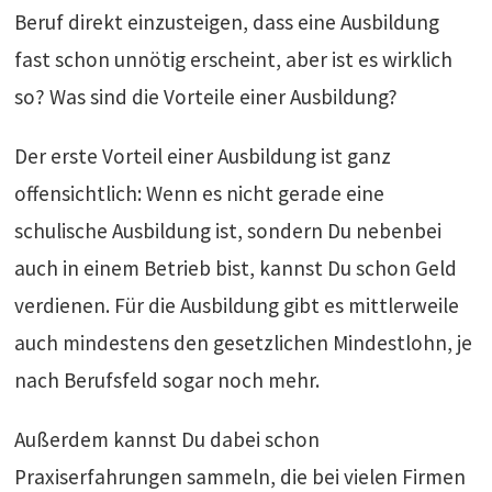
Beruf direkt einzusteigen, dass eine Ausbildung
fast schon unnötig erscheint, aber ist es wirklich
so? Was sind die Vorteile einer Ausbildung?
Der erste Vorteil einer Ausbildung ist ganz
offensichtlich: Wenn es nicht gerade eine
schulische Ausbildung ist, sondern Du nebenbei
auch in einem Betrieb bist, kannst Du schon Geld
verdienen. Für die Ausbildung gibt es mittlerweile
auch mindestens den gesetzlichen Mindestlohn, je
nach Berufsfeld sogar noch mehr.
Außerdem kannst Du dabei schon
Praxiserfahrungen sammeln, die bei vielen Firmen