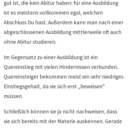
gut ist, die kein Abitur haben: für eine Ausbildung
ist es meistens vollkommen egal, welchen
Abschluss Du hast. Außerdem kann man nach einer
abgeschlossenen Ausbildung mittlerweile oft auch
ohne Abitur studieren.
Im Gegensatz zu einer Ausbildung ist ein
Quereinstieg mit vielen Hindernissen verbunden.
Quereinsteiger bekommen meist ein sehr niedriges
Einstiegsgehalt, da sie sich erst „beweisen“
müssen.
Schließlich können sie ja nicht nachweisen, dass
sie sich bereits mit der Materie auskennen. Gerade