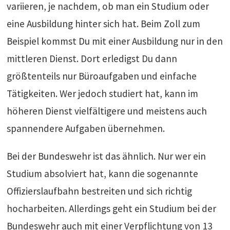
variieren, je nachdem, ob man ein Studium oder
eine Ausbildung hinter sich hat. Beim Zoll zum
Beispiel kommst Du mit einer Ausbildung nur in den
mittleren Dienst. Dort erledigst Du dann
größtenteils nur Büroaufgaben und einfache
Tätigkeiten. Wer jedoch studiert hat, kann im
höheren Dienst vielfältigere und meistens auch
spannendere Aufgaben übernehmen.
Bei der Bundeswehr ist das ähnlich. Nur wer ein
Studium absolviert hat, kann die sogenannte
Offizierslaufbahn bestreiten und sich richtig
hocharbeiten. Allerdings geht ein Studium bei der
Bundeswehr auch mit einer Verpflichtung von 13