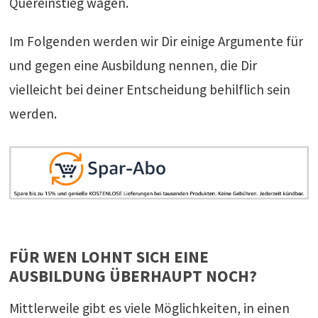
Quereinstieg wagen.
Im Folgenden werden wir Dir einige Argumente für
und gegen eine Ausbildung nennen, die Dir
vielleicht bei deiner Entscheidung behilflich sein
werden.
FÜR WEN LOHNT SICH EINE
AUSBILDUNG ÜBERHAUPT NOCH?
Mittlerweile gibt es viele Möglichkeiten, in einen