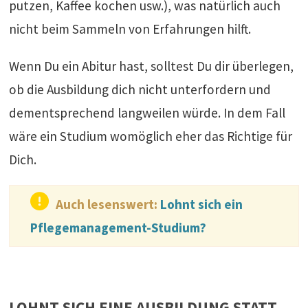
putzen, Kaffee kochen usw.), was natürlich auch
nicht beim Sammeln von Erfahrungen hilft.
Wenn Du ein Abitur hast, solltest Du dir überlegen,
ob die Ausbildung dich nicht unterfordern und
dementsprechend langweilen würde. In dem Fall
wäre ein Studium womöglich eher das Richtige für
Dich.
Auch lesenswert:
Lohnt sich ein
Pflegemanagement-Studium?
LOHNT SICH EINE AUSBILDUNG STATT