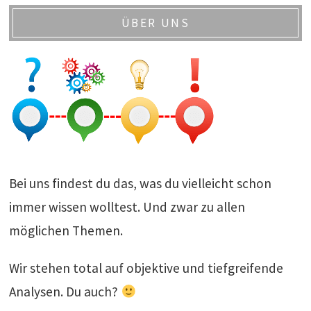
ÜBER UNS
Bei uns findest du das, was du vielleicht schon
immer wissen wolltest. Und zwar zu allen
möglichen Themen.
Wir stehen total auf objektive und tiefgreifende
Analysen. Du auch?