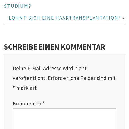
STUDIUM?
LOHNT SICH EINE HAARTRANSPLANTATION?
»
SCHREIBE EINEN KOMMENTAR
Deine E-Mail-Adresse wird nicht
veröffentlicht.
Erforderliche Felder sind mit
*
markiert
Kommentar
*