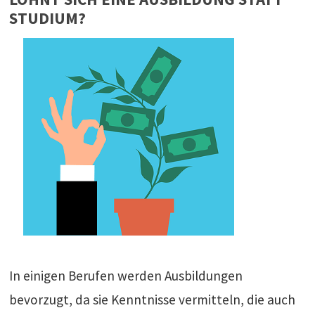
STUDIUM?
In einigen Berufen werden Ausbildungen
bevorzugt, da sie Kenntnisse vermitteln, die auch