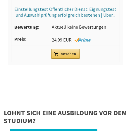
Einstellungstest Öffentlicher Dienst: Eignungstest
und Auswahlprüfung erfolgreich bestehen | Über...
Aktuell keine Bewertungen
24,99 EUR
Ansehen
LOHNT SICH EINE AUSBILDUNG VOR DEM
STUDIUM?