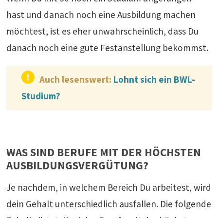
hast und danach noch eine Ausbildung machen
möchtest, ist es eher unwahrscheinlich, dass Du
danach noch eine gute Festanstellung bekommst.
Auch lesenswert:
Lohnt sich ein BWL-
Studium?
WAS SIND BERUFE MIT DER HÖCHSTEN
AUSBILDUNGSVERGÜTUNG?
Je nachdem, in welchem Bereich Du arbeitest, wird
dein Gehalt unterschiedlich ausfallen. Die folgende