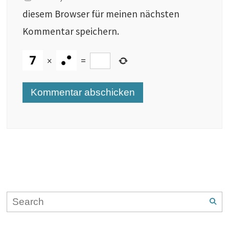
diesem Browser für meinen nächsten
Kommentar speichern.
×
=