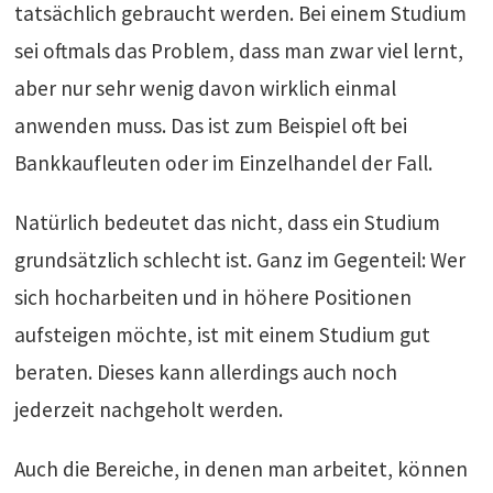
tatsächlich gebraucht werden. Bei einem Studium
sei oftmals das Problem, dass man zwar viel lernt,
aber nur sehr wenig davon wirklich einmal
anwenden muss. Das ist zum Beispiel oft bei
Bankkaufleuten oder im Einzelhandel der Fall.
Natürlich bedeutet das nicht, dass ein Studium
grundsätzlich schlecht ist. Ganz im Gegenteil: Wer
sich hocharbeiten und in höhere Positionen
aufsteigen möchte, ist mit einem Studium gut
beraten. Dieses kann allerdings auch noch
jederzeit nachgeholt werden.
Auch die Bereiche, in denen man arbeitet, können