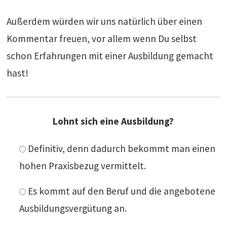
Außerdem würden wir uns natürlich über einen
Kommentar freuen, vor allem wenn Du selbst
schon Erfahrungen mit einer Ausbildung gemacht
hast!
Lohnt sich eine Ausbildung?
Definitiv, denn dadurch bekommt man einen
hohen Praxisbezug vermittelt.
Es kommt auf den Beruf und die angebotene
Ausbildungsvergütung an.