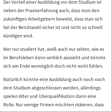
Der Vorteil einer Ausbildung vor dem Studium ist
neben der Praxiserfahrung auch, dass man den
zukünftigen Arbeitgebern beweist, dass man sich
bei der Berufswahl sicher ist und nicht so schnell
kündigen wird.
Wer nur studiert hat, weiß auch nur selten, wie es
im Berufsleben dann wirklich aussieht und könnte
sich am Ende womöglich doch nicht wohl fühlen.
Natürlich könnte eine Ausbildung auch noch nach
dem Studium abgeschlossen werden, allerdings
spielen Alter und Überqualifikation dann eine
Rolle. Nur wenige Firmen möchten riskieren, dass