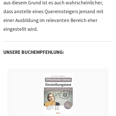
aus diesem Grund ist es auch wahrscheinlicher,
dass anstelle eines Quereinsteigers jemand mit
einer Ausbildung im relevanten Bereich eher
eingestellt wird.
UNSERE BUCHEMPFEHLUNG: