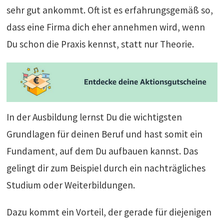
sehr gut ankommt. Oft ist es erfahrungsgemäß so,
dass eine Firma dich eher annehmen wird, wenn
Du schon die Praxis kennst, statt nur Theorie.
In der Ausbildung lernst Du die wichtigsten
Grundlagen für deinen Beruf und hast somit ein
Fundament, auf dem Du aufbauen kannst. Das
gelingt dir zum Beispiel durch ein nachträgliches
Studium oder Weiterbildungen.
Dazu kommt ein Vorteil, der gerade für diejenigen