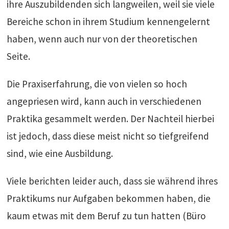
ihre Auszubildenden sich langweilen, weil sie viele
Bereiche schon in ihrem Studium kennengelernt
haben, wenn auch nur von der theoretischen
Seite.
Die Praxiserfahrung, die von vielen so hoch
angepriesen wird, kann auch in verschiedenen
Praktika gesammelt werden. Der Nachteil hierbei
ist jedoch, dass diese meist nicht so tiefgreifend
sind, wie eine Ausbildung.
Viele berichten leider auch, dass sie während ihres
Praktikums nur Aufgaben bekommen haben, die
kaum etwas mit dem Beruf zu tun hatten (Büro