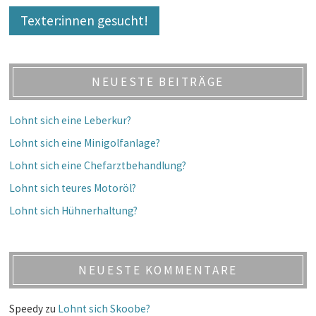
Texter:innen gesucht!
NEUESTE BEITRÄGE
Lohnt sich eine Leberkur?
Lohnt sich eine Minigolfanlage?
Lohnt sich eine Chefarztbehandlung?
Lohnt sich teures Motoröl?
Lohnt sich Hühnerhaltung?
NEUESTE KOMMENTARE
Speedy
zu
Lohnt sich Skoobe?