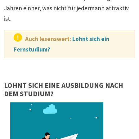
Jahren einher, was nicht für jedermann attraktiv
ist.
Auch lesenswert:
Lohnt sich ein
Fernstudium?
LOHNT SICH EINE AUSBILDUNG NACH
DEM STUDIUM?