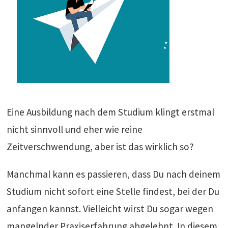
Eine Ausbildung nach dem Studium klingt erstmal
nicht sinnvoll und eher wie reine
Zeitverschwendung, aber ist das wirklich so?
Manchmal kann es passieren, dass Du nach deinem
Studium nicht sofort eine Stelle findest, bei der Du
anfangen kannst. Vielleicht wirst Du sogar wegen
mangelnder Praxiserfahrung abgelehnt. In diesem