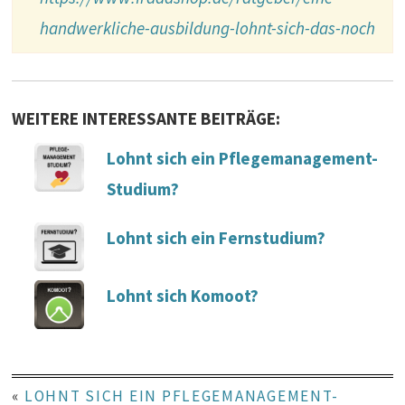
handwerkliche-ausbildung-lohnt-sich-das-noch
WEITERE INTERESSANTE BEITRÄGE:
Lohnt sich ein Pflegemanagement-
Studium?
Lohnt sich ein Fernstudium?
Lohnt sich Komoot?
«
LOHNT SICH EIN PFLEGEMANAGEMENT-