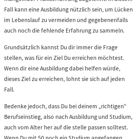
Fall kann eine Ausbildung nützlich sein, um Lücken
im Lebenslauf zu vermeiden und gegebenenfalls
auch noch die fehlende Erfahrung zu sammeln.
Grundsätzlich kannst Du dir immer die Frage
stellen, was für ein Ziel Du erreichen möchtest.
Wenn dir eine Ausbildung dabei helfen würde,
dieses Ziel zu erreichen, lohnt sie sich auf jeden
Fall.
Bedenke jedoch, dass Du bei deinem „richtigen“
Berufseinstieg, also nach Ausbildung und Studium,
auch vom Alter her auf die stelle passen solltest.
Wenn Du mit 50 noch ein Studium angefangen