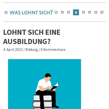
LOHNT SICH EINE
AUSBILDUNG?
4. April 2022
/
Bildung
/
0 Kommentare