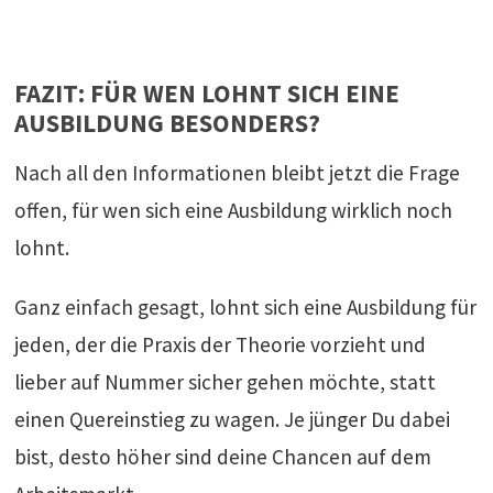
FAZIT: FÜR WEN LOHNT SICH EINE
AUSBILDUNG BESONDERS?
Nach all den Informationen bleibt jetzt die Frage
offen, für wen sich eine Ausbildung wirklich noch
lohnt.
Ganz einfach gesagt, lohnt sich eine Ausbildung für
jeden, der die Praxis der Theorie vorzieht und
lieber auf Nummer sicher gehen möchte, statt
einen Quereinstieg zu wagen. Je jünger Du dabei
bist, desto höher sind deine Chancen auf dem