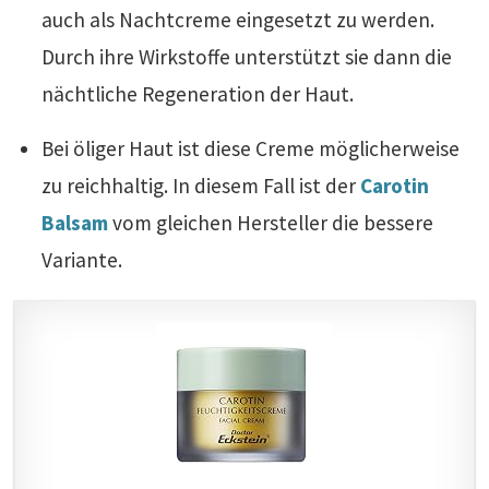
auch als Nachtcreme eingesetzt zu werden.
Durch ihre Wirkstoffe unterstützt sie dann die
nächtliche Regeneration der Haut.
Bei öliger Haut ist diese Creme möglicherweise
zu reichhaltig. In diesem Fall ist der
Carotin
Balsam
vom gleichen Hersteller die bessere
Variante.