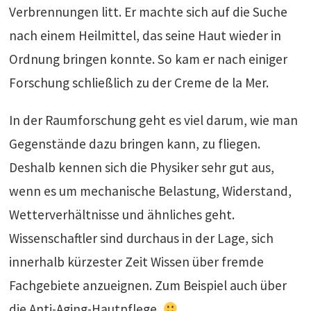
Verbrennungen litt. Er machte sich auf die Suche
nach einem Heilmittel, das seine Haut wieder in
Ordnung bringen konnte. So kam er nach einiger
Forschung schließlich zu der Creme de la Mer.
In der Raumforschung geht es viel darum, wie man
Gegenstände dazu bringen kann, zu fliegen.
Deshalb kennen sich die Physiker sehr gut aus,
wenn es um mechanische Belastung, Widerstand,
Wetterverhältnisse und ähnliches geht.
Wissenschaftler sind durchaus in der Lage, sich
innerhalb kürzester Zeit Wissen über fremde
Fachgebiete anzueignen. Zum Beispiel auch über
die Anti-Aging-Hautpflege.