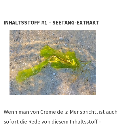
INHALTSSTOFF #1 – SEETANG-EXTRAKT
Wenn man von Creme de la Mer spricht, ist auch
sofort die Rede von diesem Inhaltsstoff –