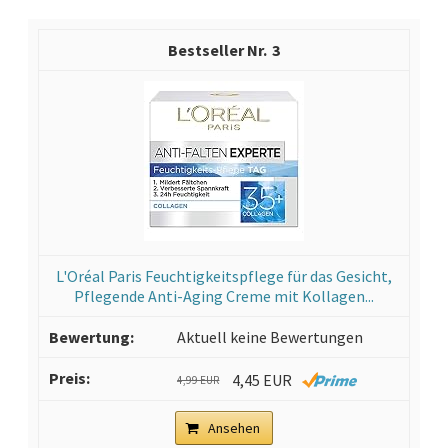
3
L'Oréal Paris Feuchtigkeitspflege für das Gesicht,
Pflegende Anti-Aging Creme mit Kollagen...
Aktuell keine Bewertungen
4,45 EUR
4,99 EUR
Ansehen