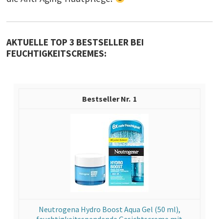
AKTUELLE TOP 3 BESTSELLER BEI
FEUCHTIGKEITSCREMES:
1
Neutrogena Hydro Boost Aqua Gel (50 ml),
feuchtigkeitsspendende Gesichtscreme mit