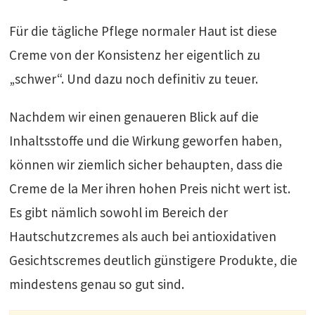
Für die tägliche Pflege normaler Haut ist diese
Creme von der Konsistenz her eigentlich zu
„schwer“. Und dazu noch definitiv zu teuer.
Nachdem wir einen genaueren Blick auf die
Inhaltsstoffe und die Wirkung geworfen haben,
können wir ziemlich sicher behaupten, dass die
Creme de la Mer ihren hohen Preis nicht wert ist.
Es gibt nämlich sowohl im Bereich der
Hautschutzcremes als auch bei antioxidativen
Gesichtscremes deutlich günstigere Produkte, die
mindestens genau so gut sind.