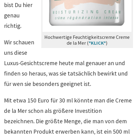
bist Du hier
genau
richtig.
Hochwertige Feuchtigkeitscreme Creme
Wir schauen
de la Mer (
*KLICK*
)
uns diese
Luxus-Gesichtscreme heute mal genauer an und
finden so heraus, was sie tatsächlich bewirkt und
für wen sie besonders geeignet ist.
Mit etwa 150 Euro für 30 ml könnte man die Creme
de la Mer schon als größere Investition
bezeichnen. Die größte Menge, die man von dem
bekannten Produkt erwerben kann, ist ein 500 ml