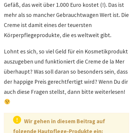
Gefäß, das weit über 1.000 Euro kostet (!). Das ist
mehr als so mancher Gebrauchtwagen Wert ist. Die
Creme ist damit eines der teuersten
Körperpflegeprodukte, die es weltweit gibt.
Lohnt es sich, so viel Geld für ein Kosmetikprodukt
auszugeben und funktioniert die Creme de la Mer
überhaupt? Was soll daran so besonders sein, dass
der happige Preis gerechtfertigt wird? Wenn Du dir
auch diese Fragen stellst, dann bitte weiterlesen!
Wir gehen in diesem Beitrag auf
folgende Hautpflege-Produkte ein: