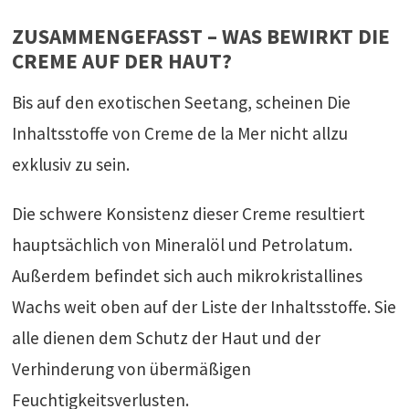
ZUSAMMENGEFASST – WAS BEWIRKT DIE
CREME AUF DER HAUT?
Bis auf den exotischen Seetang, scheinen Die
Inhaltsstoffe von Creme de la Mer nicht allzu
exklusiv zu sein.
Die schwere Konsistenz dieser Creme resultiert
hauptsächlich von Mineralöl und Petrolatum.
Außerdem befindet sich auch mikrokristallines
Wachs weit oben auf der Liste der Inhaltsstoffe. Sie
alle dienen dem Schutz der Haut und der
Verhinderung von übermäßigen
Feuchtigkeitsverlusten.