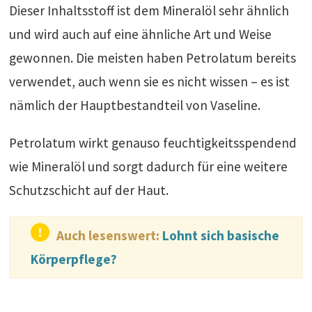
Dieser Inhaltsstoff ist dem Mineralöl sehr ähnlich
und wird auch auf eine ähnliche Art und Weise
gewonnen. Die meisten haben Petrolatum bereits
verwendet, auch wenn sie es nicht wissen – es ist
nämlich der Hauptbestandteil von Vaseline.
Petrolatum wirkt genauso feuchtigkeitsspendend
wie Mineralöl und sorgt dadurch für eine weitere
Schutzschicht auf der Haut.
Auch lesenswert:
Lohnt sich basische
Körperpflege?