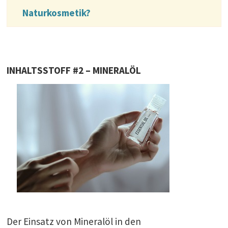
Naturkosmetik?
INHALTSSTOFF #2 – MINERALÖL
Der Einsatz von Mineralöl in den