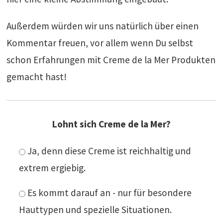
Außerdem würden wir uns natürlich über einen
Kommentar freuen, vor allem wenn Du selbst
schon Erfahrungen mit Creme de la Mer Produkten
gemacht hast!
Lohnt sich Creme de la Mer?
Ja, denn diese Creme ist reichhaltig und
extrem ergiebig.
Es kommt darauf an - nur für besondere
Hauttypen und spezielle Situationen.