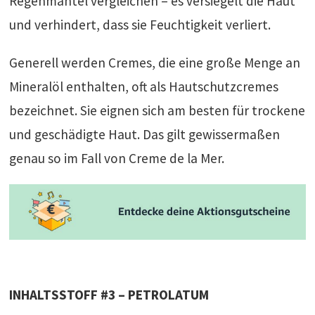
Regenmantel vergleichen – es versiegelt die Haut
und verhindert, dass sie Feuchtigkeit verliert.
Generell werden Cremes, die eine große Menge an
Mineralöl enthalten, oft als Hautschutzcremes
bezeichnet. Sie eignen sich am besten für trockene
und geschädigte Haut. Das gilt gewissermaßen
genau so im Fall von Creme de la Mer.
INHALTSSTOFF #3 – PETROLATUM