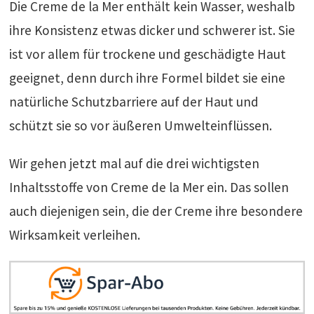
Die Creme de la Mer enthält kein Wasser, weshalb
ihre Konsistenz etwas dicker und schwerer ist. Sie
ist vor allem für trockene und geschädigte Haut
geeignet, denn durch ihre Formel bildet sie eine
natürliche Schutzbarriere auf der Haut und
schützt sie so vor äußeren Umwelteinflüssen.
Wir gehen jetzt mal auf die drei wichtigsten
Inhaltsstoffe von Creme de la Mer ein. Das sollen
auch diejenigen sein, die der Creme ihre besondere
Wirksamkeit verleihen.