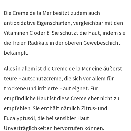
Die Creme de la Mer besitzt zudem auch
antioxidative Eigenschaften, vergleichbar mit den
Vitaminen C oder E. Sie schützt die Haut, indem sie
die freien Radikale in der oberen Gewebeschicht
bekämpft.
Alles in allem ist die Creme de la Mer eine äußerst
teure Hautschutzcreme, die sich vor allem für
trockene und irritierte Haut eignet. Für
empfindliche Haut ist diese Creme eher nicht zu
empfehlen. Sie enthält nämlich Zitrus- und
Eucalyptusöl, die bei sensibler Haut
Unverträglichkeiten hervorrufen können.