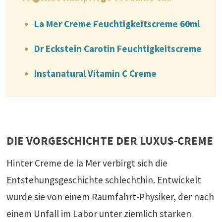
La Mer Creme Feuchtigkeitscreme 60ml
Dr Eckstein Carotin Feuchtigkeitscreme
Instanatural Vitamin C Creme
DIE VORGESCHICHTE DER LUXUS-CREME
Hinter Creme de la Mer verbirgt sich die
Entstehungsgeschichte schlechthin. Entwickelt
wurde sie von einem Raumfahrt-Physiker, der nach
einem Unfall im Labor unter ziemlich starken