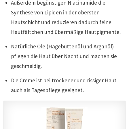
Außerdem begünstigen Niacinamide die
Synthese von Lipiden in der obersten
Hautschicht und reduzieren dadurch feine
Hautfältchen und übermäßige Hautpigmente.
Natürliche Öle (Hagebuttenöl und Arganöl)
pflegen die Haut über Nacht und machen sie
geschmeidig.
Die Creme ist bei trockener und rissiger Haut
auch als Tagespflege geeignet.