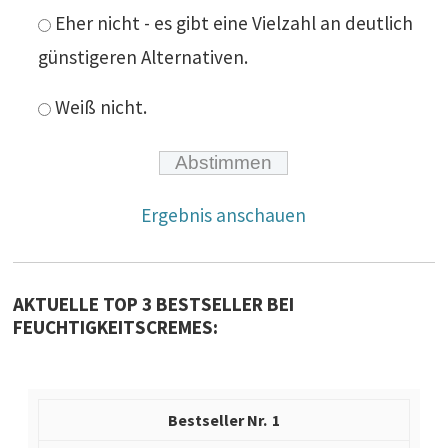
Eher nicht - es gibt eine Vielzahl an deutlich
günstigeren Alternativen.
Weiß nicht.
Ergebnis anschauen
AKTUELLE TOP 3 BESTSELLER BEI
FEUCHTIGKEITSCREMES:
1