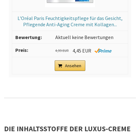
L'Oréal Paris Feuchtigkeitspflege für das Gesicht,
Pflegende Anti-Aging Creme mit Kollagen...
Aktuell keine Bewertungen
4,45 EUR
4,99 EUR
Ansehen
DIE INHALTSSTOFFE DER LUXUS-CREME