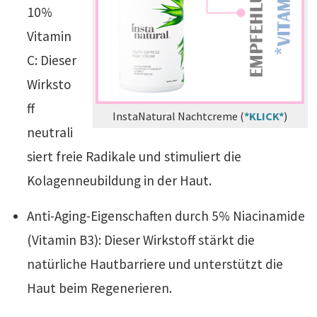
10%
Vitamin
C: Dieser
Wirksto
ff
InstaNatural Nachtcreme (
*KLICK*
)
neutrali
siert freie Radikale und stimuliert die
Kolagenneubildung in der Haut.
Anti-Aging-Eigenschaften durch 5% Niacinamide
(Vitamin B3): Dieser Wirkstoff stärkt die
natürliche Hautbarriere und unterstützt die
Haut beim Regenerieren.