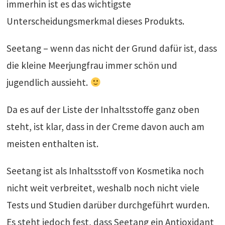
immerhin ist es das wichtigste
Unterscheidungsmerkmal dieses Produkts.
Seetang – wenn das nicht der Grund dafür ist, dass
die kleine Meerjungfrau immer schön und
jugendlich aussieht.
Da es auf der Liste der Inhaltsstoffe ganz oben
steht, ist klar, dass in der Creme davon auch am
meisten enthalten ist.
Seetang ist als Inhaltsstoff von Kosmetika noch
nicht weit verbreitet, weshalb noch nicht viele
Tests und Studien darüber durchgeführt wurden.
Es steht jedoch fest, dass Seetang ein Antioxidant