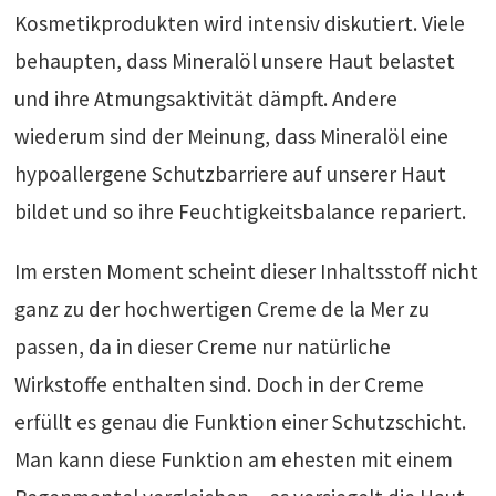
Kosmetikprodukten wird intensiv diskutiert. Viele
behaupten, dass Mineralöl unsere Haut belastet
und ihre Atmungsaktivität dämpft. Andere
wiederum sind der Meinung, dass Mineralöl eine
hypoallergene Schutzbarriere auf unserer Haut
bildet und so ihre Feuchtigkeitsbalance repariert.
Im ersten Moment scheint dieser Inhaltsstoff nicht
ganz zu der hochwertigen Creme de la Mer zu
passen, da in dieser Creme nur natürliche
Wirkstoffe enthalten sind. Doch in der Creme
erfüllt es genau die Funktion einer Schutzschicht.
Man kann diese Funktion am ehesten mit einem