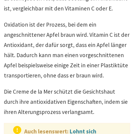
ist, vergleichbar mit den Vitaminen C oder E.
Oxidation ist der Prozess, bei dem ein
angeschnittener Apfel braun wird. Vitamin C ist der
Antioxidant, der dafür sorgt, dass ein Apfel länger
hält. Dadurch kann man einen vorgeschnittenen
Apfel beispielsweise einige Zeit in einer Plastiktüte
transportieren, ohne dass er braun wird.
Die Creme de la Mer schützt die Gesichtshaut
durch ihre antioxidativen Eigenschaften, indem sie
ihren Alterungsprozess verlangsamt.
Auch lesenswert:
Lohnt sich