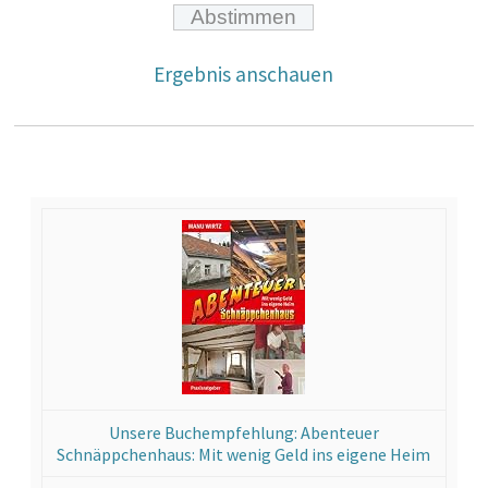
Ergebnis anschauen
Unsere Buchempfehlung: Abenteuer
Schnäppchenhaus: Mit wenig Geld ins eigene Heim