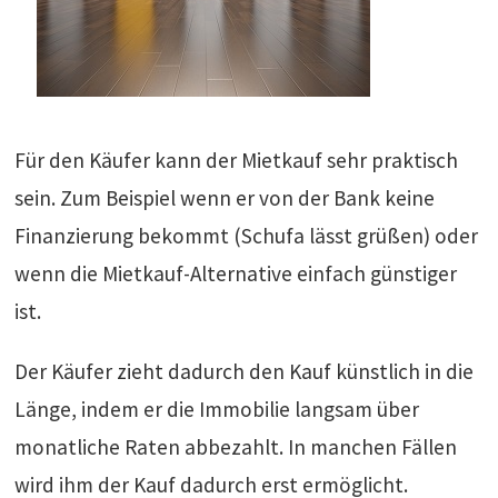
Für den Käufer kann der Mietkauf sehr praktisch
sein. Zum Beispiel wenn er von der Bank keine
Finanzierung bekommt (Schufa lässt grüßen) oder
wenn die Mietkauf-Alternative einfach günstiger
ist.
Der Käufer zieht dadurch den Kauf künstlich in die
Länge, indem er die Immobilie langsam über
monatliche Raten abbezahlt. In manchen Fällen
wird ihm der Kauf dadurch erst ermöglicht.