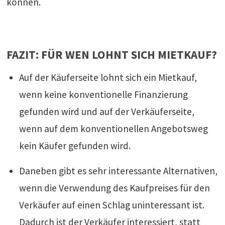
können.
FAZIT: FÜR WEN LOHNT SICH MIETKAUF?
Auf der Käuferseite lohnt sich ein Mietkauf,
wenn keine konventionelle Finanzierung
gefunden wird und auf der Verkäuferseite,
wenn auf dem konventionellen Angebotsweg
kein Käufer gefunden wird.
Daneben gibt es sehr interessante Alternativen,
wenn die Verwendung des Kaufpreises für den
Verkäufer auf einen Schlag uninteressant ist.
Dadurch ist der Verkäufer interessiert, statt