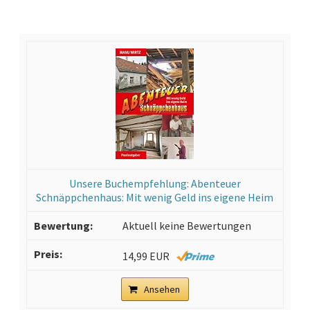
Unsere Buchempfehlung: Abenteuer
Schnäppchenhaus: Mit wenig Geld ins eigene Heim
Aktuell keine Bewertungen
14,99 EUR
Ansehen