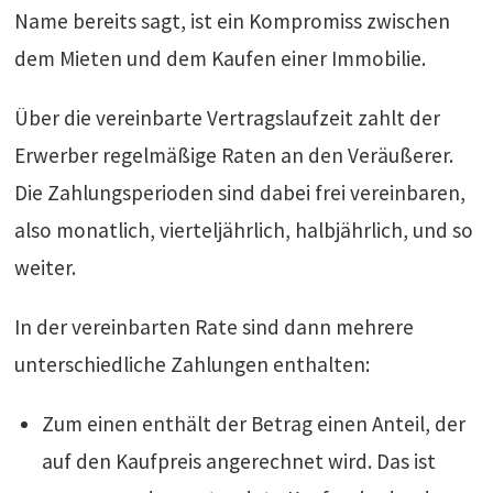
Name bereits sagt, ist ein Kompromiss zwischen
dem Mieten und dem Kaufen einer Immobilie.
Über die vereinbarte Vertragslaufzeit zahlt der
Erwerber regelmäßige Raten an den Veräußerer.
Die Zahlungsperioden sind dabei frei vereinbaren,
also monatlich, vierteljährlich, halbjährlich, und so
weiter.
In der vereinbarten Rate sind dann mehrere
unterschiedliche Zahlungen enthalten:
Zum einen enthält der Betrag einen Anteil, der
auf den Kaufpreis angerechnet wird. Das ist