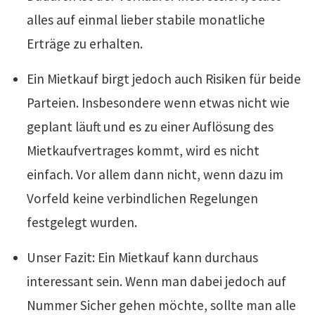
alles auf einmal lieber stabile monatliche
Erträge zu erhalten.
Ein Mietkauf birgt jedoch auch Risiken für beide
Parteien. Insbesondere wenn etwas nicht wie
geplant läuft und es zu einer Auflösung des
Mietkaufvertrages kommt, wird es nicht
einfach. Vor allem dann nicht, wenn dazu im
Vorfeld keine verbindlichen Regelungen
festgelegt wurden.
Unser Fazit: Ein Mietkauf kann durchaus
interessant sein. Wenn man dabei jedoch auf
Nummer Sicher gehen möchte, sollte man alle