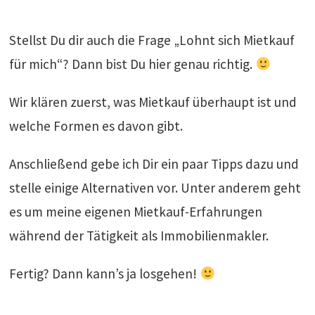
Stellst Du dir auch die Frage „Lohnt sich Mietkauf
für mich“? Dann bist Du hier genau richtig.
Wir klären zuerst, was Mietkauf überhaupt ist und
welche Formen es davon gibt.
Anschließend gebe ich Dir ein paar Tipps dazu und
stelle einige Alternativen vor. Unter anderem geht
es um meine eigenen Mietkauf-Erfahrungen
während der Tätigkeit als Immobilienmakler.
Fertig? Dann kann’s ja losgehen!