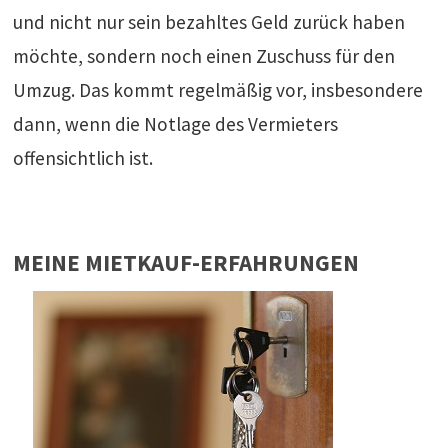
und nicht nur sein bezahltes Geld zurück haben
möchte, sondern noch einen Zuschuss für den
Umzug. Das kommt regelmäßig vor, insbesondere
dann, wenn die Notlage des Vermieters
offensichtlich ist.
MEINE MIETKAUF-ERFAHRUNGEN