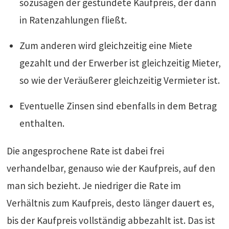
sozusagen der gestundete Kaufpreis, der dann
in Ratenzahlungen fließt.
Zum anderen wird gleichzeitig eine Miete
gezahlt und der Erwerber ist gleichzeitig Mieter,
so wie der Veräußerer gleichzeitig Vermieter ist.
Eventuelle Zinsen sind ebenfalls in dem Betrag
enthalten.
Die angesprochene Rate ist dabei frei
verhandelbar, genauso wie der Kaufpreis, auf den
man sich bezieht. Je niedriger die Rate im
Verhältnis zum Kaufpreis, desto länger dauert es,
bis der Kaufpreis vollständig abbezahlt ist. Das ist