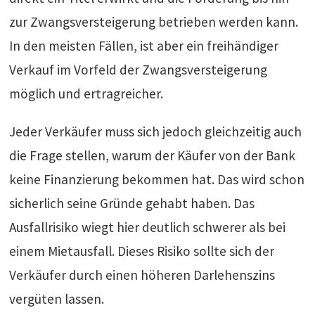
zur Zwangsversteigerung betrieben werden kann.
In den meisten Fällen, ist aber ein freihändiger
Verkauf im Vorfeld der Zwangsversteigerung
möglich und ertragreicher.
Jeder Verkäufer muss sich jedoch gleichzeitig auch
die Frage stellen, warum der Käufer von der Bank
keine Finanzierung bekommen hat. Das wird schon
sicherlich seine Gründe gehabt haben. Das
Ausfallrisiko wiegt hier deutlich schwerer als bei
einem Mietausfall. Dieses Risiko sollte sich der
Verkäufer durch einen höheren Darlehenszins
vergüten lassen.