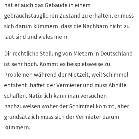
hat er auch das Gebäude in einem
gebrauchstauglichen Zustand zu erhalten, er muss
sich darum kümmern, dass die Nachbarn nicht zu
laut sind und vieles mehr.
Dir rechtliche Stellung von Mietern in Deutschland
ist sehr hoch. Kommt es beispielsweise zu
Problemen während der Mietzeit, weil Schimmel
entsteht, haftet der Vermieter und muss Abhilfe
schaffen. Natürlich kann man versuchen
nachzuweisen woher der Schimmel kommt, aber
grundsätzlich muss sich der Vermieter darum
kümmern.