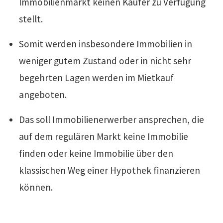
Immobilienmarkt keinen Käufer zu Verfügung
stellt.
Somit werden insbesondere Immobilien in
weniger gutem Zustand oder in nicht sehr
begehrten Lagen werden im Mietkauf
angeboten.
Das soll Immobilienerwerber ansprechen, die
auf dem regulären Markt keine Immobilie
finden oder keine Immobilie über den
klassischen Weg einer Hypothek finanzieren
können.