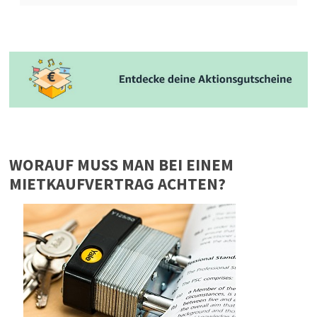
WORAUF MUSS MAN BEI EINEM
MIETKAUFVERTRAG ACHTEN?