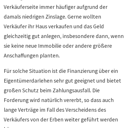
Verkäuferseite immer häufiger aufgrund der
damals niedrigen Zinslage. Gerne wollten
Verkäufer ihr Haus verkaufen und das Geld
gleichzeitig gut anlegen, insbesondere dann, wenn
sie keine neue Immobilie oder andere größere
Anschaffungen planten.
Für solche Situation ist die Finanzierung über ein
Eigentümerdarlehen sehr gut geeignet und bietet
großen Schutz beim Zahlungsausfall. Die
Forderung wird natürlich vererbt, so dass auch
lange Verträge im Fall des Verscheidens des
Verkäufers von der Erben weiter geführt werden