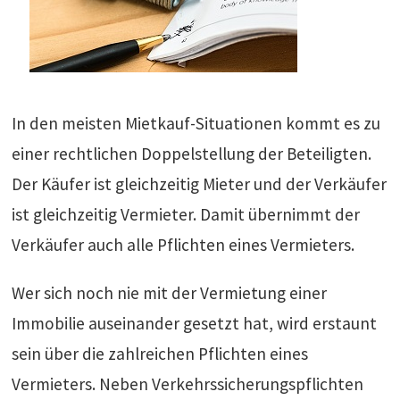
In den meisten Mietkauf-Situationen kommt es zu
einer rechtlichen Doppelstellung der Beteiligten.
Der Käufer ist gleichzeitig Mieter und der Verkäufer
ist gleichzeitig Vermieter. Damit übernimmt der
Verkäufer auch alle Pflichten eines Vermieters.
Wer sich noch nie mit der Vermietung einer
Immobilie auseinander gesetzt hat, wird erstaunt
sein über die zahlreichen Pflichten eines
Vermieters. Neben Verkehrssicherungspflichten