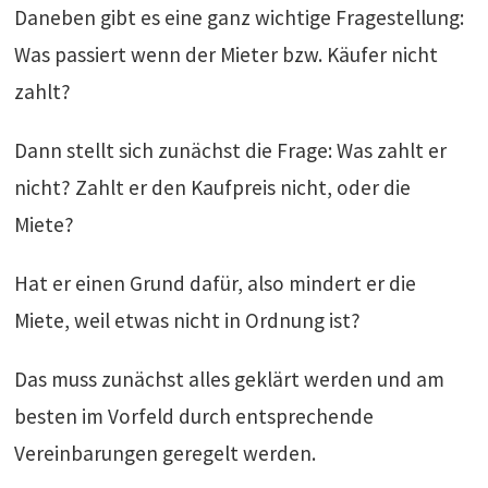
Daneben gibt es eine ganz wichtige Fragestellung:
Was passiert wenn der Mieter bzw. Käufer nicht
zahlt?
Dann stellt sich zunächst die Frage: Was zahlt er
nicht? Zahlt er den Kaufpreis nicht, oder die
Miete?
Hat er einen Grund dafür, also mindert er die
Miete, weil etwas nicht in Ordnung ist?
Das muss zunächst alles geklärt werden und am
besten im Vorfeld durch entsprechende
Vereinbarungen geregelt werden.