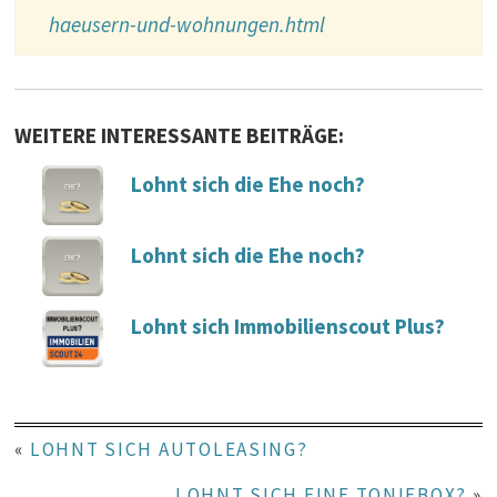
haeusern-und-wohnungen.html
WEITERE INTERESSANTE BEITRÄGE:
Lohnt sich die Ehe noch?
Lohnt sich die Ehe noch?
Lohnt sich Immobilienscout Plus?
«
LOHNT SICH AUTOLEASING?
LOHNT SICH EINE TONIEBOX?
»