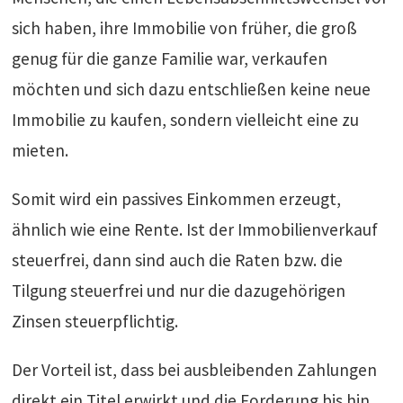
sich haben, ihre Immobilie von früher, die groß
genug für die ganze Familie war, verkaufen
möchten und sich dazu entschließen keine neue
Immobilie zu kaufen, sondern vielleicht eine zu
mieten.
Somit wird ein passives Einkommen erzeugt,
ähnlich wie eine Rente. Ist der Immobilienverkauf
steuerfrei, dann sind auch die Raten bzw. die
Tilgung steuerfrei und nur die dazugehörigen
Zinsen steuerpflichtig.
Der Vorteil ist, dass bei ausbleibenden Zahlungen
direkt ein Titel erwirkt und die Forderung bis hin