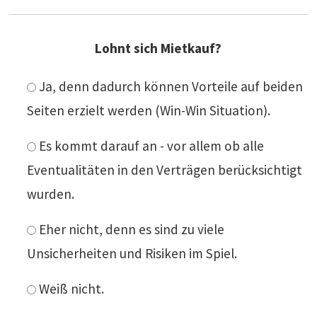
Lohnt sich Mietkauf?
Ja, denn dadurch können Vorteile auf beiden
Seiten erzielt werden (Win-Win Situation).
Es kommt darauf an - vor allem ob alle
Eventualitäten in den Verträgen berücksichtigt
wurden.
Eher nicht, denn es sind zu viele
Unsicherheiten und Risiken im Spiel.
Weiß nicht.