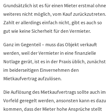
Grundsätzlich ist es für einen Mieter erstmal ohne
weiteres nicht möglich, vom Kauf zurückzutreten.
Zahlt er allerdings einfach nicht, gibt es auch so
gut wie keine Sicherheit für den Vermieter.
Ganz im Gegenteil – muss das Objekt verkauft
werden, weil der Vermieter in eine finanzielle
Notlage gerät, ist es in der Praxis üblich, zunächst
im beiderseitigen Einvernehmen den
Mietkaufvertrag aufzulösen.
Die Auflösung des Mietkaufvertrags sollte auch im
Vorfeld geregelt werden, ansonsten kann es dazu
kommen, dass der Mieter hohe Ansprüche stellt