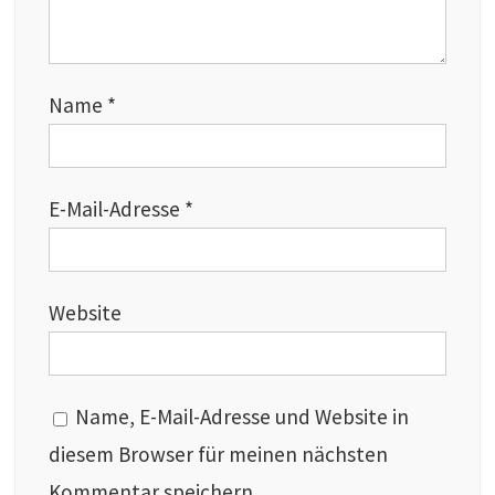
Name
*
E-Mail-Adresse
*
Website
Name, E-Mail-Adresse und Website in
diesem Browser für meinen nächsten
Kommentar speichern.