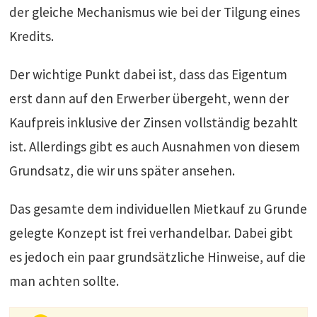
der gleiche Mechanismus wie bei der Tilgung eines
Kredits.
Der wichtige Punkt dabei ist, dass das Eigentum
erst dann auf den Erwerber übergeht, wenn der
Kaufpreis inklusive der Zinsen vollständig bezahlt
ist. Allerdings gibt es auch Ausnahmen von diesem
Grundsatz, die wir uns später ansehen.
Das gesamte dem individuellen Mietkauf zu Grunde
gelegte Konzept ist frei verhandelbar. Dabei gibt
es jedoch ein paar grundsätzliche Hinweise, auf die
man achten sollte.