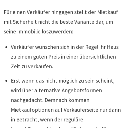
Für einen Verkäufer hingegen stellt der Mietkauf
mit Sicherheit nicht die beste Variante dar, um
seine Immobilie loszuwerden:
Verkäufer wünschen sich in der Regel ihr Haus
zu einem guten Preis in einer übersichtlichen
Zeit zu verkaufen.
Erst wenn das nicht möglich zu sein scheint,
wird über alternative Angebotsformen
nachgedacht. Demnach kommen
Mietkaufoptionen auf Verkäuferseite nur dann
in Betracht, wenn der reguläre