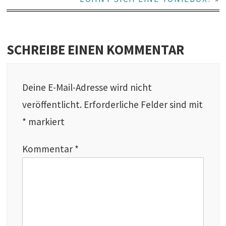
SCHREIBE EINEN KOMMENTAR
Deine E-Mail-Adresse wird nicht
veröffentlicht.
Erforderliche Felder sind mit
*
markiert
Kommentar
*