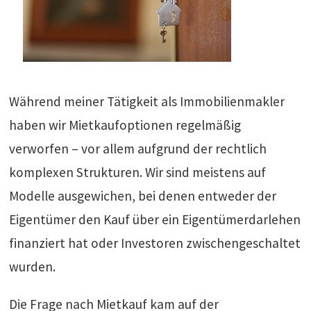
Während meiner Tätigkeit als Immobilienmakler
haben wir Mietkaufoptionen regelmäßig
verworfen – vor allem aufgrund der rechtlich
komplexen Strukturen. Wir sind meistens auf
Modelle ausgewichen, bei denen entweder der
Eigentümer den Kauf über ein Eigentümerdarlehen
finanziert hat oder Investoren zwischengeschaltet
wurden.
Die Frage nach Mietkauf kam auf der