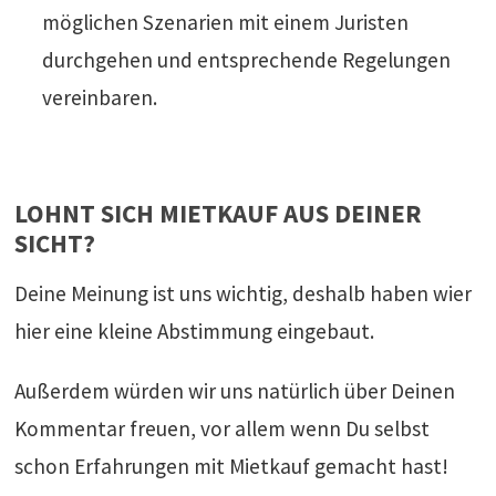
möglichen Szenarien mit einem Juristen
durchgehen und entsprechende Regelungen
vereinbaren.
LOHNT SICH MIETKAUF AUS DEINER
SICHT?
Deine Meinung ist uns wichtig, deshalb haben wier
hier eine kleine Abstimmung eingebaut.
Außerdem würden wir uns natürlich über Deinen
Kommentar freuen, vor allem wenn Du selbst
schon Erfahrungen mit Mietkauf gemacht hast!