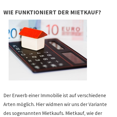
WIE FUNKTIONIERT DER MIETKAUF?
Der Erwerb einer Immobilie ist auf verschiedene
Arten möglich. Hier widmen wir uns der Variante
des sogenannten Mietkaufs. Mietkauf, wie der