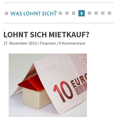
LOHNT SICH MIETKAUF?
27. November 2023
/
Finanzen
/
0 Kommentare