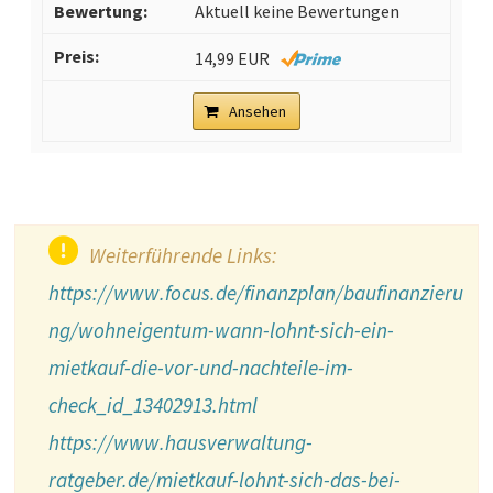
Aktuell keine Bewertungen
14,99 EUR
Ansehen
Weiterführende Links:
https://www.focus.de/finanzplan/baufinanzieru
ng/wohneigentum-wann-lohnt-sich-ein-
mietkauf-die-vor-und-nachteile-im-
check_id_13402913.html
https://www.hausverwaltung-
ratgeber.de/mietkauf-lohnt-sich-das-bei-