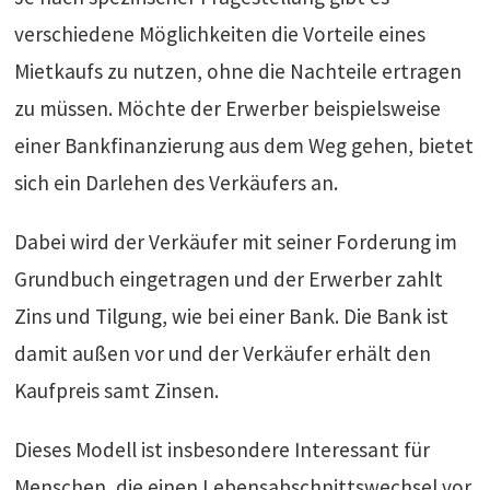
verschiedene Möglichkeiten die Vorteile eines
Mietkaufs zu nutzen, ohne die Nachteile ertragen
zu müssen. Möchte der Erwerber beispielsweise
einer Bankfinanzierung aus dem Weg gehen, bietet
sich ein Darlehen des Verkäufers an.
Dabei wird der Verkäufer mit seiner Forderung im
Grundbuch eingetragen und der Erwerber zahlt
Zins und Tilgung, wie bei einer Bank. Die Bank ist
damit außen vor und der Verkäufer erhält den
Kaufpreis samt Zinsen.
Dieses Modell ist insbesondere Interessant für
Menschen, die einen Lebensabschnittswechsel vor