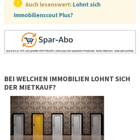
Auch lesenswert:
Lohnt sich
Immobilienscout Plus?
BEI WELCHEN IMMOBILIEN LOHNT SICH
DER MIETKAUF?