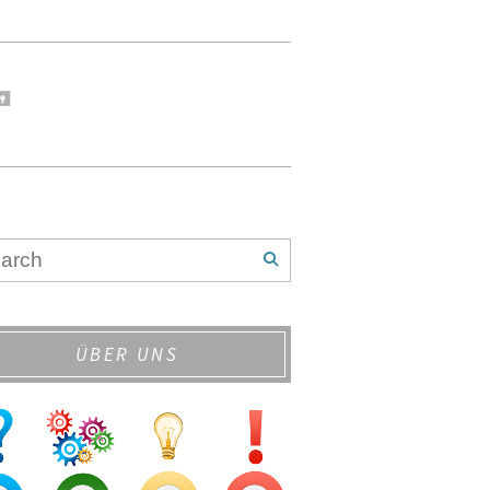
ÜBER UNS