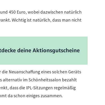
 und 450 Euro, wobei dazwischen natürlich
ankt. Wichtig ist natürlich, dass man nicht
r die Neuanschaffung eines solchen Geräts
 alternativ im Schönheitssalon bezahlt
kt, dass die IPL-Sitzungen regelmäßig
mmt da schon einiges zusammen.