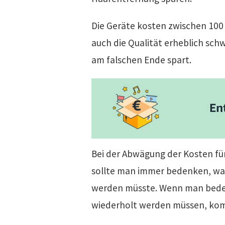
Die Geräte kosten zwischen 100
auch die Qualität erheblich schw
am falschen Ende spart.
Bei der Abwägung der Kosten fü
sollte man immer bedenken, was
werden müsste. Wenn man beden
wiederholt werden müssen, ko