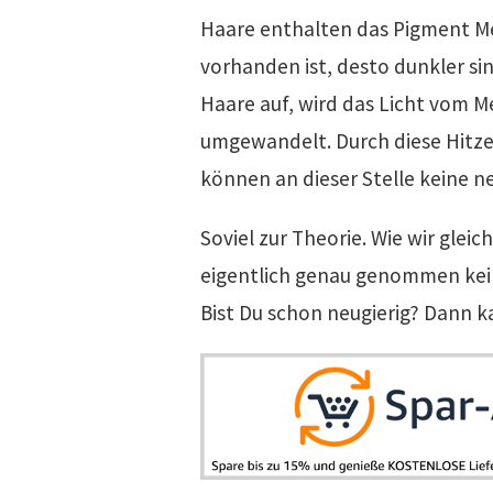
Haare enthalten das Pigment Me
vorhanden ist, desto dunkler sin
Haare auf, wird das Licht vom
umgewandelt. Durch diese Hitze
können an dieser Stelle keine 
Soviel zur Theorie. Wie wir glei
eigentlich genau genommen kei
Bist Du schon neugierig? Dann k