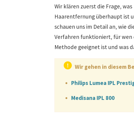
Wir klären zuerst die Frage, was 
Haarentfernung überhaupt ist 
schauen uns im Detail an, wie di
Verfahren funktioniert, für wen 
Methode geeignet ist und was da
Wir gehen in diesem Be
Philips Lumea IPL Presti
Medisana IPL 800