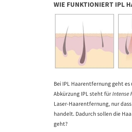
WIE FUNKTIONIERT IPL
Bei IPL Haarentfernung geht es
Abkürzung IPL steht für
Intense 
Laser-Haarentfernung, nur dass 
handelt. Dadurch sollen die Haa
geht?