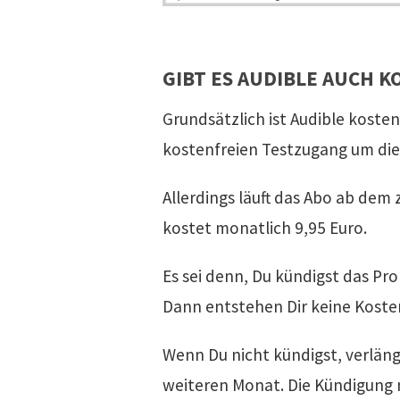
GIBT ES AUDIBLE AUCH 
Grundsätzlich ist Audible kosten
kostenfreien Testzugang um die
Allerdings läuft das Abo ab de
kostet monatlich 9,95 Euro.
Es sei denn, Du kündigst das Pr
Dann entstehen Dir keine Koste
Wenn Du nicht kündigst, verlän
weiteren Monat. Die Kündigung m