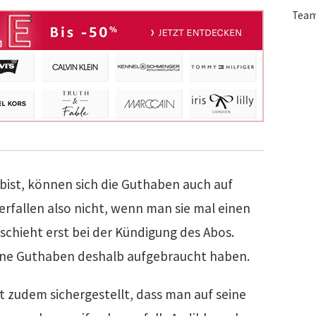
Tea
bist, können sich die Guthaben auch auf
rfallen also nicht, wenn man sie mal einen
schieht erst bei der Kündigung des Abos.
ine Guthaben deshalb aufgebraucht haben.
t zudem sichergestellt, dass man auf seine