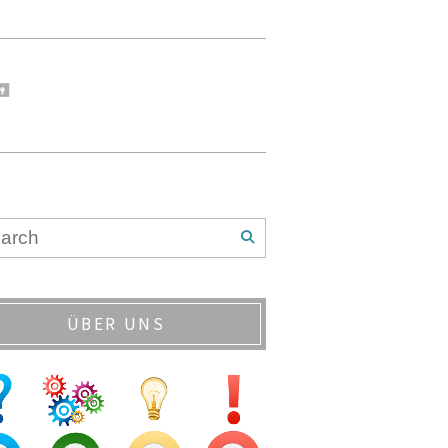
ÜBER UNS