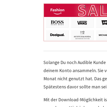
Solange Du noch Audible Kunde 
deinem Konto ansammeln. Sie ve
Monat nicht genutzt hat. Das ge
Spätestens davor sollte man se
Mit der Download-Möglichkeit is