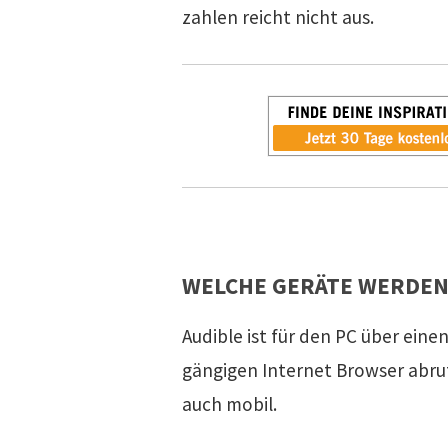
zahlen reicht nicht aus.
WELCHE GERÄTE WERDEN
Audible ist für den PC über eine
gängigen Internet Browser abru
auch mobil.