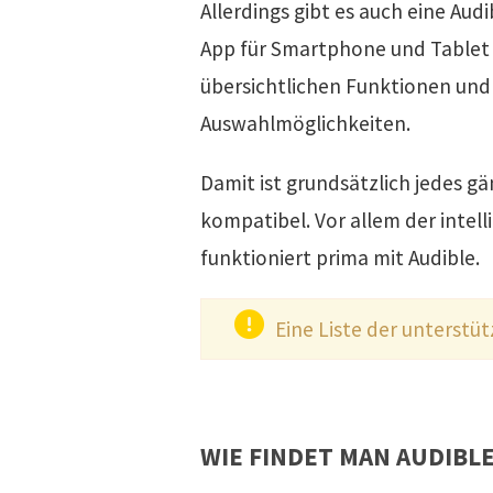
Allerdings gibt es auch eine Audi
App für Smartphone und Tablet
übersichtlichen Funktionen und
Auswahlmöglichkeiten.
Damit ist grundsätzlich jedes g
kompatibel. Vor allem der intel
funktioniert prima mit Audible.
Eine Liste der unterstü
WIE FINDET MAN AUDIBL